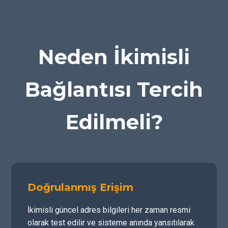
Neden İkimisli
Bağlantısı Tercih
Edilmeli?
Doğrulanmış Erişim
İkimisli güncel adres bilgileri her zaman resmi
olarak test edilir ve sisteme anında yansıtılarak