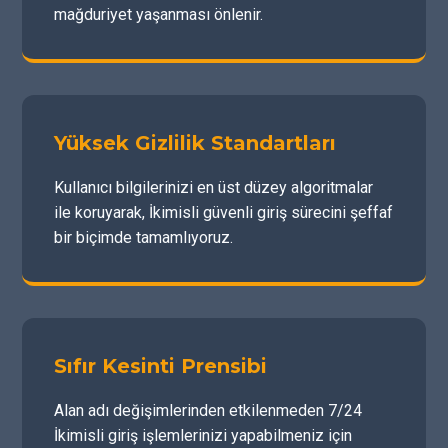
mağduriyet yaşanması önlenir.
Yüksek Gizlilik Standartları
Kullanıcı bilgilerinizi en üst düzey algoritmalar
ile koruyarak, İkimisli güvenli giriş sürecini şeffaf
bir biçimde tamamlıyoruz.
Sıfır Kesinti Prensibi
Alan adı değişimlerinden etkilenmeden 7/24
İkimisli giriş işlemlerinizi yapabilmeniz için