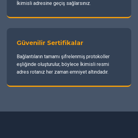
İkimisli adresine geçiş sağlarsınız.
Güvenilir Sertifikalar
Bağlantıların tamamı şifrelenmiş protokoller
eşliğinde oluşturulur, böylece İkimisli resmi
adres rotanız her zaman emniyet altındadır.