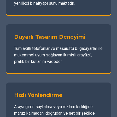
yenilikçi bir altyapı sunulmaktadır.
Duyarlı Tasarım Deneyimi
Tüm akıllı telefonlar ve masaüstü bilgisayarlar ile
mükemmel uyum sağlayan İkimisli arayüzü,
pratik bir kullanım vadeder.
Hızlı Yönlendirme
Araya giren sayfalara veya reklam kirliliğine
maruz kalmadan, doğrudan ve net bir şekilde