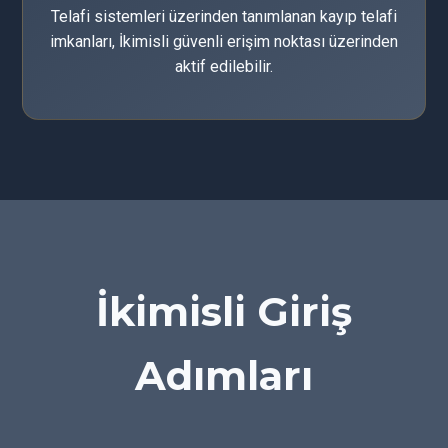
Telafi sistemleri üzerinden tanımlanan kayıp telafi
imkanları, İkimisli güvenli erişim noktası üzerinden
aktif edilebilir.
İkimisli Giriş
Adımları