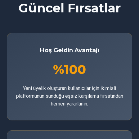
Güncel Fırsatlar
Hoş Geldin Avantajı
%100
Yeni üyelik oluşturan kullanıcılar için İkimisli
platformunun sunduğu eşsiz karşılama fırsatından
hemen yararlanın.