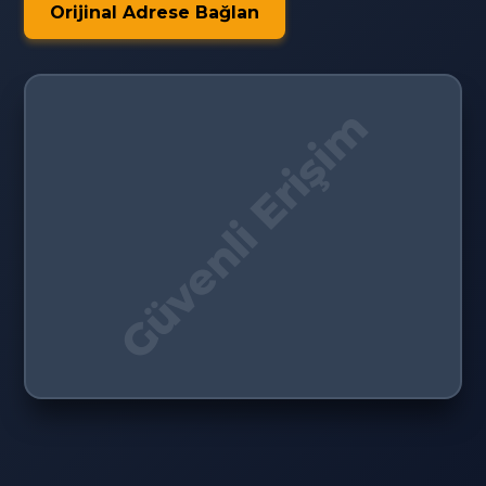
Orijinal Adrese Bağlan