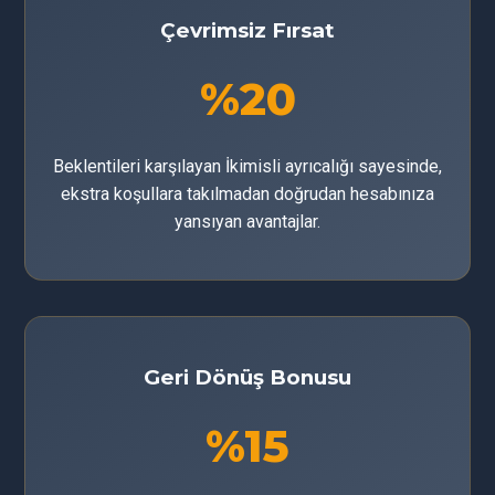
Çevrimsiz Fırsat
%20
Beklentileri karşılayan İkimisli ayrıcalığı sayesinde,
ekstra koşullara takılmadan doğrudan hesabınıza
yansıyan avantajlar.
Geri Dönüş Bonusu
%15