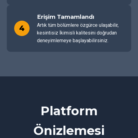
Erişim Tamamlandı
Artık tüm bölümlere özgürce ulaşabilir,
4
kesintisiz İkimisli kalitesini doğrudan
deneyimlemeye başlayabilirsiniz.
Platform
Önizlemesi