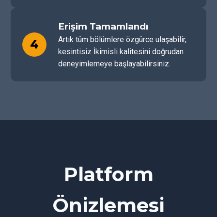
Erişim Tamamlandı
Artık tüm bölümlere özgürce ulaşabilir,
4
kesintisiz İkimisli kalitesini doğrudan
deneyimlemeye başlayabilirsiniz.
Platform
Önizlemesi