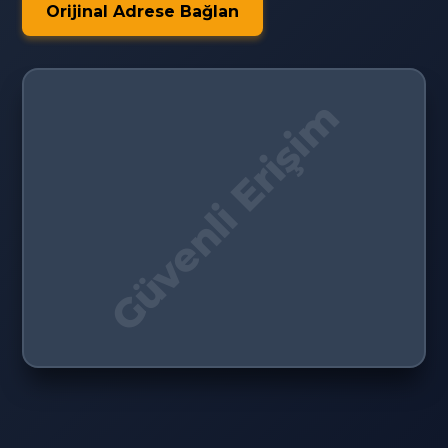
Orijinal Adrese Bağlan