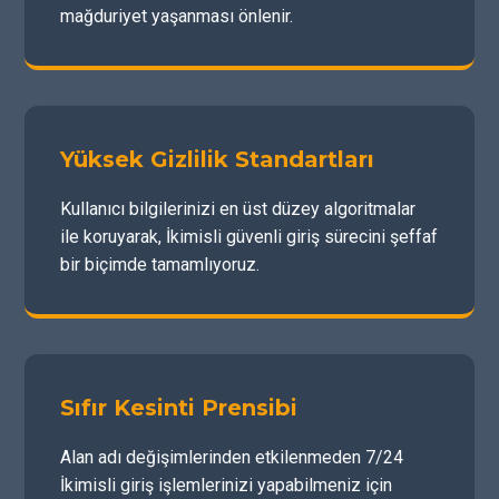
mağduriyet yaşanması önlenir.
Yüksek Gizlilik Standartları
Kullanıcı bilgilerinizi en üst düzey algoritmalar
ile koruyarak, İkimisli güvenli giriş sürecini şeffaf
bir biçimde tamamlıyoruz.
Sıfır Kesinti Prensibi
Alan adı değişimlerinden etkilenmeden 7/24
İkimisli giriş işlemlerinizi yapabilmeniz için