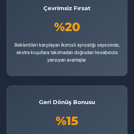
Çevrimsiz Fırsat
%20
Beklentileri karşılayan İkimisli ayrıcalığı sayesinde,
ekstra koşullara takılmadan doğrudan hesabınıza
yansıyan avantajlar.
Geri Dönüş Bonusu
%15