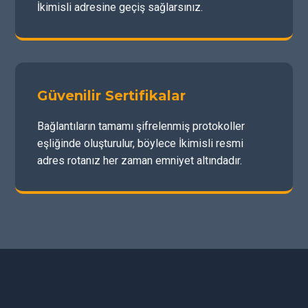
İkimisli adresine geçiş sağlarsınız.
Güvenilir Sertifikalar
Bağlantıların tamamı şifrelenmiş protokoller
eşliğinde oluşturulur, böylece İkimisli resmi
adres rotanız her zaman emniyet altındadır.