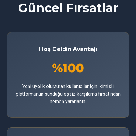
Güncel Fırsatlar
Hoş Geldin Avantajı
%100
Yeni üyelik oluşturan kullanıcılar için İkimisli
platformunun sunduğu eşsiz karşılama fırsatından
hemen yararlanın.