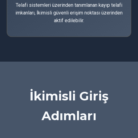
Telafi sistemleri üzerinden tanımlanan kayıp telafi
imkanları, İkimisli güvenli erişim noktası üzerinden
aktif edilebilir.
İkimisli Giriş
Adımları