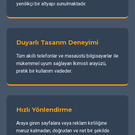
yenilikçi bir altyapı sunulmaktadır.
Duyarlı Tasarım Deneyimi
Tüm akıllı telefonlar ve masaüstü bilgisayarlar ile
mükemmel uyum sağlayan İkimisli arayüzü,
pratik bir kullanım vadeder.
Hızlı Yönlendirme
Araya giren sayfalara veya reklam kirliliğine
maruz kalmadan, doğrudan ve net bir şekilde