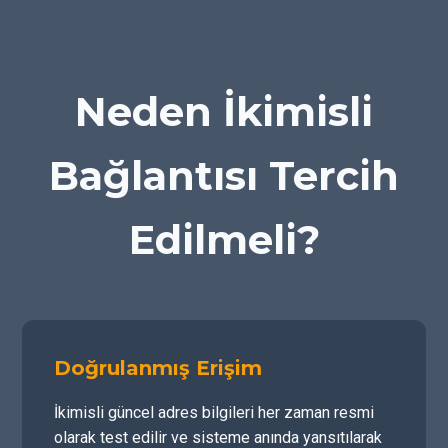
Neden İkimisli
Bağlantısı Tercih
Edilmeli?
Doğrulanmış Erişim
İkimisli güncel adres bilgileri her zaman resmi
olarak test edilir ve sisteme anında yansıtılarak