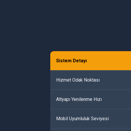
Sistem Detayı
Hizmet Odak Noktası
Altyapı Yenilenme Hızı
Mobil Uyumluluk Seviyesi