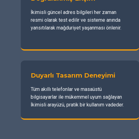
İkimisli güncel adres bilgileri her zaman
resmi olarak test edilir ve sisteme anında
yansıtılarak mağduriyet yaşanması önlenir.
Duyarlı Tasarım Deneyimi
Tüm akıllı telefonlar ve masaüstü
bilgisayarlar ile mükemmel uyum sağlayan
İkimisli arayüzü, pratik bir kullanım vadeder.