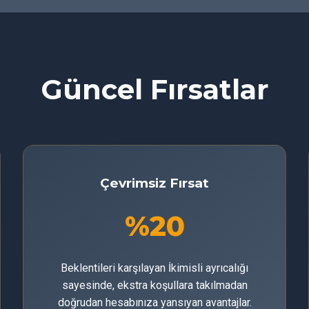
Güncel Fırsatlar
Çevrimsiz Fırsat
%20
Beklentileri karşılayan İkimisli ayrıcalığı
sayesinde, ekstra koşullara takılmadan
doğrudan hesabınıza yansıyan avantajlar.