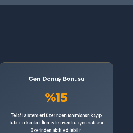
Geri Dönüş Bonusu
%15
Telafi sistemleri üzerinden tanımlanan kayıp
telafi imkanları, İkimisli güvenli erişim noktası
üzerinden aktif edilebilir.