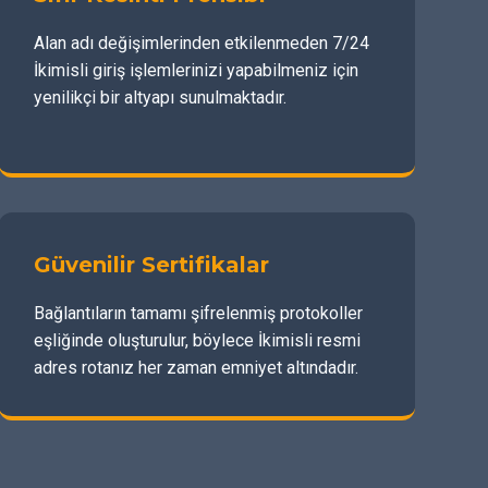
Alan adı değişimlerinden etkilenmeden 7/24
İkimisli giriş işlemlerinizi yapabilmeniz için
yenilikçi bir altyapı sunulmaktadır.
Güvenilir Sertifikalar
Bağlantıların tamamı şifrelenmiş protokoller
eşliğinde oluşturulur, böylece İkimisli resmi
adres rotanız her zaman emniyet altındadır.