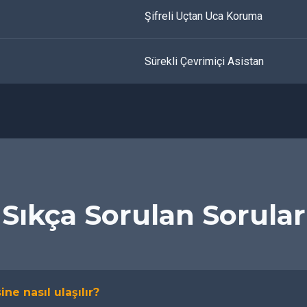
Şifreli Uçtan Uca Koruma
Sürekli Çevrimiçi Asistan
Sıkça Sorulan Sorular
ine nasıl ulaşılır?