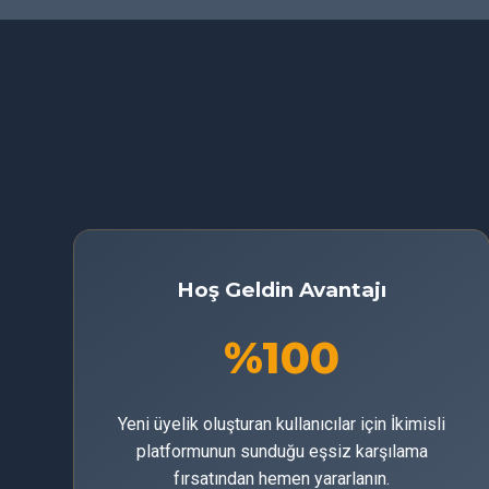
Hoş Geldin Avantajı
%100
Yeni üyelik oluşturan kullanıcılar için İkimisli
platformunun sunduğu eşsiz karşılama
fırsatından hemen yararlanın.