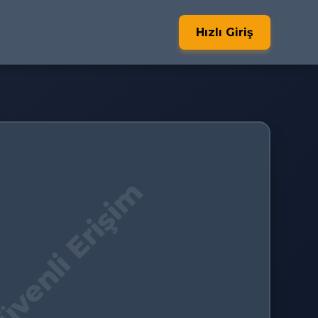
Hızlı Giriş