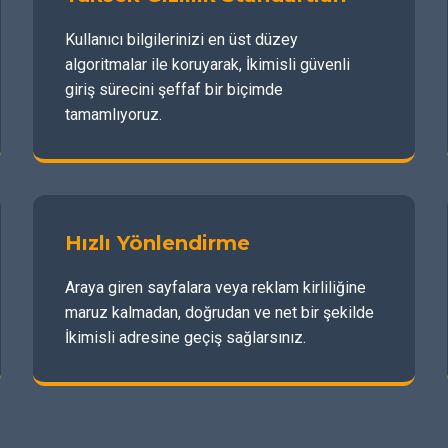
Kullanıcı bilgilerinizi en üst düzey
algoritmalar ile koruyarak, İkimisli güvenli
giriş sürecini şeffaf bir biçimde
tamamlıyoruz.
Hızlı Yönlendirme
Araya giren sayfalara veya reklam kirliliğine
maruz kalmadan, doğrudan ve net bir şekilde
İkimisli adresine geçiş sağlarsınız.