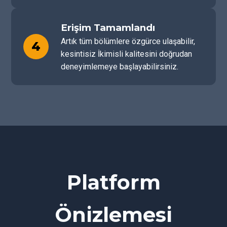
Erişim Tamamlandı
Artık tüm bölümlere özgürce ulaşabilir,
4
kesintisiz İkimisli kalitesini doğrudan
deneyimlemeye başlayabilirsiniz.
Platform
Önizlemesi