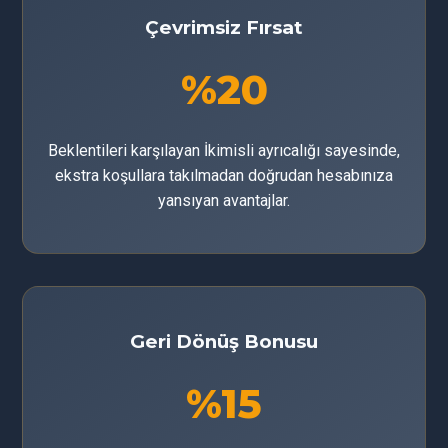
Çevrimsiz Fırsat
%20
Beklentileri karşılayan İkimisli ayrıcalığı sayesinde,
ekstra koşullara takılmadan doğrudan hesabınıza
yansıyan avantajlar.
Geri Dönüş Bonusu
%15