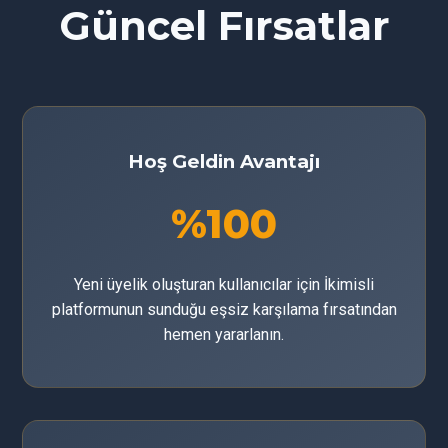
Güncel Fırsatlar
Hoş Geldin Avantajı
%100
Yeni üyelik oluşturan kullanıcılar için İkimisli
platformunun sunduğu eşsiz karşılama fırsatından
hemen yararlanın.