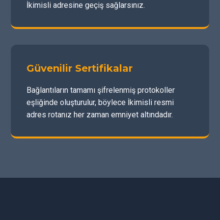
İkimisli adresine geçiş sağlarsınız.
Güvenilir Sertifikalar
Bağlantıların tamamı şifrelenmiş protokoller
eşliğinde oluşturulur, böylece İkimisli resmi
adres rotanız her zaman emniyet altındadır.