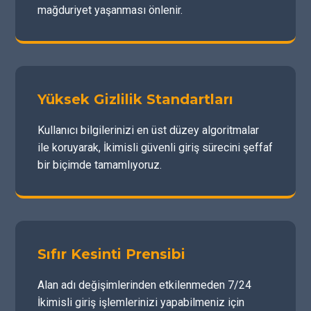
mağduriyet yaşanması önlenir.
Yüksek Gizlilik Standartları
Kullanıcı bilgilerinizi en üst düzey algoritmalar
ile koruyarak, İkimisli güvenli giriş sürecini şeffaf
bir biçimde tamamlıyoruz.
Sıfır Kesinti Prensibi
Alan adı değişimlerinden etkilenmeden 7/24
İkimisli giriş işlemlerinizi yapabilmeniz için