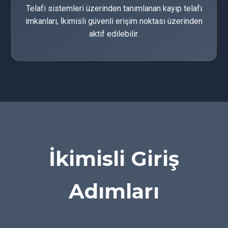
Telafi sistemleri üzerinden tanımlanan kayıp telafi
imkanları, İkimisli güvenli erişim noktası üzerinden
aktif edilebilir.
İkimisli Giriş
Adımları