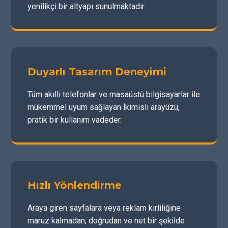
yenilikçi bir altyapı sunulmaktadır.
Duyarlı Tasarım Deneyimi
Tüm akıllı telefonlar ve masaüstü bilgisayarlar ile
mükemmel uyum sağlayan İkimisli arayüzü,
pratik bir kullanım vadeder.
Hızlı Yönlendirme
Araya giren sayfalara veya reklam kirliliğine
maruz kalmadan, doğrudan ve net bir şekilde