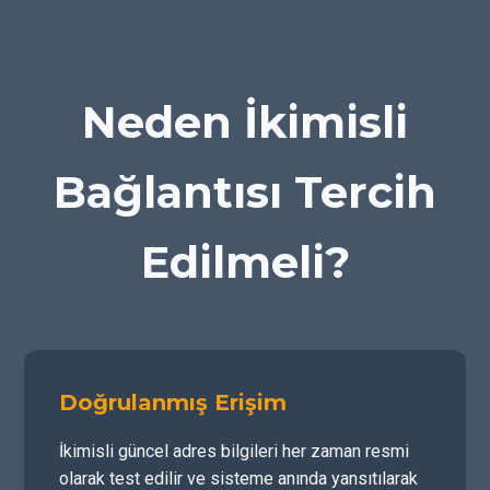
Neden İkimisli
Bağlantısı Tercih
Edilmeli?
Doğrulanmış Erişim
İkimisli güncel adres bilgileri her zaman resmi
olarak test edilir ve sisteme anında yansıtılarak