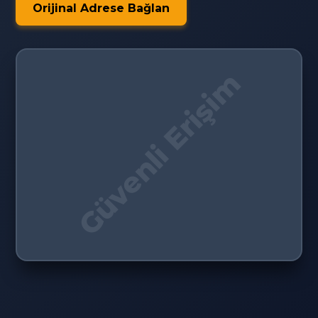
Orijinal Adrese Bağlan