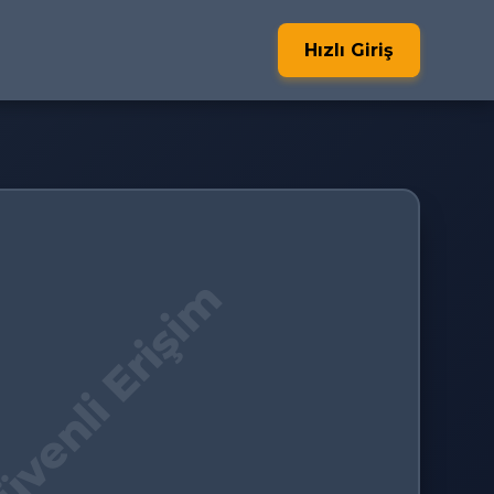
Hızlı Giriş