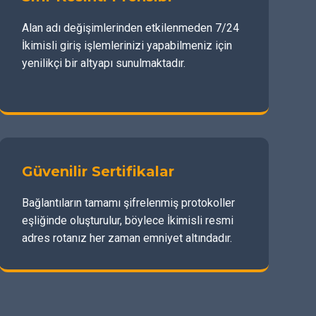
Alan adı değişimlerinden etkilenmeden 7/24
İkimisli giriş işlemlerinizi yapabilmeniz için
yenilikçi bir altyapı sunulmaktadır.
Güvenilir Sertifikalar
Bağlantıların tamamı şifrelenmiş protokoller
eşliğinde oluşturulur, böylece İkimisli resmi
adres rotanız her zaman emniyet altındadır.