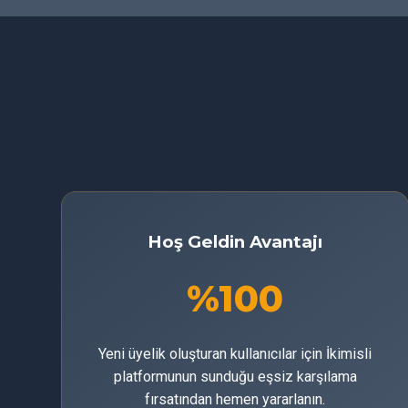
Hoş Geldin Avantajı
%100
Yeni üyelik oluşturan kullanıcılar için İkimisli
platformunun sunduğu eşsiz karşılama
fırsatından hemen yararlanın.