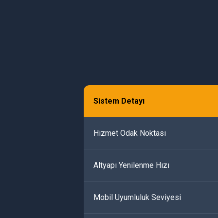
Sistem Detayı
Hizmet Odak Noktası
Altyapı Yenilenme Hızı
Mobil Uyumluluk Seviyesi