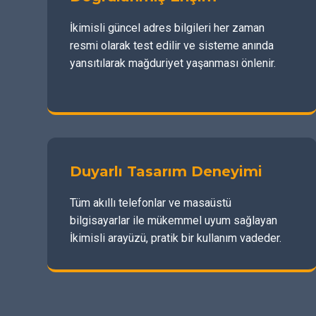
İkimisli güncel adres bilgileri her zaman
resmi olarak test edilir ve sisteme anında
yansıtılarak mağduriyet yaşanması önlenir.
Duyarlı Tasarım Deneyimi
Tüm akıllı telefonlar ve masaüstü
bilgisayarlar ile mükemmel uyum sağlayan
İkimisli arayüzü, pratik bir kullanım vadeder.