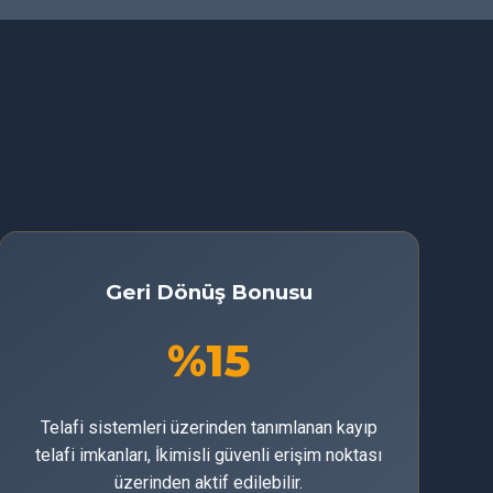
Geri Dönüş Bonusu
%15
Telafi sistemleri üzerinden tanımlanan kayıp
telafi imkanları, İkimisli güvenli erişim noktası
üzerinden aktif edilebilir.