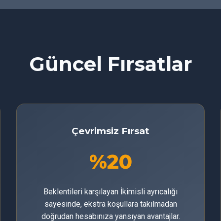
Güncel Fırsatlar
Çevrimsiz Fırsat
%20
Beklentileri karşılayan İkimisli ayrıcalığı
sayesinde, ekstra koşullara takılmadan
doğrudan hesabınıza yansıyan avantajlar.