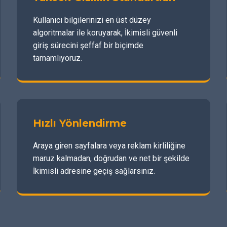
Kullanıcı bilgilerinizi en üst düzey
algoritmalar ile koruyarak, İkimisli güvenli
giriş sürecini şeffaf bir biçimde
tamamlıyoruz.
Hızlı Yönlendirme
Araya giren sayfalara veya reklam kirliliğine
maruz kalmadan, doğrudan ve net bir şekilde
İkimisli adresine geçiş sağlarsınız.