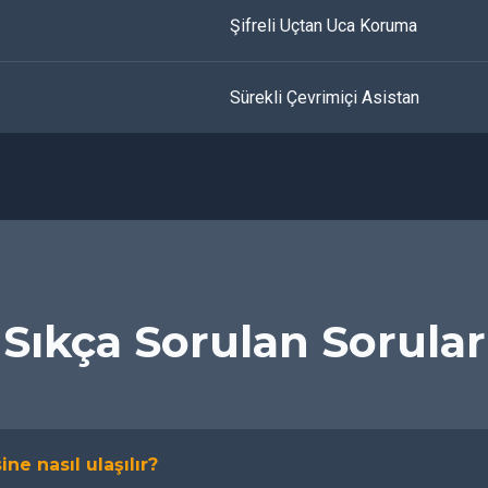
Şifreli Uçtan Uca Koruma
Sürekli Çevrimiçi Asistan
Sıkça Sorulan Sorular
ine nasıl ulaşılır?