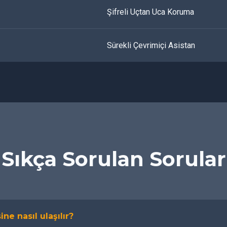
Şifreli Uçtan Uca Koruma
Sürekli Çevrimiçi Asistan
Sıkça Sorulan Sorular
ine nasıl ulaşılır?