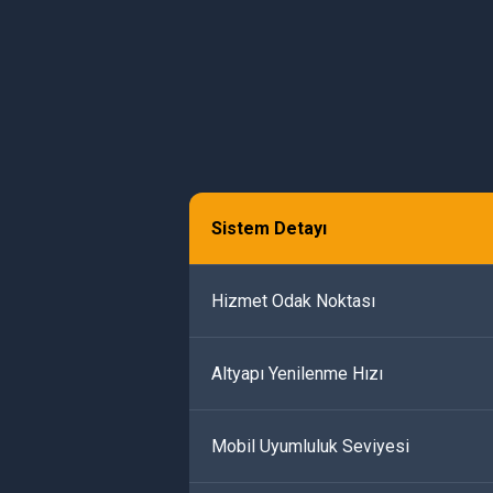
Sistem Detayı
Hizmet Odak Noktası
Altyapı Yenilenme Hızı
Mobil Uyumluluk Seviyesi