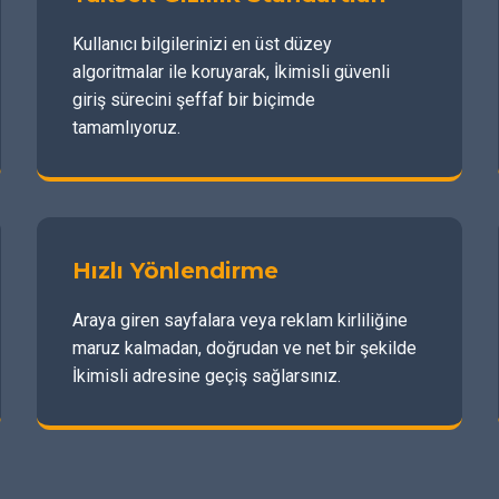
Kullanıcı bilgilerinizi en üst düzey
algoritmalar ile koruyarak, İkimisli güvenli
giriş sürecini şeffaf bir biçimde
tamamlıyoruz.
Hızlı Yönlendirme
Araya giren sayfalara veya reklam kirliliğine
maruz kalmadan, doğrudan ve net bir şekilde
İkimisli adresine geçiş sağlarsınız.