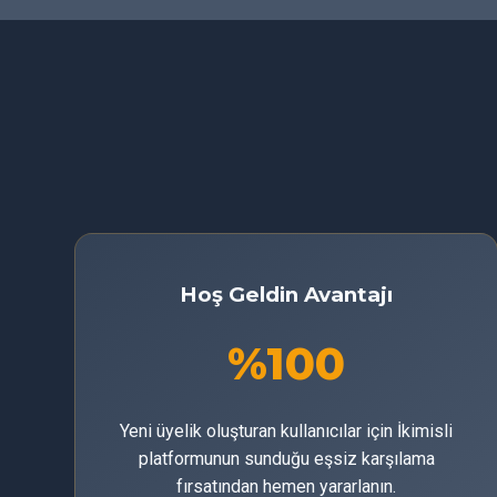
Hoş Geldin Avantajı
%100
Yeni üyelik oluşturan kullanıcılar için İkimisli
platformunun sunduğu eşsiz karşılama
fırsatından hemen yararlanın.