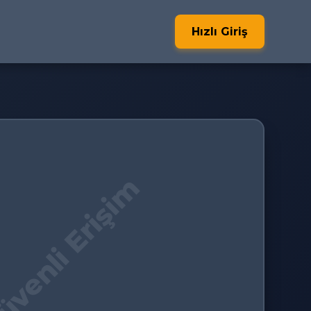
Hızlı Giriş