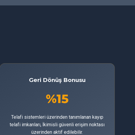
Geri Dönüş Bonusu
%15
Telafi sistemleri üzerinden tanımlanan kayıp
telafi imkanları, İkimisli güvenli erişim noktası
üzerinden aktif edilebilir.