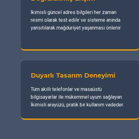
İkimisli güncel adres bilgileri her zaman
resmi olarak test edilir ve sisteme anında
yansıtılarak mağduriyet yaşanması önlenir.
Duyarlı Tasarım Deneyimi
Tüm akıllı telefonlar ve masaüstü
bilgisayarlar ile mükemmel uyum sağlayan
İkimisli arayüzü, pratik bir kullanım vadeder.