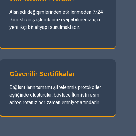
Alan adı değişimlerinden etkilenmeden 7/24
İkimisli giriş işlemlerinizi yapabilmeniz için
yenilikçi bir altyapı sunulmaktadır.
Güvenilir Sertifikalar
Bağlantıların tamamı şifrelenmiş protokoller
eşliğinde oluşturulur, böylece İkimisli resmi
adres rotanız her zaman emniyet altındadır.