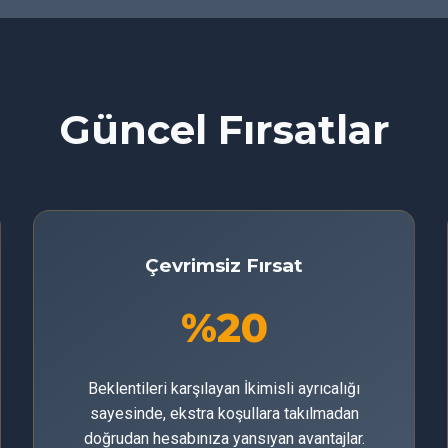
Güncel Fırsatlar
Çevrimsiz Fırsat
%20
Beklentileri karşılayan İkimisli ayrıcalığı
sayesinde, ekstra koşullara takılmadan
doğrudan hesabınıza yansıyan avantajlar.