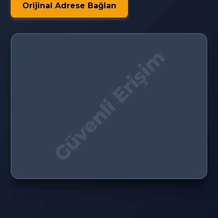
Orijinal Adrese Bağlan