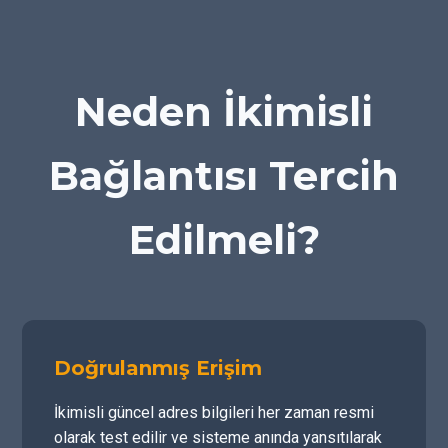
Neden İkimisli
Bağlantısı Tercih
Edilmeli?
Doğrulanmış Erişim
İkimisli güncel adres bilgileri her zaman resmi
olarak test edilir ve sisteme anında yansıtılarak