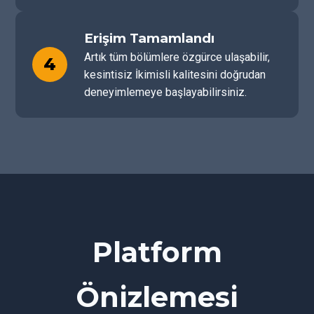
Erişim Tamamlandı
Artık tüm bölümlere özgürce ulaşabilir,
4
kesintisiz İkimisli kalitesini doğrudan
deneyimlemeye başlayabilirsiniz.
Platform
Önizlemesi