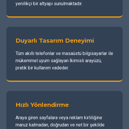
yenilikçi bir altyapı sunulmaktadır.
Duyarlı Tasarım Deneyimi
Tüm akıllı telefonlar ve masaüstü bilgisayarlar ile
mükemmel uyum sağlayan İkimisli arayüzü,
pratik bir kullanım vadeder.
Hızlı Yönlendirme
Araya giren sayfalara veya reklam kirliliğine
maruz kalmadan, doğrudan ve net bir şekilde