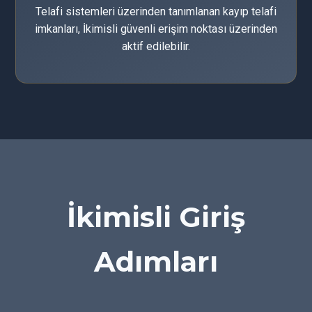
Telafi sistemleri üzerinden tanımlanan kayıp telafi
imkanları, İkimisli güvenli erişim noktası üzerinden
aktif edilebilir.
İkimisli Giriş
Adımları