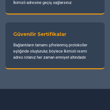
İkimisli adresine geçiş sağlarsınız.
Güvenilir Sertifikalar
Bağlantıların tamamı şifrelenmiş protokoller
eşliğinde oluşturulur, böylece İkimisli resmi
adres rotanız her zaman emniyet altındadır.