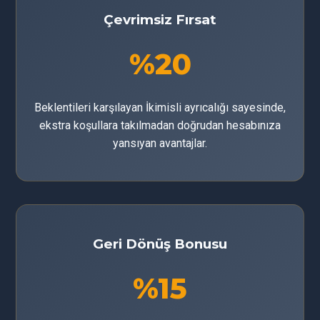
Çevrimsiz Fırsat
%20
Beklentileri karşılayan İkimisli ayrıcalığı sayesinde,
ekstra koşullara takılmadan doğrudan hesabınıza
yansıyan avantajlar.
Geri Dönüş Bonusu
%15