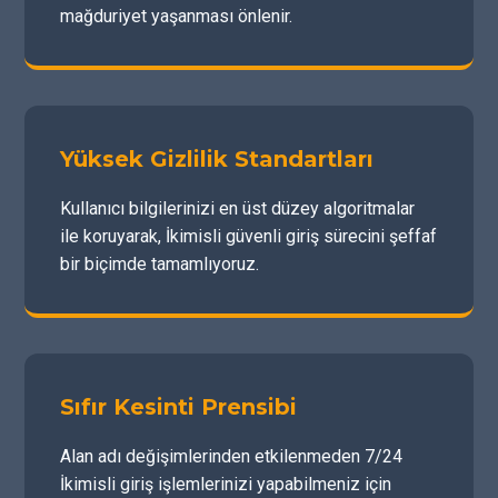
mağduriyet yaşanması önlenir.
Yüksek Gizlilik Standartları
Kullanıcı bilgilerinizi en üst düzey algoritmalar
ile koruyarak, İkimisli güvenli giriş sürecini şeffaf
bir biçimde tamamlıyoruz.
Sıfır Kesinti Prensibi
Alan adı değişimlerinden etkilenmeden 7/24
İkimisli giriş işlemlerinizi yapabilmeniz için