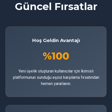
Güncel Fırsatlar
Hoş Geldin Avantajı
%100
Yeni üyelik oluşturan kullanıcılar için İkimisli
platformunun sunduğu eşsiz karşılama fırsatından
hemen yararlanın.