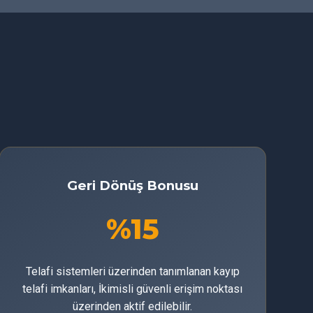
Geri Dönüş Bonusu
%15
Telafi sistemleri üzerinden tanımlanan kayıp
telafi imkanları, İkimisli güvenli erişim noktası
üzerinden aktif edilebilir.