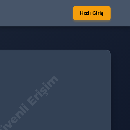
Hızlı Giriş