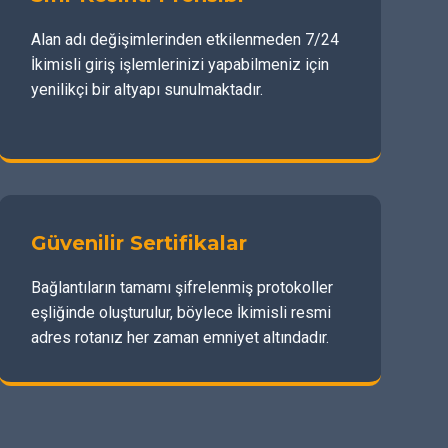
Alan adı değişimlerinden etkilenmeden 7/24
İkimisli giriş işlemlerinizi yapabilmeniz için
yenilikçi bir altyapı sunulmaktadır.
Güvenilir Sertifikalar
Bağlantıların tamamı şifrelenmiş protokoller
eşliğinde oluşturulur, böylece İkimisli resmi
adres rotanız her zaman emniyet altındadır.