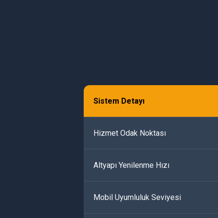
Sistem Detayı
Hizmet Odak Noktası
Altyapı Yenilenme Hızı
Mobil Uyumluluk Seviyesi