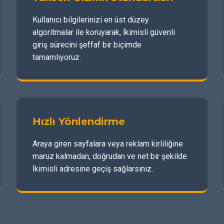
Kullanıcı bilgilerinizi en üst düzey
algoritmalar ile koruyarak, İkimisli güvenli
giriş sürecini şeffaf bir biçimde
tamamlıyoruz.
Hızlı Yönlendirme
Araya giren sayfalara veya reklam kirliliğine
maruz kalmadan, doğrudan ve net bir şekilde
İkimisli adresine geçiş sağlarsınız.