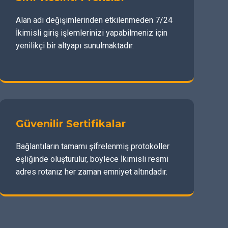
Alan adı değişimlerinden etkilenmeden 7/24
İkimisli giriş işlemlerinizi yapabilmeniz için
yenilikçi bir altyapı sunulmaktadır.
Güvenilir Sertifikalar
Bağlantıların tamamı şifrelenmiş protokoller
eşliğinde oluşturulur, böylece İkimisli resmi
adres rotanız her zaman emniyet altındadır.