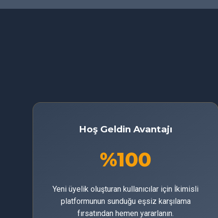
Hoş Geldin Avantajı
%100
Yeni üyelik oluşturan kullanıcılar için İkimisli
platformunun sunduğu eşsiz karşılama
fırsatından hemen yararlanın.