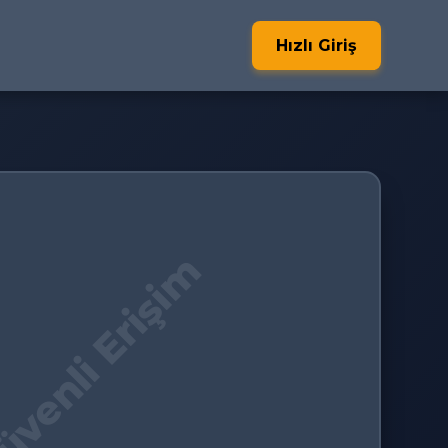
Hızlı Giriş