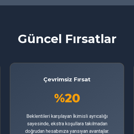
Güncel Fırsatlar
Çevrimsiz Fırsat
%20
Beklentileri karşılayan İkimisli ayrıcalığı
sayesinde, ekstra koşullara takılmadan
doğrudan hesabınıza yansıyan avantajlar.