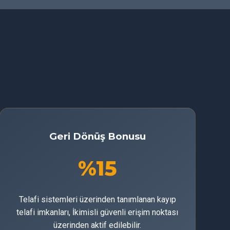
Geri Dönüş Bonusu
%15
Telafi sistemleri üzerinden tanımlanan kayıp
telafi imkanları, İkimisli güvenli erişim noktası
üzerinden aktif edilebilir.