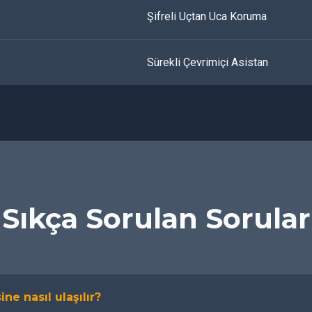
Şifreli Uçtan Uca Koruma
Sürekli Çevrimiçi Asistan
Sıkça Sorulan Sorular
ine nasıl ulaşılır?