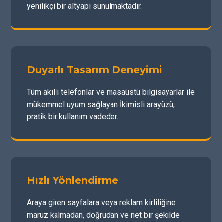
yenilikçi bir altyapı sunulmaktadır.
Duyarlı Tasarım Deneyimi
Tüm akıllı telefonlar ve masaüstü bilgisayarlar ile
mükemmel uyum sağlayan İkimisli arayüzü,
pratik bir kullanım vadeder.
Hızlı Yönlendirme
Araya giren sayfalara veya reklam kirliliğine
maruz kalmadan, doğrudan ve net bir şekilde