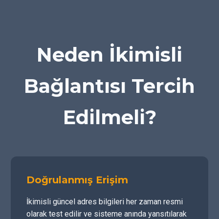
Neden İkimisli
Bağlantısı Tercih
Edilmeli?
Doğrulanmış Erişim
İkimisli güncel adres bilgileri her zaman resmi
olarak test edilir ve sisteme anında yansıtılarak