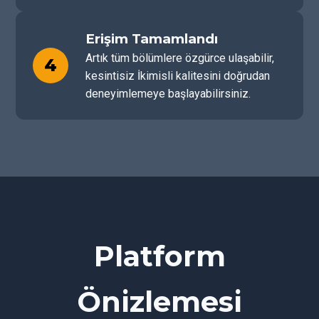
Erişim Tamamlandı
Artık tüm bölümlere özgürce ulaşabilir,
4
kesintisiz İkimisli kalitesini doğrudan
deneyimlemeye başlayabilirsiniz.
Platform
Önizlemesi