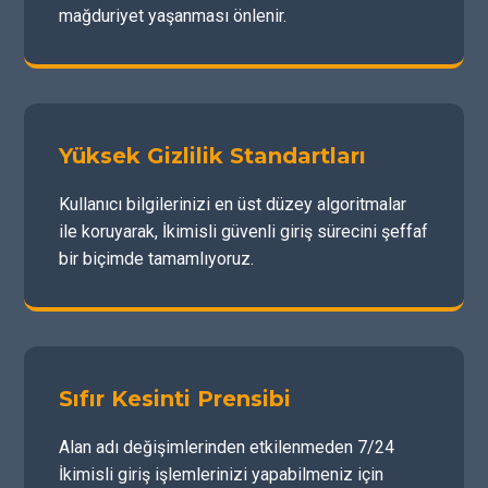
mağduriyet yaşanması önlenir.
Yüksek Gizlilik Standartları
Kullanıcı bilgilerinizi en üst düzey algoritmalar
ile koruyarak, İkimisli güvenli giriş sürecini şeffaf
bir biçimde tamamlıyoruz.
Sıfır Kesinti Prensibi
Alan adı değişimlerinden etkilenmeden 7/24
İkimisli giriş işlemlerinizi yapabilmeniz için