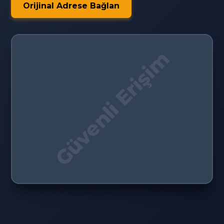
Orijinal Adrese Bağlan