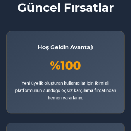
Güncel Fırsatlar
Hoş Geldin Avantajı
%100
Yeni üyelik oluşturan kullanıcılar için İkimisli
platformunun sunduğu eşsiz karşılama fırsatından
hemen yararlanın.