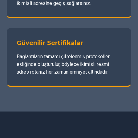
İkimisli adresine geçiş sağlarsınız.
Güvenilir Sertifikalar
Bağlantıların tamamı şifrelenmiş protokoller
eşliğinde oluşturulur, böylece İkimisli resmi
adres rotanız her zaman emniyet altındadır.