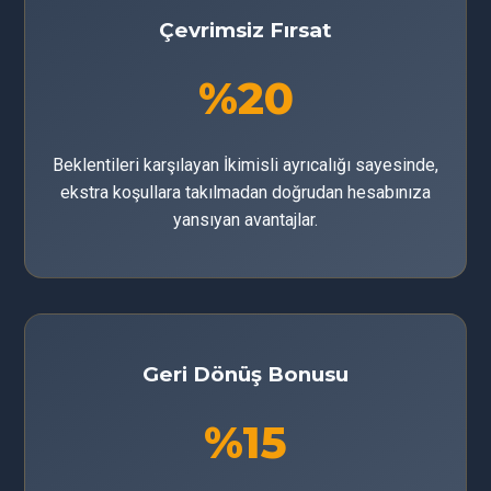
Çevrimsiz Fırsat
%20
Beklentileri karşılayan İkimisli ayrıcalığı sayesinde,
ekstra koşullara takılmadan doğrudan hesabınıza
yansıyan avantajlar.
Geri Dönüş Bonusu
%15