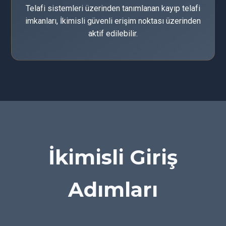
Telafi sistemleri üzerinden tanımlanan kayıp telafi
imkanları, İkimisli güvenli erişim noktası üzerinden
aktif edilebilir.
İkimisli Giriş
Adımları