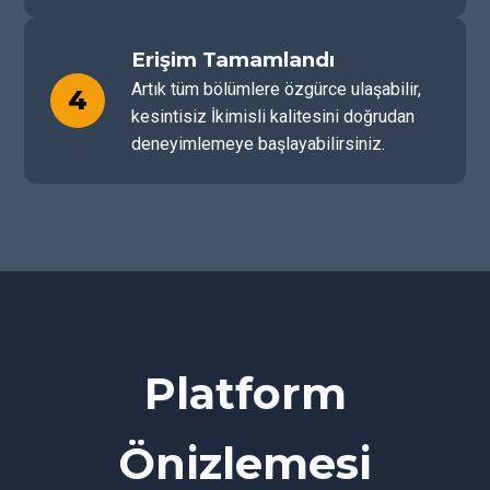
Erişim Tamamlandı
Artık tüm bölümlere özgürce ulaşabilir,
4
kesintisiz İkimisli kalitesini doğrudan
deneyimlemeye başlayabilirsiniz.
Platform
Önizlemesi