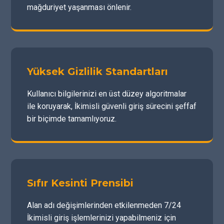
mağduriyet yaşanması önlenir.
Yüksek Gizlilik Standartları
Kullanıcı bilgilerinizi en üst düzey algoritmalar
ile koruyarak, İkimisli güvenli giriş sürecini şeffaf
bir biçimde tamamlıyoruz.
Sıfır Kesinti Prensibi
Alan adı değişimlerinden etkilenmeden 7/24
İkimisli giriş işlemlerinizi yapabilmeniz için