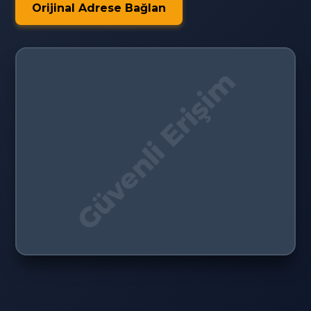
Orijinal Adrese Bağlan