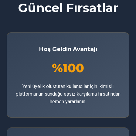
Güncel Fırsatlar
Hoş Geldin Avantajı
%100
Yeni üyelik oluşturan kullanıcılar için İkimisli
platformunun sunduğu eşsiz karşılama fırsatından
hemen yararlanın.