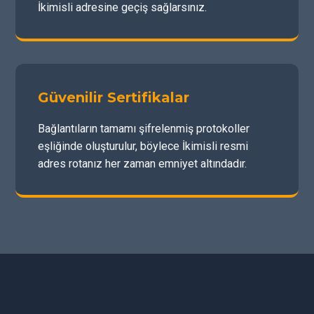
İkimisli adresine geçiş sağlarsınız.
Güvenilir Sertifikalar
Bağlantıların tamamı şifrelenmiş protokoller
eşliğinde oluşturulur, böylece İkimisli resmi
adres rotanız her zaman emniyet altındadır.