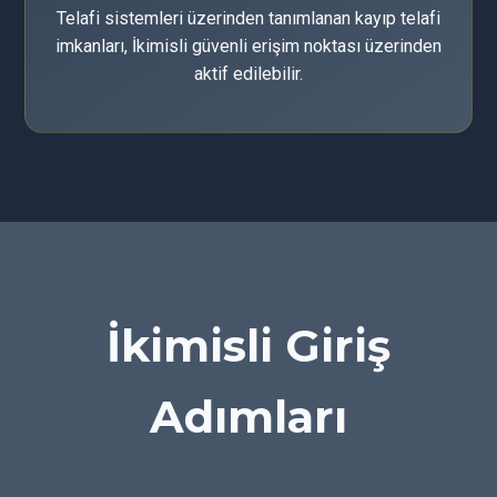
Telafi sistemleri üzerinden tanımlanan kayıp telafi
imkanları, İkimisli güvenli erişim noktası üzerinden
aktif edilebilir.
İkimisli Giriş
Adımları