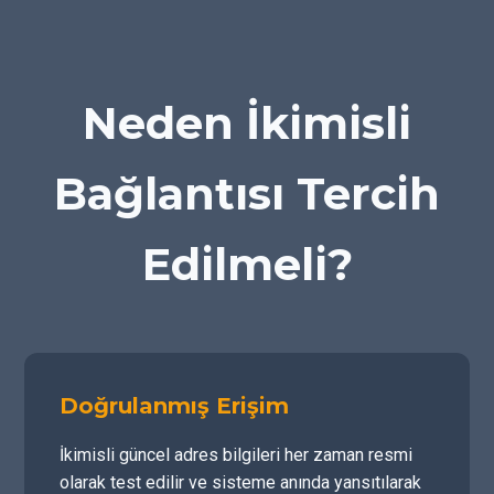
Neden İkimisli
Bağlantısı Tercih
Edilmeli?
Doğrulanmış Erişim
İkimisli güncel adres bilgileri her zaman resmi
olarak test edilir ve sisteme anında yansıtılarak