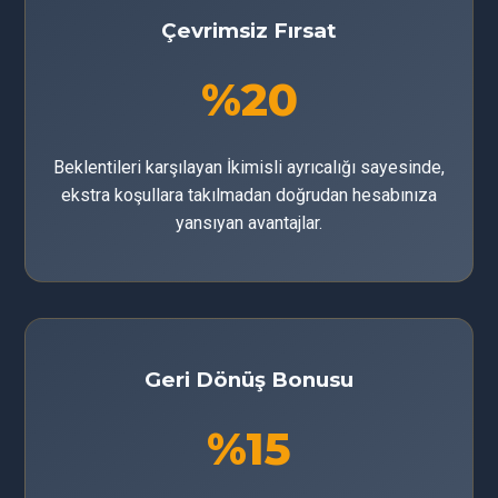
Çevrimsiz Fırsat
%20
Beklentileri karşılayan İkimisli ayrıcalığı sayesinde,
ekstra koşullara takılmadan doğrudan hesabınıza
yansıyan avantajlar.
Geri Dönüş Bonusu
%15