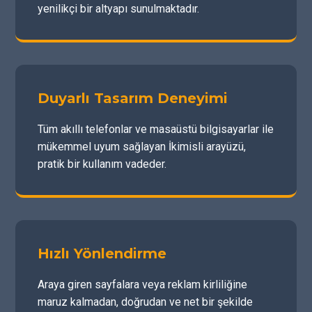
yenilikçi bir altyapı sunulmaktadır.
Duyarlı Tasarım Deneyimi
Tüm akıllı telefonlar ve masaüstü bilgisayarlar ile
mükemmel uyum sağlayan İkimisli arayüzü,
pratik bir kullanım vadeder.
Hızlı Yönlendirme
Araya giren sayfalara veya reklam kirliliğine
maruz kalmadan, doğrudan ve net bir şekilde