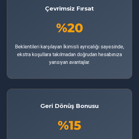
Çevrimsiz Fırsat
%20
Beklentileri karşılayan İkimisli ayrıcalığı sayesinde,
ekstra koşullara takılmadan doğrudan hesabınıza
yansıyan avantajlar.
Geri Dönüş Bonusu
%15