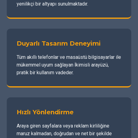
yenilikçi bir altyapı sunulmaktadır.
Duyarlı Tasarım Deneyimi
Tüm akıllı telefonlar ve masaüstü bilgisayarlar ile
mükemmel uyum sağlayan İkimisli arayüzü,
pratik bir kullanım vadeder.
Hızlı Yönlendirme
Araya giren sayfalara veya reklam kirliliğine
maruz kalmadan, doğrudan ve net bir şekilde