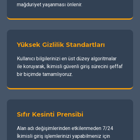
mağduriyet yaşanması önlenir.
Yüksek Gizlilik Standartları
Kullanıcı bilgilerinizi en üst düzey algoritmalar
ile koruyarak, İkimisli güvenli giriş sürecini şeffaf
bir biçimde tamamlıyoruz.
Sıfır Kesinti Prensibi
Alan adı değişimlerinden etkilenmeden 7/24
İkimisli giriş işlemlerinizi yapabilmeniz için