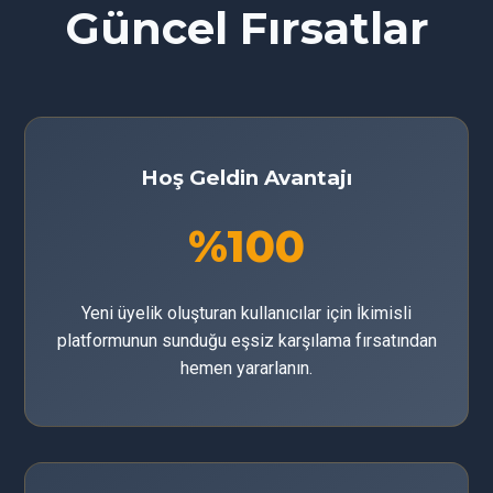
Güncel Fırsatlar
Hoş Geldin Avantajı
%100
Yeni üyelik oluşturan kullanıcılar için İkimisli
platformunun sunduğu eşsiz karşılama fırsatından
hemen yararlanın.