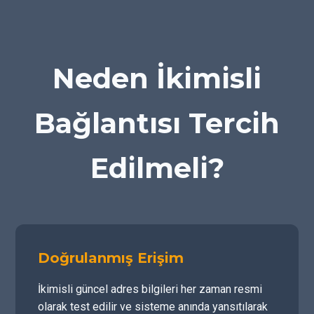
Neden İkimisli
Bağlantısı Tercih
Edilmeli?
Doğrulanmış Erişim
İkimisli güncel adres bilgileri her zaman resmi
olarak test edilir ve sisteme anında yansıtılarak