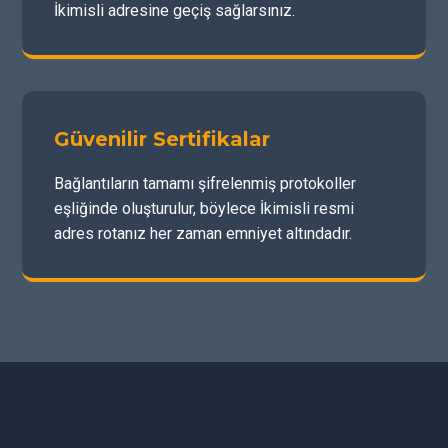
İkimisli adresine geçiş sağlarsınız.
Güvenilir Sertifikalar
Bağlantıların tamamı şifrelenmiş protokoller
eşliğinde oluşturulur, böylece İkimisli resmi
adres rotanız her zaman emniyet altındadır.