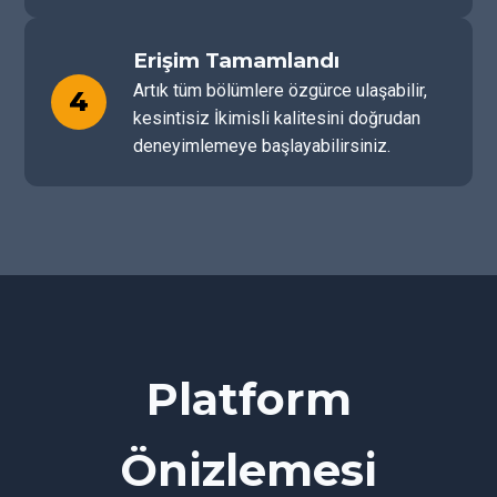
Erişim Tamamlandı
Artık tüm bölümlere özgürce ulaşabilir,
4
kesintisiz İkimisli kalitesini doğrudan
deneyimlemeye başlayabilirsiniz.
Platform
Önizlemesi