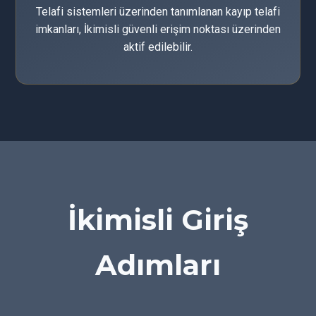
Telafi sistemleri üzerinden tanımlanan kayıp telafi
imkanları, İkimisli güvenli erişim noktası üzerinden
aktif edilebilir.
İkimisli Giriş
Adımları