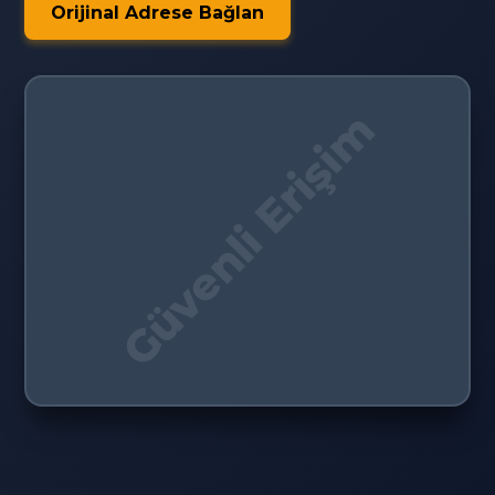
Orijinal Adrese Bağlan