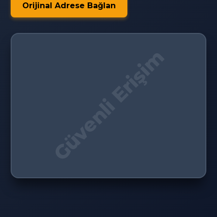
Orijinal Adrese Bağlan