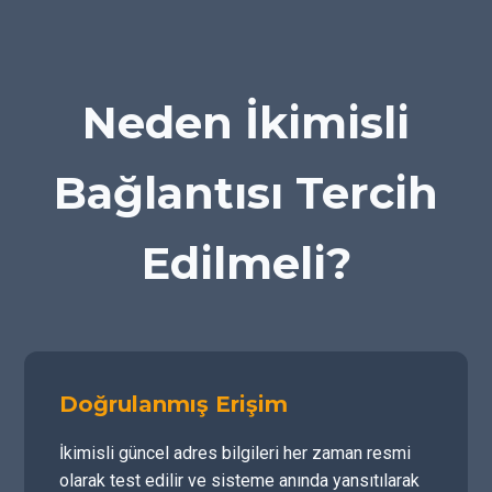
Neden İkimisli
Bağlantısı Tercih
Edilmeli?
Doğrulanmış Erişim
İkimisli güncel adres bilgileri her zaman resmi
olarak test edilir ve sisteme anında yansıtılarak