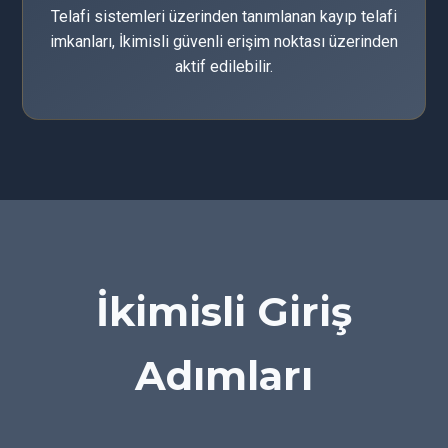
Telafi sistemleri üzerinden tanımlanan kayıp telafi
imkanları, İkimisli güvenli erişim noktası üzerinden
aktif edilebilir.
İkimisli Giriş
Adımları