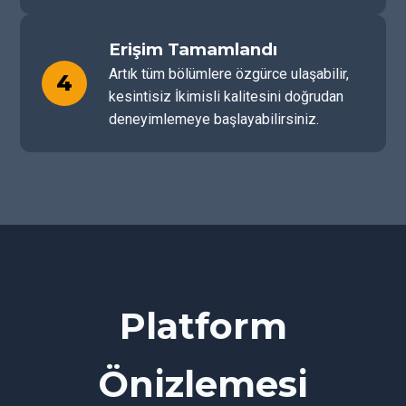
Erişim Tamamlandı
Artık tüm bölümlere özgürce ulaşabilir,
4
kesintisiz İkimisli kalitesini doğrudan
deneyimlemeye başlayabilirsiniz.
Platform
Önizlemesi