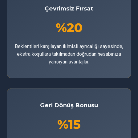
Çevrimsiz Fırsat
%20
Beklentileri karşılayan İkimisli ayrıcalığı sayesinde,
ekstra koşullara takılmadan doğrudan hesabınıza
yansıyan avantajlar.
Geri Dönüş Bonusu
%15