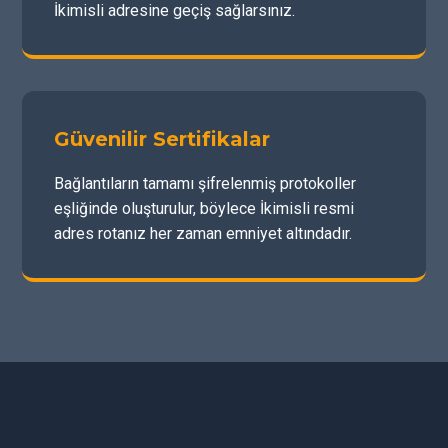
İkimisli adresine geçiş sağlarsınız.
Güvenilir Sertifikalar
Bağlantıların tamamı şifrelenmiş protokoller
eşliğinde oluşturulur, böylece İkimisli resmi
adres rotanız her zaman emniyet altındadır.