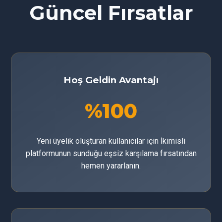
Güncel Fırsatlar
Hoş Geldin Avantajı
%100
Yeni üyelik oluşturan kullanıcılar için İkimisli
platformunun sunduğu eşsiz karşılama fırsatından
hemen yararlanın.