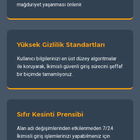
mağduriyet yaşanması önlenir.
Yüksek Gizlilik Standartları
Kullanıcı bilgilerinizi en üst düzey algoritmalar
ile koruyarak, İkimisli güvenli giriş sürecini şeffaf
bir biçimde tamamlıyoruz.
Sıfır Kesinti Prensibi
Alan adı değişimlerinden etkilenmeden 7/24
İkimisli giriş işlemlerinizi yapabilmeniz için