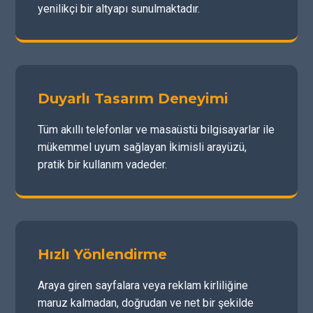
yenilikçi bir altyapı sunulmaktadır.
Duyarlı Tasarım Deneyimi
Tüm akıllı telefonlar ve masaüstü bilgisayarlar ile
mükemmel uyum sağlayan İkimisli arayüzü,
pratik bir kullanım vadeder.
Hızlı Yönlendirme
Araya giren sayfalara veya reklam kirliliğine
maruz kalmadan, doğrudan ve net bir şekilde