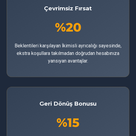
Çevrimsiz Fırsat
%20
Beklentileri karşılayan İkimisli ayrıcalığı sayesinde,
ekstra koşullara takılmadan doğrudan hesabınıza
yansıyan avantajlar.
Geri Dönüş Bonusu
%15