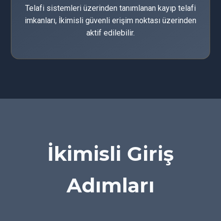
Telafi sistemleri üzerinden tanımlanan kayıp telafi
imkanları, İkimisli güvenli erişim noktası üzerinden
aktif edilebilir.
İkimisli Giriş
Adımları