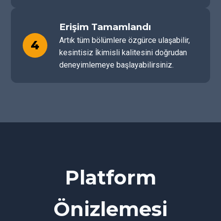
Erişim Tamamlandı
Artık tüm bölümlere özgürce ulaşabilir,
4
kesintisiz İkimisli kalitesini doğrudan
deneyimlemeye başlayabilirsiniz.
Platform
Önizlemesi