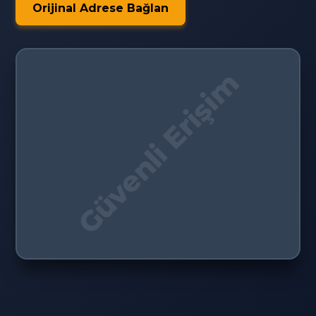
Orijinal Adrese Bağlan