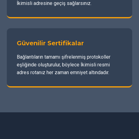
İkimisli adresine geçiş sağlarsınız.
Güvenilir Sertifikalar
Bağlantıların tamamı şifrelenmiş protokoller
eşliğinde oluşturulur, böylece İkimisli resmi
adres rotanız her zaman emniyet altındadır.