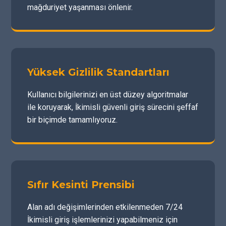
mağduriyet yaşanması önlenir.
Yüksek Gizlilik Standartları
Kullanıcı bilgilerinizi en üst düzey algoritmalar
ile koruyarak, İkimisli güvenli giriş sürecini şeffaf
bir biçimde tamamlıyoruz.
Sıfır Kesinti Prensibi
Alan adı değişimlerinden etkilenmeden 7/24
İkimisli giriş işlemlerinizi yapabilmeniz için