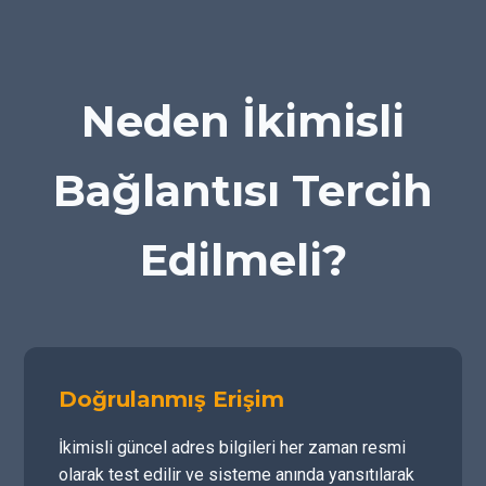
Neden İkimisli
Bağlantısı Tercih
Edilmeli?
Doğrulanmış Erişim
İkimisli güncel adres bilgileri her zaman resmi
olarak test edilir ve sisteme anında yansıtılarak