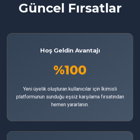
Güncel Fırsatlar
Hoş Geldin Avantajı
%100
Yeni üyelik oluşturan kullanıcılar için İkimisli
platformunun sunduğu eşsiz karşılama fırsatından
hemen yararlanın.