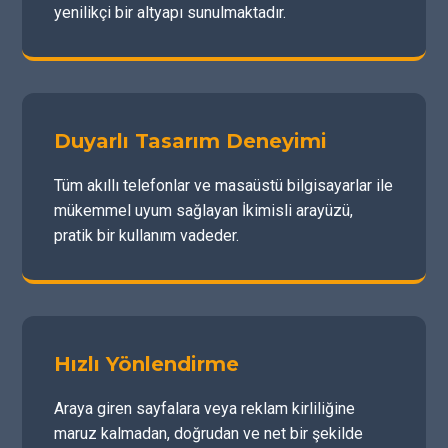
yenilikçi bir altyapı sunulmaktadır.
Duyarlı Tasarım Deneyimi
Tüm akıllı telefonlar ve masaüstü bilgisayarlar ile
mükemmel uyum sağlayan İkimisli arayüzü,
pratik bir kullanım vadeder.
Hızlı Yönlendirme
Araya giren sayfalara veya reklam kirliliğine
maruz kalmadan, doğrudan ve net bir şekilde