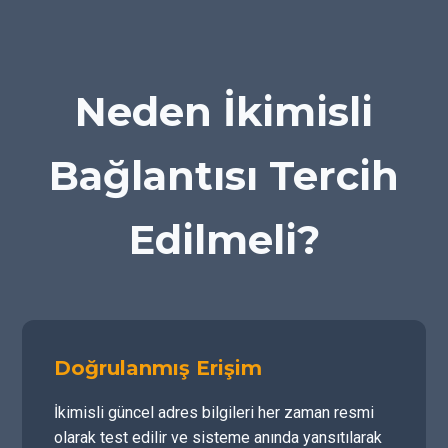
Neden İkimisli
Bağlantısı Tercih
Edilmeli?
Doğrulanmış Erişim
İkimisli güncel adres bilgileri her zaman resmi
olarak test edilir ve sisteme anında yansıtılarak