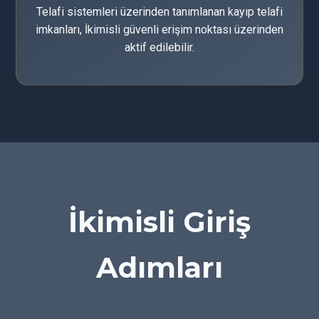
Telafi sistemleri üzerinden tanımlanan kayıp telafi
imkanları, İkimisli güvenli erişim noktası üzerinden
aktif edilebilir.
İkimisli Giriş
Adımları