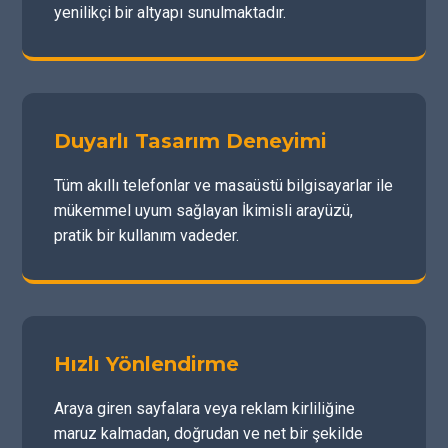
yenilikçi bir altyapı sunulmaktadır.
Duyarlı Tasarım Deneyimi
Tüm akıllı telefonlar ve masaüstü bilgisayarlar ile
mükemmel uyum sağlayan İkimisli arayüzü,
pratik bir kullanım vadeder.
Hızlı Yönlendirme
Araya giren sayfalara veya reklam kirliliğine
maruz kalmadan, doğrudan ve net bir şekilde