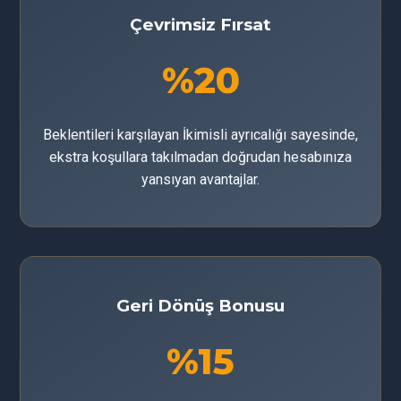
Çevrimsiz Fırsat
%20
Beklentileri karşılayan İkimisli ayrıcalığı sayesinde,
ekstra koşullara takılmadan doğrudan hesabınıza
yansıyan avantajlar.
Geri Dönüş Bonusu
%15