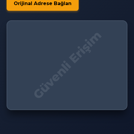
Orijinal Adrese Bağlan