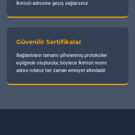
İkimisli adresine geçiş sağlarsınız.
Güvenilir Sertifikalar
Bağlantıların tamamı şifrelenmiş protokoller
eşliğinde oluşturulur, böylece İkimisli resmi
adres rotanız her zaman emniyet altındadır.