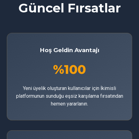
Güncel Fırsatlar
Hoş Geldin Avantajı
%100
Yeni üyelik oluşturan kullanıcılar için İkimisli
platformunun sunduğu eşsiz karşılama fırsatından
hemen yararlanın.