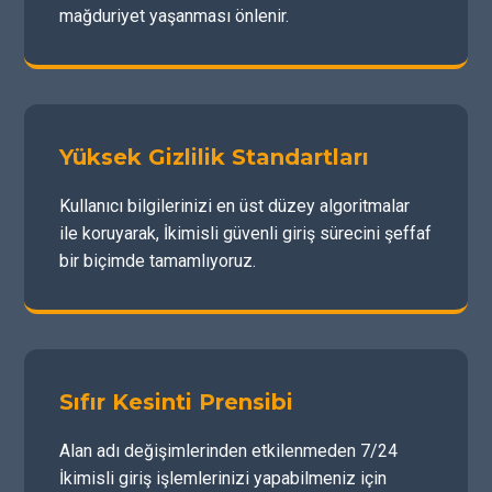
mağduriyet yaşanması önlenir.
Yüksek Gizlilik Standartları
Kullanıcı bilgilerinizi en üst düzey algoritmalar
ile koruyarak, İkimisli güvenli giriş sürecini şeffaf
bir biçimde tamamlıyoruz.
Sıfır Kesinti Prensibi
Alan adı değişimlerinden etkilenmeden 7/24
İkimisli giriş işlemlerinizi yapabilmeniz için