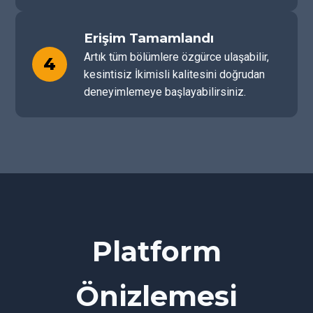
Erişim Tamamlandı
Artık tüm bölümlere özgürce ulaşabilir,
4
kesintisiz İkimisli kalitesini doğrudan
deneyimlemeye başlayabilirsiniz.
Platform
Önizlemesi