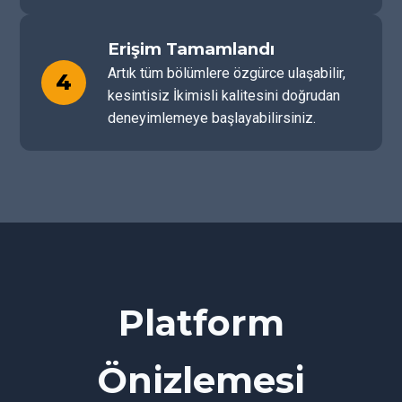
Erişim Tamamlandı
Artık tüm bölümlere özgürce ulaşabilir,
4
kesintisiz İkimisli kalitesini doğrudan
deneyimlemeye başlayabilirsiniz.
Platform
Önizlemesi