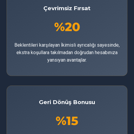
Çevrimsiz Fırsat
%20
Beklentileri karşılayan İkimisli ayrıcalığı sayesinde,
ekstra koşullara takılmadan doğrudan hesabınıza
yansıyan avantajlar.
Geri Dönüş Bonusu
%15