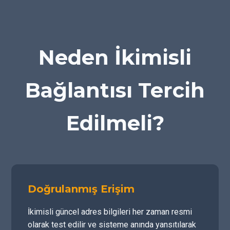
Neden İkimisli
Bağlantısı Tercih
Edilmeli?
Doğrulanmış Erişim
İkimisli güncel adres bilgileri her zaman resmi
olarak test edilir ve sisteme anında yansıtılarak