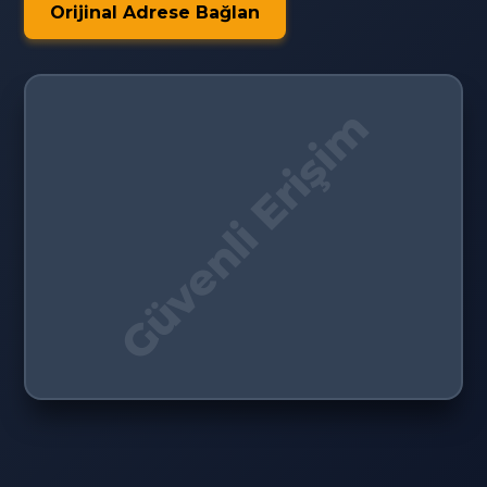
Orijinal Adrese Bağlan