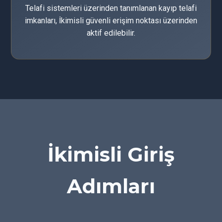
Telafi sistemleri üzerinden tanımlanan kayıp telafi
imkanları, İkimisli güvenli erişim noktası üzerinden
aktif edilebilir.
İkimisli Giriş
Adımları