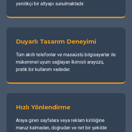
yenilikçi bir altyapı sunulmaktadır.
Duyarlı Tasarım Deneyimi
Tüm akıllı telefonlar ve masaüstü bilgisayarlar ile
mükemmel uyum sağlayan İkimisli arayüzü,
pratik bir kullanım vadeder.
Hızlı Yönlendirme
Araya giren sayfalara veya reklam kirliliğine
maruz kalmadan, doğrudan ve net bir şekilde