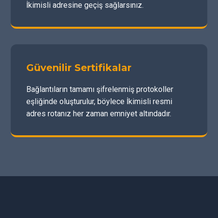
İkimisli adresine geçiş sağlarsınız.
Güvenilir Sertifikalar
Bağlantıların tamamı şifrelenmiş protokoller
eşliğinde oluşturulur, böylece İkimisli resmi
adres rotanız her zaman emniyet altındadır.