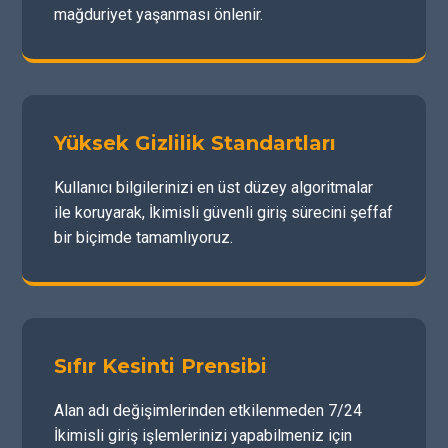
mağduriyet yaşanması önlenir.
Yüksek Gizlilik Standartları
Kullanıcı bilgilerinizi en üst düzey algoritmalar
ile koruyarak, İkimisli güvenli giriş sürecini şeffaf
bir biçimde tamamlıyoruz.
Sıfır Kesinti Prensibi
Alan adı değişimlerinden etkilenmeden 7/24
İkimisli giriş işlemlerinizi yapabilmeniz için