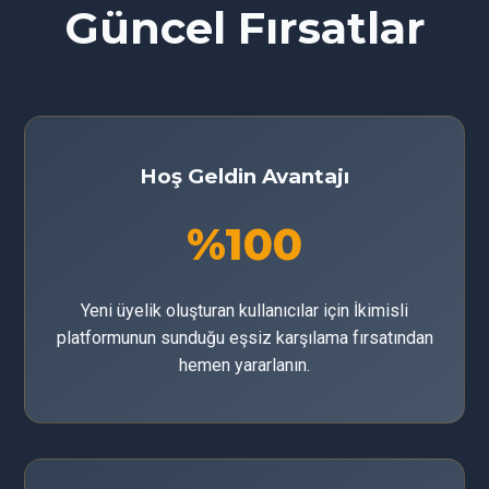
Güncel Fırsatlar
Hoş Geldin Avantajı
%100
Yeni üyelik oluşturan kullanıcılar için İkimisli
platformunun sunduğu eşsiz karşılama fırsatından
hemen yararlanın.