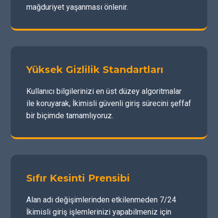
mağduriyet yaşanması önlenir.
Yüksek Gizlilik Standartları
Kullanıcı bilgilerinizi en üst düzey algoritmalar
ile koruyarak, İkimisli güvenli giriş sürecini şeffaf
bir biçimde tamamlıyoruz.
Sıfır Kesinti Prensibi
Alan adı değişimlerinden etkilenmeden 7/24
İkimisli giriş işlemlerinizi yapabilmeniz için