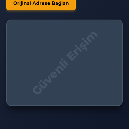
Orijinal Adrese Bağlan