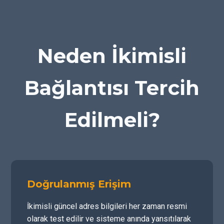
Neden İkimisli
Bağlantısı Tercih
Edilmeli?
Doğrulanmış Erişim
İkimisli güncel adres bilgileri her zaman resmi
olarak test edilir ve sisteme anında yansıtılarak