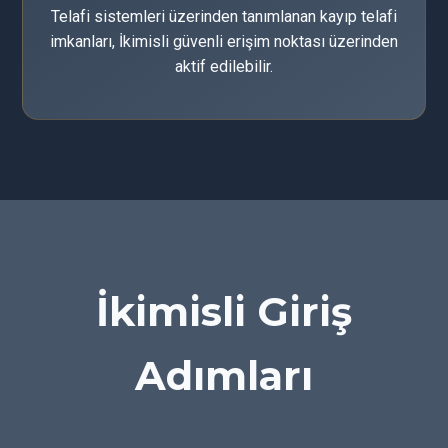
Telafi sistemleri üzerinden tanımlanan kayıp telafi
imkanları, İkimisli güvenli erişim noktası üzerinden
aktif edilebilir.
İkimisli Giriş
Adımları