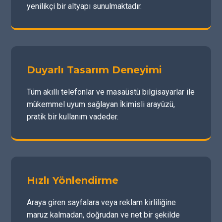
yenilikçi bir altyapı sunulmaktadır.
Duyarlı Tasarım Deneyimi
Tüm akıllı telefonlar ve masaüstü bilgisayarlar ile
mükemmel uyum sağlayan İkimisli arayüzü,
pratik bir kullanım vadeder.
Hızlı Yönlendirme
Araya giren sayfalara veya reklam kirliliğine
maruz kalmadan, doğrudan ve net bir şekilde