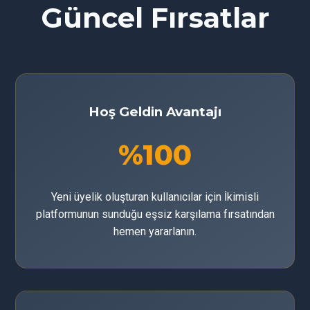
Güncel Fırsatlar
Hoş Geldin Avantajı
%100
Yeni üyelik oluşturan kullanıcılar için İkimisli
platformunun sunduğu eşsiz karşılama fırsatından
hemen yararlanın.