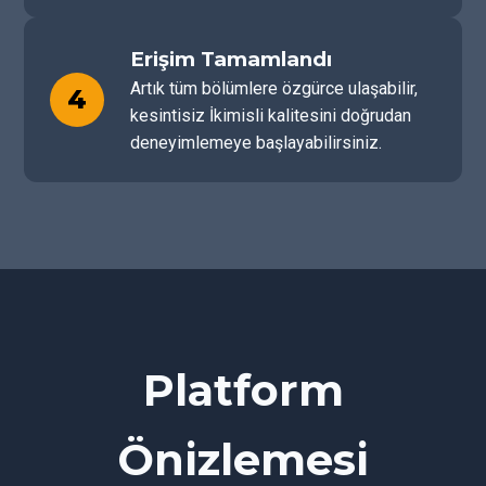
Erişim Tamamlandı
Artık tüm bölümlere özgürce ulaşabilir,
4
kesintisiz İkimisli kalitesini doğrudan
deneyimlemeye başlayabilirsiniz.
Platform
Önizlemesi