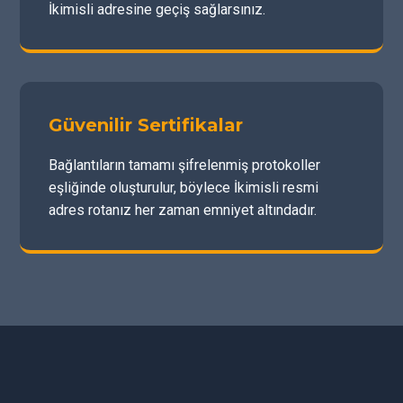
İkimisli adresine geçiş sağlarsınız.
Güvenilir Sertifikalar
Bağlantıların tamamı şifrelenmiş protokoller
eşliğinde oluşturulur, böylece İkimisli resmi
adres rotanız her zaman emniyet altındadır.