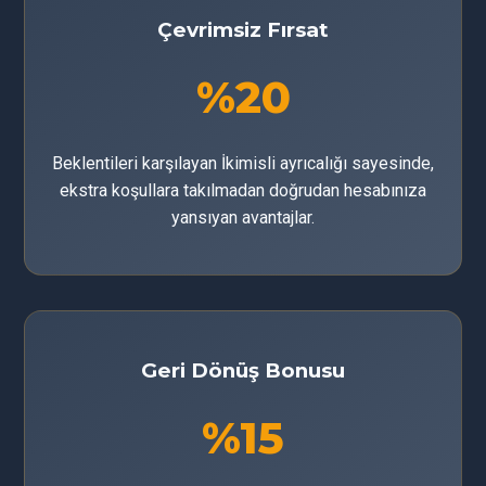
Çevrimsiz Fırsat
%20
Beklentileri karşılayan İkimisli ayrıcalığı sayesinde,
ekstra koşullara takılmadan doğrudan hesabınıza
yansıyan avantajlar.
Geri Dönüş Bonusu
%15