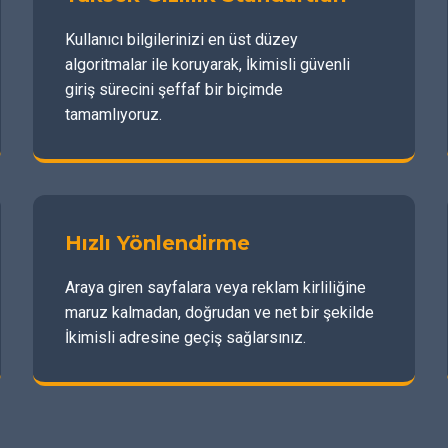
Kullanıcı bilgilerinizi en üst düzey
algoritmalar ile koruyarak, İkimisli güvenli
giriş sürecini şeffaf bir biçimde
tamamlıyoruz.
Hızlı Yönlendirme
Araya giren sayfalara veya reklam kirliliğine
maruz kalmadan, doğrudan ve net bir şekilde
İkimisli adresine geçiş sağlarsınız.