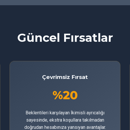
Güncel Fırsatlar
Çevrimsiz Fırsat
%20
Beklentileri karşılayan İkimisli ayrıcalığı
sayesinde, ekstra koşullara takılmadan
doğrudan hesabınıza yansıyan avantajlar.