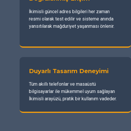
İkimisli güncel adres bilgileri her zaman
resmi olarak test edilir ve sisteme anında
yansıtılarak mağduriyet yaşanması önlenir.
Duyarlı Tasarım Deneyimi
Tüm akıllı telefonlar ve masaüstü
bilgisayarlar ile mükemmel uyum sağlayan
İkimisli arayüzü, pratik bir kullanım vadeder.