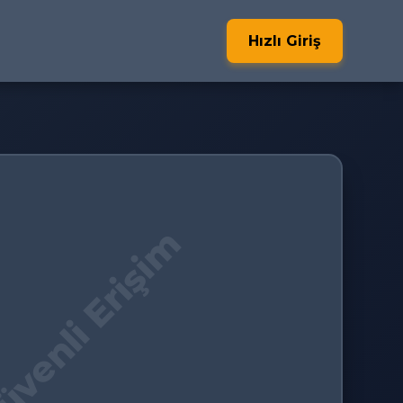
Hızlı Giriş