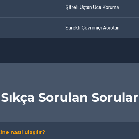
Şifreli Uçtan Uca Koruma
Sürekli Çevrimiçi Asistan
Sıkça Sorulan Sorular
ine nasıl ulaşılır?