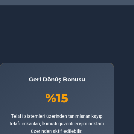
Geri Dönüş Bonusu
%15
Telafi sistemleri üzerinden tanımlanan kayıp
telafi imkanları, İkimisli güvenli erişim noktası
üzerinden aktif edilebilir.