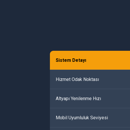
Sistem Detayı
Hizmet Odak Noktası
Altyapı Yenilenme Hızı
Mobil Uyumluluk Seviyesi