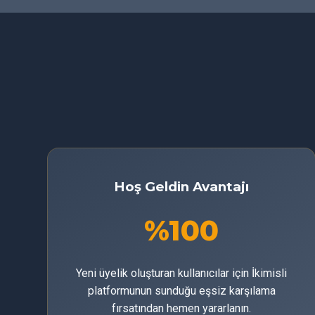
Hoş Geldin Avantajı
%100
Yeni üyelik oluşturan kullanıcılar için İkimisli
platformunun sunduğu eşsiz karşılama
fırsatından hemen yararlanın.