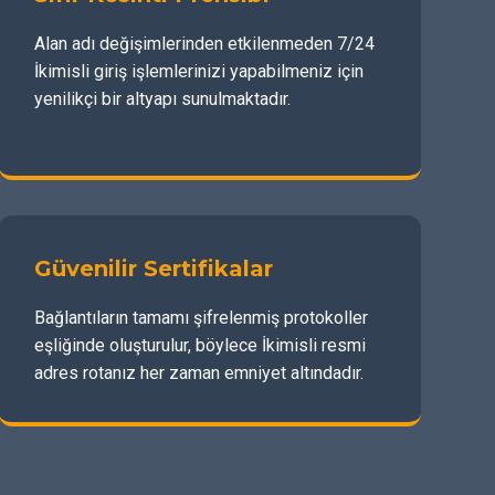
Alan adı değişimlerinden etkilenmeden 7/24
İkimisli giriş işlemlerinizi yapabilmeniz için
yenilikçi bir altyapı sunulmaktadır.
Güvenilir Sertifikalar
Bağlantıların tamamı şifrelenmiş protokoller
eşliğinde oluşturulur, böylece İkimisli resmi
adres rotanız her zaman emniyet altındadır.