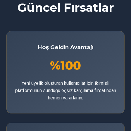
Güncel Fırsatlar
Hoş Geldin Avantajı
%100
Yeni üyelik oluşturan kullanıcılar için İkimisli
platformunun sunduğu eşsiz karşılama fırsatından
hemen yararlanın.