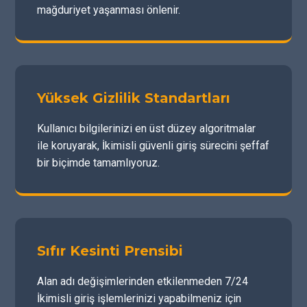
mağduriyet yaşanması önlenir.
Yüksek Gizlilik Standartları
Kullanıcı bilgilerinizi en üst düzey algoritmalar
ile koruyarak, İkimisli güvenli giriş sürecini şeffaf
bir biçimde tamamlıyoruz.
Sıfır Kesinti Prensibi
Alan adı değişimlerinden etkilenmeden 7/24
İkimisli giriş işlemlerinizi yapabilmeniz için