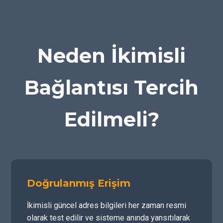
Neden İkimisli
Bağlantısı Tercih
Edilmeli?
Doğrulanmış Erişim
İkimisli güncel adres bilgileri her zaman resmi
olarak test edilir ve sisteme anında yansıtılarak