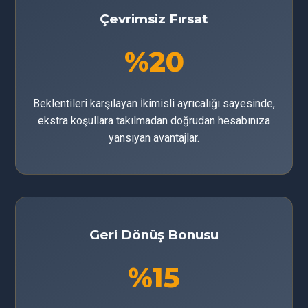
Çevrimsiz Fırsat
%20
Beklentileri karşılayan İkimisli ayrıcalığı sayesinde,
ekstra koşullara takılmadan doğrudan hesabınıza
yansıyan avantajlar.
Geri Dönüş Bonusu
%15