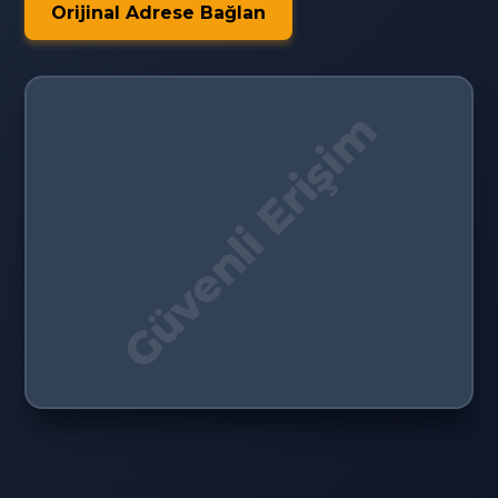
Orijinal Adrese Bağlan