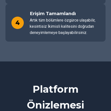
Erişim Tamamlandı
Artık tüm bölümlere özgürce ulaşabilir,
4
kesintisiz İkimisli kalitesini doğrudan
deneyimlemeye başlayabilirsiniz.
Platform
Önizlemesi