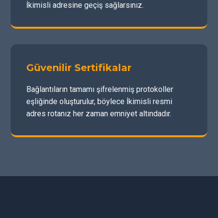
İkimisli adresine geçiş sağlarsınız.
Güvenilir Sertifikalar
Bağlantıların tamamı şifrelenmiş protokoller
eşliğinde oluşturulur, böylece İkimisli resmi
adres rotanız her zaman emniyet altındadır.