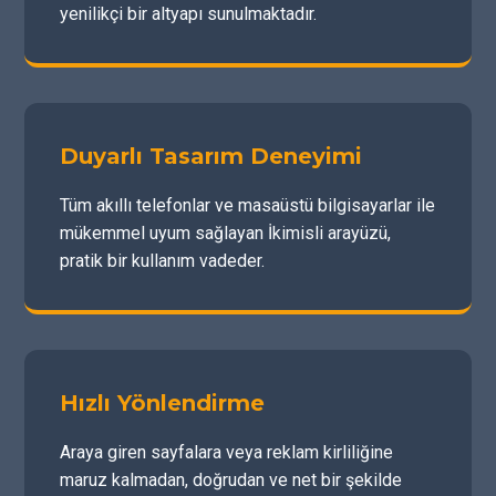
yenilikçi bir altyapı sunulmaktadır.
Duyarlı Tasarım Deneyimi
Tüm akıllı telefonlar ve masaüstü bilgisayarlar ile
mükemmel uyum sağlayan İkimisli arayüzü,
pratik bir kullanım vadeder.
Hızlı Yönlendirme
Araya giren sayfalara veya reklam kirliliğine
maruz kalmadan, doğrudan ve net bir şekilde