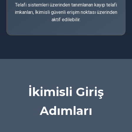
Telafi sistemleri üzerinden tanımlanan kayıp telafi
imkanları, İkimisli güvenli erişim noktası üzerinden
aktif edilebilir.
İkimisli Giriş
Adımları