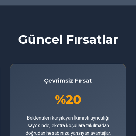
Güncel Fırsatlar
Çevrimsiz Fırsat
%20
Beklentileri karşılayan İkimisli ayrıcalığı
sayesinde, ekstra koşullara takılmadan
doğrudan hesabınıza yansıyan avantajlar.