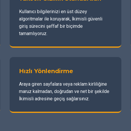
Kullanıcı bilgilerinizi en üst düzey
algoritmalar ile koruyarak, İkimisli güvenli
giriş sürecini şeffaf bir biçimde
tamamlıyoruz.
Hızlı Yönlendirme
Araya giren sayfalara veya reklam kirliliğine
maruz kalmadan, doğrudan ve net bir şekilde
İkimisli adresine geçiş sağlarsınız.