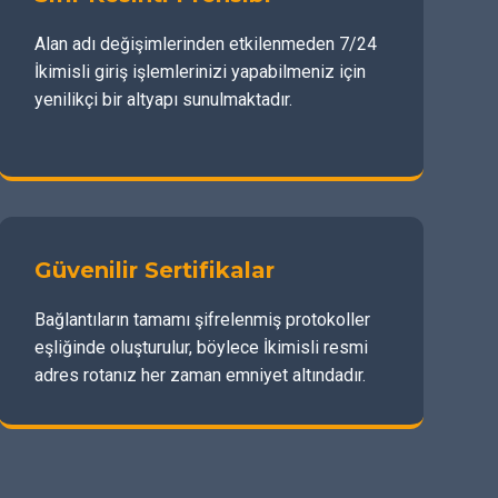
Alan adı değişimlerinden etkilenmeden 7/24
İkimisli giriş işlemlerinizi yapabilmeniz için
yenilikçi bir altyapı sunulmaktadır.
Güvenilir Sertifikalar
Bağlantıların tamamı şifrelenmiş protokoller
eşliğinde oluşturulur, böylece İkimisli resmi
adres rotanız her zaman emniyet altındadır.