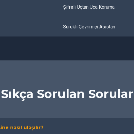
Şifreli Uçtan Uca Koruma
Sürekli Çevrimiçi Asistan
Sıkça Sorulan Sorular
ine nasıl ulaşılır?