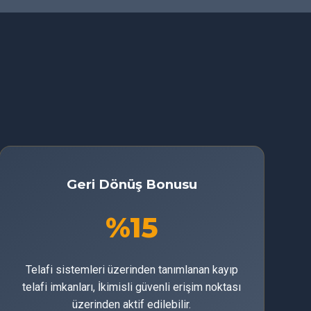
Geri Dönüş Bonusu
%15
Telafi sistemleri üzerinden tanımlanan kayıp
telafi imkanları, İkimisli güvenli erişim noktası
üzerinden aktif edilebilir.