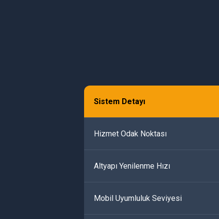
Sistem Detayı
Hizmet Odak Noktası
Altyapı Yenilenme Hızı
Mobil Uyumluluk Seviyesi