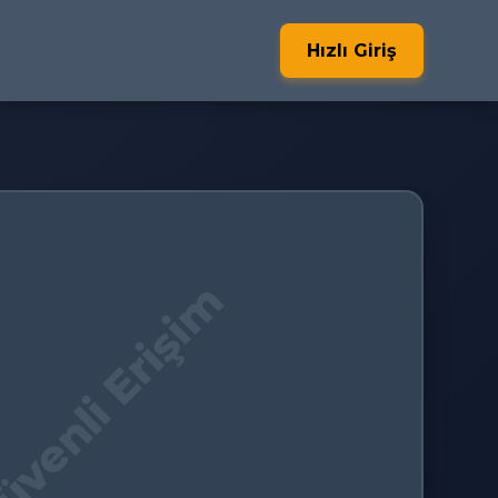
Hızlı Giriş