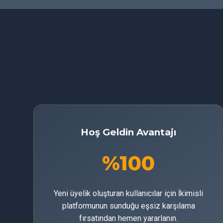
Hoş Geldin Avantajı
%100
Yeni üyelik oluşturan kullanıcılar için İkimisli
platformunun sunduğu eşsiz karşılama
fırsatından hemen yararlanın.