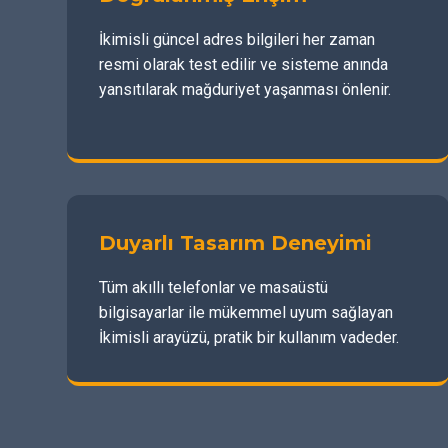
İkimisli güncel adres bilgileri her zaman
resmi olarak test edilir ve sisteme anında
yansıtılarak mağduriyet yaşanması önlenir.
Duyarlı Tasarım Deneyimi
Tüm akıllı telefonlar ve masaüstü
bilgisayarlar ile mükemmel uyum sağlayan
İkimisli arayüzü, pratik bir kullanım vadeder.