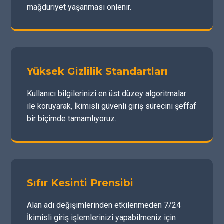
mağduriyet yaşanması önlenir.
Yüksek Gizlilik Standartları
Kullanıcı bilgilerinizi en üst düzey algoritmalar
ile koruyarak, İkimisli güvenli giriş sürecini şeffaf
bir biçimde tamamlıyoruz.
Sıfır Kesinti Prensibi
Alan adı değişimlerinden etkilenmeden 7/24
İkimisli giriş işlemlerinizi yapabilmeniz için