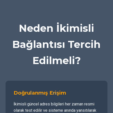
Neden İkimisli
Bağlantısı Tercih
Edilmeli?
Doğrulanmış Erişim
İkimisli güncel adres bilgileri her zaman resmi
olarak test edilir ve sisteme anında yansıtılarak