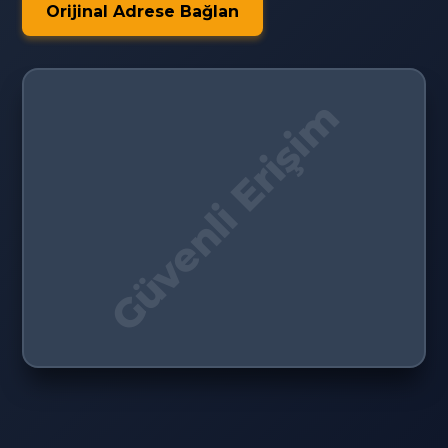
Orijinal Adrese Bağlan