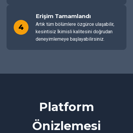
Erişim Tamamlandı
Artık tüm bölümlere özgürce ulaşabilir,
4
kesintisiz İkimisli kalitesini doğrudan
deneyimlemeye başlayabilirsiniz.
Platform
Önizlemesi