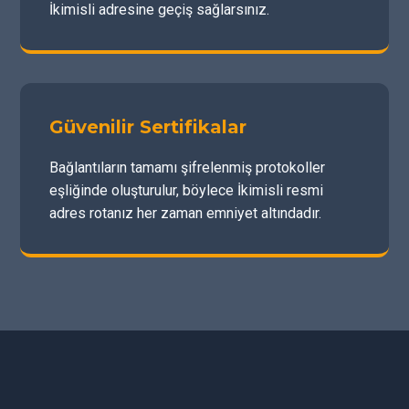
İkimisli adresine geçiş sağlarsınız.
Güvenilir Sertifikalar
Bağlantıların tamamı şifrelenmiş protokoller
eşliğinde oluşturulur, böylece İkimisli resmi
adres rotanız her zaman emniyet altındadır.