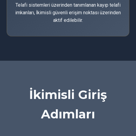
Telafi sistemleri üzerinden tanımlanan kayıp telafi
imkanları, İkimisli güvenli erişim noktası üzerinden
aktif edilebilir.
İkimisli Giriş
Adımları