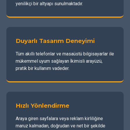
yenilikçi bir altyapı sunulmaktadır.
Duyarlı Tasarım Deneyimi
Tüm akıllı telefonlar ve masaüstü bilgisayarlar ile
mükemmel uyum sağlayan İkimisli arayüzü,
pratik bir kullanım vadeder.
Hızlı Yönlendirme
Araya giren sayfalara veya reklam kirliliğine
maruz kalmadan, doğrudan ve net bir şekilde