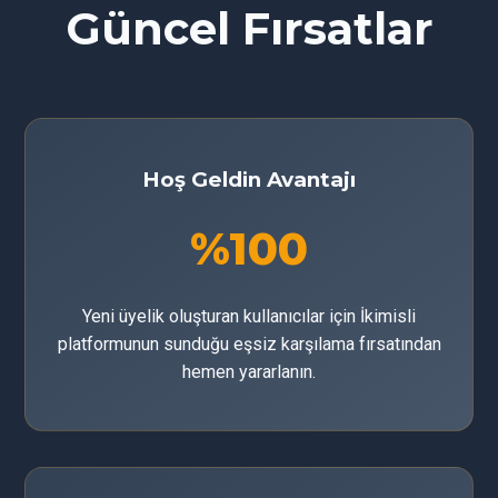
Güncel Fırsatlar
Hoş Geldin Avantajı
%100
Yeni üyelik oluşturan kullanıcılar için İkimisli
platformunun sunduğu eşsiz karşılama fırsatından
hemen yararlanın.