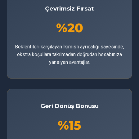
Çevrimsiz Fırsat
%20
Beklentileri karşılayan İkimisli ayrıcalığı sayesinde,
ekstra koşullara takılmadan doğrudan hesabınıza
yansıyan avantajlar.
Geri Dönüş Bonusu
%15