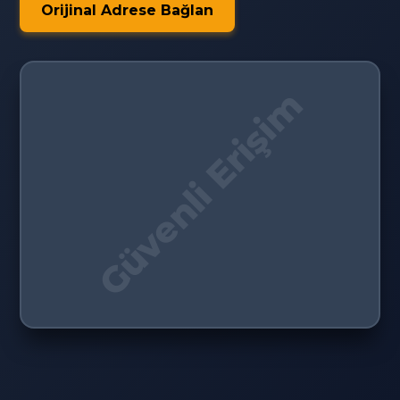
Orijinal Adrese Bağlan