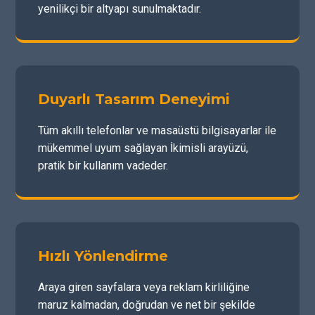
yenilikçi bir altyapı sunulmaktadır.
Duyarlı Tasarım Deneyimi
Tüm akıllı telefonlar ve masaüstü bilgisayarlar ile
mükemmel uyum sağlayan İkimisli arayüzü,
pratik bir kullanım vadeder.
Hızlı Yönlendirme
Araya giren sayfalara veya reklam kirliliğine
maruz kalmadan, doğrudan ve net bir şekilde