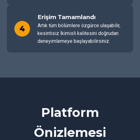
Erişim Tamamlandı
Artık tüm bölümlere özgürce ulaşabilir,
4
kesintisiz İkimisli kalitesini doğrudan
deneyimlemeye başlayabilirsiniz.
Platform
Önizlemesi