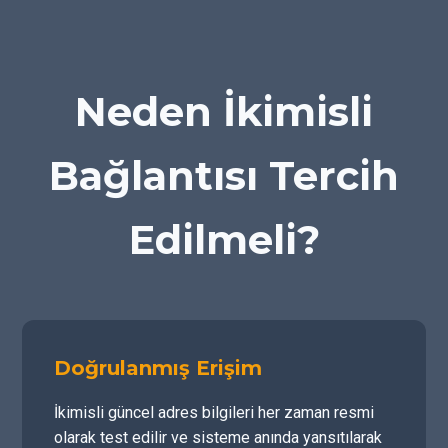
Neden İkimisli
Bağlantısı Tercih
Edilmeli?
Doğrulanmış Erişim
İkimisli güncel adres bilgileri her zaman resmi
olarak test edilir ve sisteme anında yansıtılarak