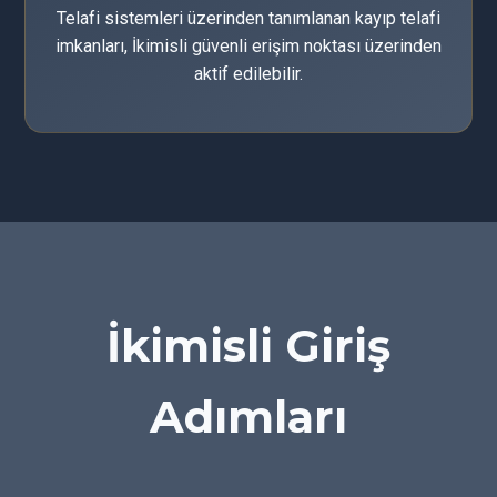
Telafi sistemleri üzerinden tanımlanan kayıp telafi
imkanları, İkimisli güvenli erişim noktası üzerinden
aktif edilebilir.
İkimisli Giriş
Adımları