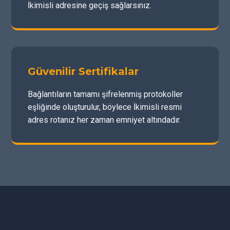
İkimisli adresine geçiş sağlarsınız.
Güvenilir Sertifikalar
Bağlantıların tamamı şifrelenmiş protokoller
eşliğinde oluşturulur, böylece İkimisli resmi
adres rotanız her zaman emniyet altındadır.