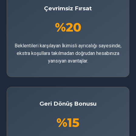
Çevrimsiz Fırsat
%20
Beklentileri karşılayan İkimisli ayrıcalığı sayesinde,
ekstra koşullara takılmadan doğrudan hesabınıza
yansıyan avantajlar.
Geri Dönüş Bonusu
%15