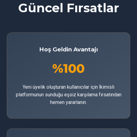
Güncel Fırsatlar
Hoş Geldin Avantajı
%100
Yeni üyelik oluşturan kullanıcılar için İkimisli
platformunun sunduğu eşsiz karşılama fırsatından
hemen yararlanın.