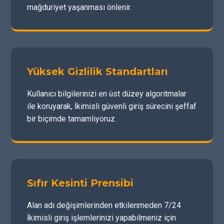
mağduriyet yaşanması önlenir.
Yüksek Gizlilik Standartları
Kullanıcı bilgilerinizi en üst düzey algoritmalar
ile koruyarak, İkimisli güvenli giriş sürecini şeffaf
bir biçimde tamamlıyoruz.
Sıfır Kesinti Prensibi
Alan adı değişimlerinden etkilenmeden 7/24
İkimisli giriş işlemlerinizi yapabilmeniz için