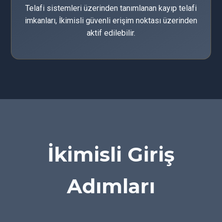
Telafi sistemleri üzerinden tanımlanan kayıp telafi
imkanları, İkimisli güvenli erişim noktası üzerinden
aktif edilebilir.
İkimisli Giriş
Adımları