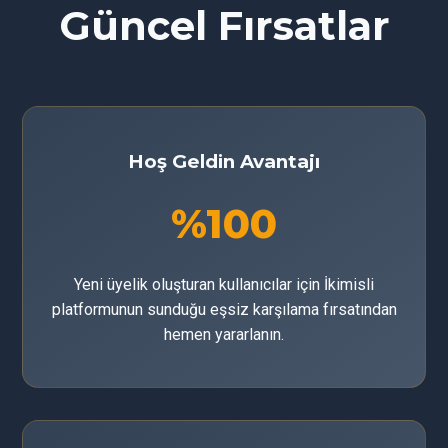
Güncel Fırsatlar
Hoş Geldin Avantajı
%100
Yeni üyelik oluşturan kullanıcılar için İkimisli
platformunun sunduğu eşsiz karşılama fırsatından
hemen yararlanın.