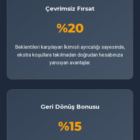
Çevrimsiz Fırsat
%20
Beklentileri karşılayan İkimisli ayrıcalığı sayesinde,
ekstra koşullara takılmadan doğrudan hesabınıza
yansıyan avantajlar.
Geri Dönüş Bonusu
%15