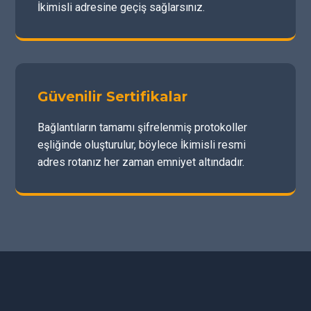
İkimisli adresine geçiş sağlarsınız.
Güvenilir Sertifikalar
Bağlantıların tamamı şifrelenmiş protokoller
eşliğinde oluşturulur, böylece İkimisli resmi
adres rotanız her zaman emniyet altındadır.