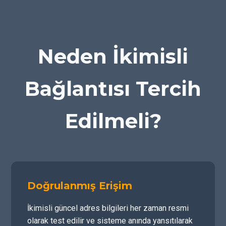
Neden İkimisli
Bağlantısı Tercih
Edilmeli?
Doğrulanmış Erişim
İkimisli güncel adres bilgileri her zaman resmi
olarak test edilir ve sisteme anında yansıtılarak