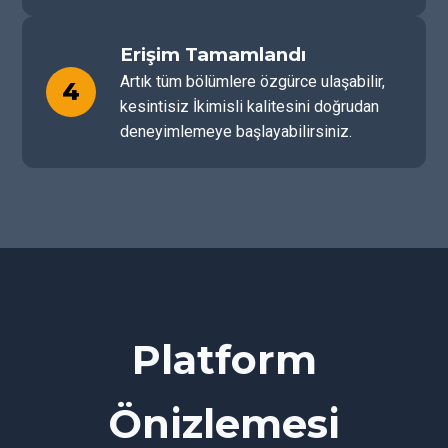
Erişim Tamamlandı
Artık tüm bölümlere özgürce ulaşabilir,
4
kesintisiz İkimisli kalitesini doğrudan
deneyimlemeye başlayabilirsiniz.
Platform
Önizlemesi