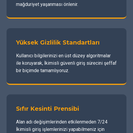
mağduriyet yaşanması önlenir.
Yüksek Gizlilik Standartları
Kullanıcı bilgilerinizi en üst düzey algoritmalar
ile koruyarak, İkimisli güvenli giriş sürecini şeffaf
bir biçimde tamamlıyoruz.
Sıfır Kesinti Prensibi
Alan adı değişimlerinden etkilenmeden 7/24
İkimisli giriş işlemlerinizi yapabilmeniz için