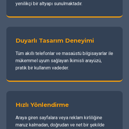
yenilikçi bir altyapı sunulmaktadır.
Duyarlı Tasarım Deneyimi
Tüm akıllı telefonlar ve masaüstü bilgisayarlar ile
mükemmel uyum sağlayan İkimisli arayüzü,
pratik bir kullanım vadeder.
Hızlı Yönlendirme
Araya giren sayfalara veya reklam kirliliğine
maruz kalmadan, doğrudan ve net bir şekilde