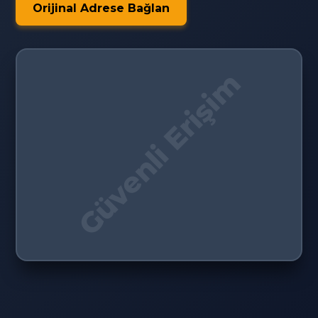
Orijinal Adrese Bağlan