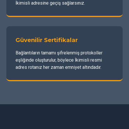
İkimisli adresine geçiş sağlarsınız.
Güvenilir Sertifikalar
Bağlantıların tamamı şifrelenmiş protokoller
eşliğinde oluşturulur, böylece İkimisli resmi
adres rotanız her zaman emniyet altındadır.