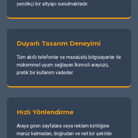
yenilikçi bir altyapı sunulmaktadır.
Duyarlı Tasarım Deneyimi
Tüm akıllı telefonlar ve masaüstü bilgisayarlar ile
mükemmel uyum sağlayan İkimisli arayüzü,
pratik bir kullanım vadeder.
Hızlı Yönlendirme
Araya giren sayfalara veya reklam kirliliğine
maruz kalmadan, doğrudan ve net bir şekilde