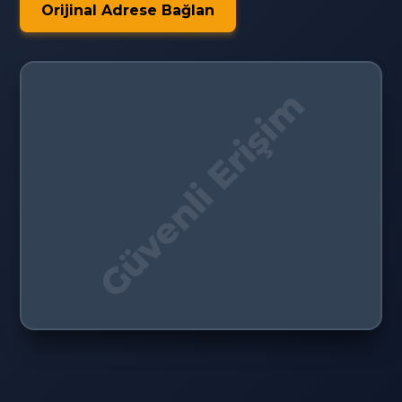
Orijinal Adrese Bağlan