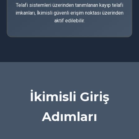
Telafi sistemleri üzerinden tanımlanan kayıp telafi
imkanları, İkimisli güvenli erişim noktası üzerinden
aktif edilebilir.
İkimisli Giriş
Adımları