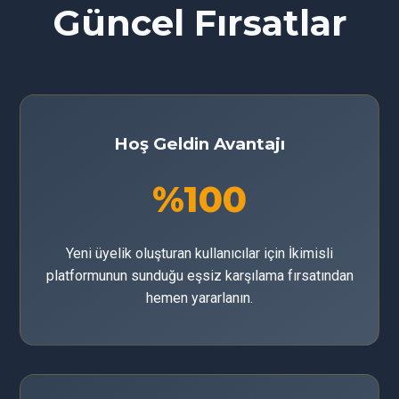
Güncel Fırsatlar
Hoş Geldin Avantajı
%100
Yeni üyelik oluşturan kullanıcılar için İkimisli
platformunun sunduğu eşsiz karşılama fırsatından
hemen yararlanın.