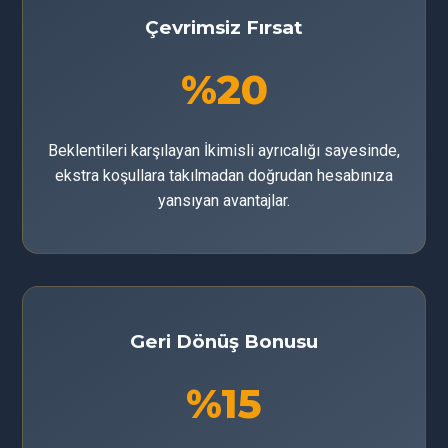
Çevrimsiz Fırsat
%20
Beklentileri karşılayan İkimisli ayrıcalığı sayesinde,
ekstra koşullara takılmadan doğrudan hesabınıza
yansıyan avantajlar.
Geri Dönüş Bonusu
%15