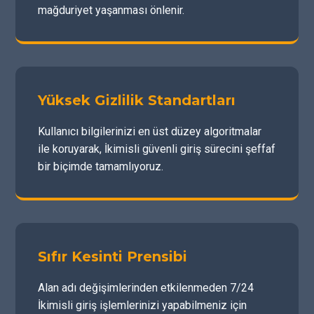
mağduriyet yaşanması önlenir.
Yüksek Gizlilik Standartları
Kullanıcı bilgilerinizi en üst düzey algoritmalar
ile koruyarak, İkimisli güvenli giriş sürecini şeffaf
bir biçimde tamamlıyoruz.
Sıfır Kesinti Prensibi
Alan adı değişimlerinden etkilenmeden 7/24
İkimisli giriş işlemlerinizi yapabilmeniz için