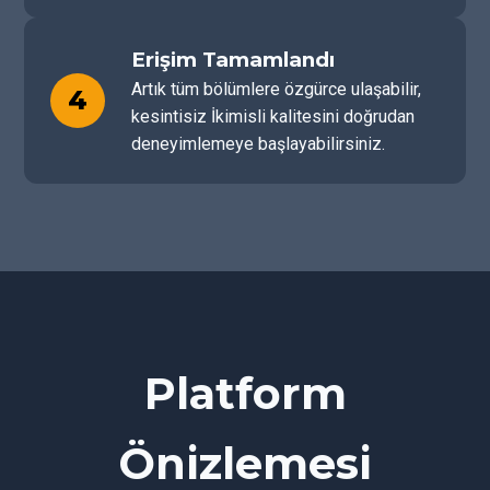
Erişim Tamamlandı
Artık tüm bölümlere özgürce ulaşabilir,
4
kesintisiz İkimisli kalitesini doğrudan
deneyimlemeye başlayabilirsiniz.
Platform
Önizlemesi