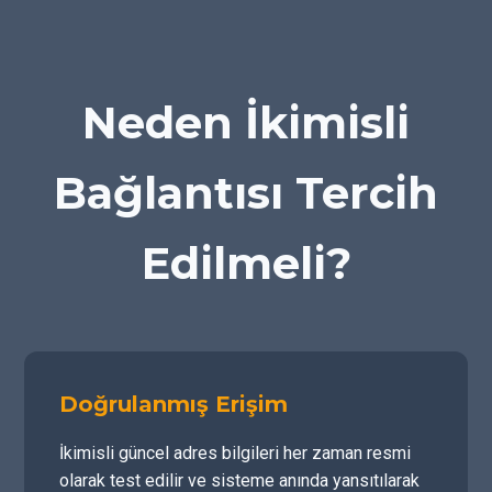
Neden İkimisli
Bağlantısı Tercih
Edilmeli?
Doğrulanmış Erişim
İkimisli güncel adres bilgileri her zaman resmi
olarak test edilir ve sisteme anında yansıtılarak