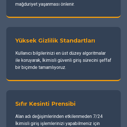
mağduriyet yaşanması önlenir.
Yüksek Gizlilik Standartları
Kullanıcı bilgilerinizi en üst düzey algoritmalar
ile koruyarak, İkimisli güvenli giriş sürecini şeffaf
bir biçimde tamamlıyoruz.
Sıfır Kesinti Prensibi
Alan adı değişimlerinden etkilenmeden 7/24
İkimisli giriş işlemlerinizi yapabilmeniz için