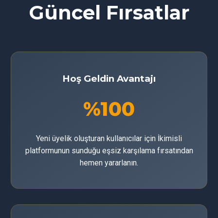
Güncel Fırsatlar
Hoş Geldin Avantajı
%100
Yeni üyelik oluşturan kullanıcılar için İkimisli
platformunun sunduğu eşsiz karşılama fırsatından
hemen yararlanın.