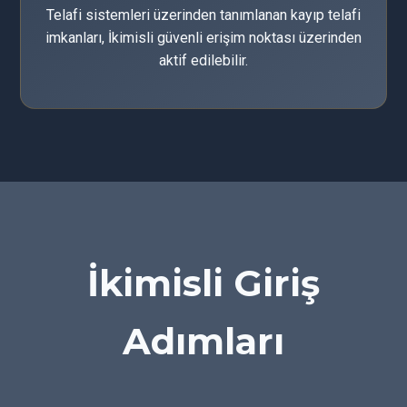
Telafi sistemleri üzerinden tanımlanan kayıp telafi
imkanları, İkimisli güvenli erişim noktası üzerinden
aktif edilebilir.
İkimisli Giriş
Adımları