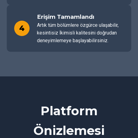
Erişim Tamamlandı
Artık tüm bölümlere özgürce ulaşabilir,
4
kesintisiz İkimisli kalitesini doğrudan
deneyimlemeye başlayabilirsiniz.
Platform
Önizlemesi