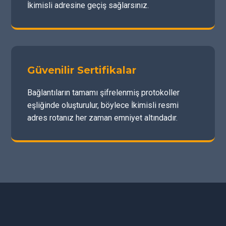
İkimisli adresine geçiş sağlarsınız.
Güvenilir Sertifikalar
Bağlantıların tamamı şifrelenmiş protokoller
eşliğinde oluşturulur, böylece İkimisli resmi
adres rotanız her zaman emniyet altındadır.