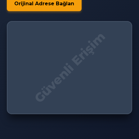
Orijinal Adrese Bağlan