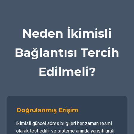
Neden İkimisli
Bağlantısı Tercih
Edilmeli?
Doğrulanmış Erişim
İkimisli güncel adres bilgileri her zaman resmi
olarak test edilir ve sisteme anında yansıtılarak