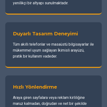
yenilikçi bir altyapı sunulmaktadır.
Duyarlı Tasarım Deneyimi
Tüm akıllı telefonlar ve masaüstü bilgisayarlar ile
mükemmel uyum sağlayan İkimisli arayüzü,
pratik bir kullanım vadeder.
Hızlı Yönlendirme
Araya giren sayfalara veya reklam kirliliğine
maruz kalmadan, doğrudan ve net bir şekilde