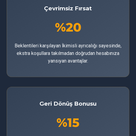
Çevrimsiz Fırsat
%20
Beklentileri karşılayan İkimisli ayrıcalığı sayesinde,
ekstra koşullara takılmadan doğrudan hesabınıza
yansıyan avantajlar.
Geri Dönüş Bonusu
%15