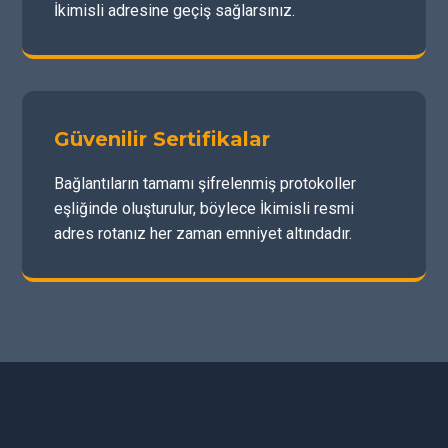
İkimisli adresine geçiş sağlarsınız.
Güvenilir Sertifikalar
Bağlantıların tamamı şifrelenmiş protokoller
eşliğinde oluşturulur, böylece İkimisli resmi
adres rotanız her zaman emniyet altındadır.