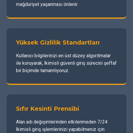
mağduriyet yaşanması önlenir.
Yüksek Gizlilik Standartları
Kullanıcı bilgilerinizi en üst düzey algoritmalar
ile koruyarak, İkimisli güvenli giriş sürecini şeffaf
bir biçimde tamamlıyoruz.
Sıfır Kesinti Prensibi
Alan adı değişimlerinden etkilenmeden 7/24
İkimisli giriş işlemlerinizi yapabilmeniz için