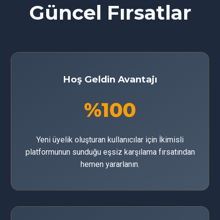
Güncel Fırsatlar
Hoş Geldin Avantajı
%100
Yeni üyelik oluşturan kullanıcılar için İkimisli
platformunun sunduğu eşsiz karşılama fırsatından
hemen yararlanın.