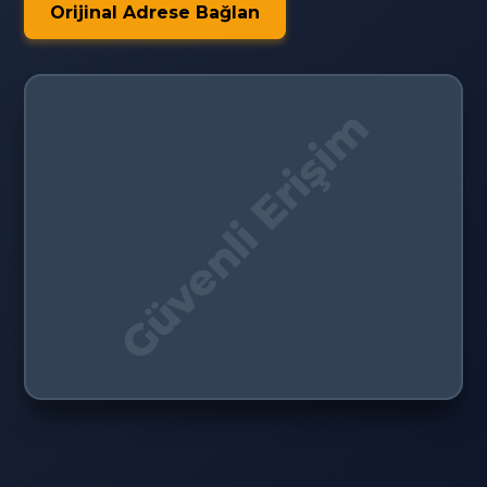
Orijinal Adrese Bağlan