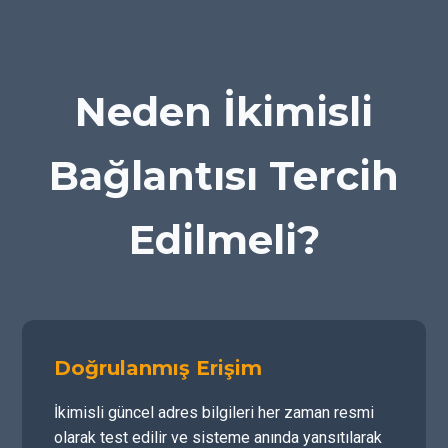
Neden İkimisli
Bağlantısı Tercih
Edilmeli?
Doğrulanmış Erişim
İkimisli güncel adres bilgileri her zaman resmi
olarak test edilir ve sisteme anında yansıtılarak