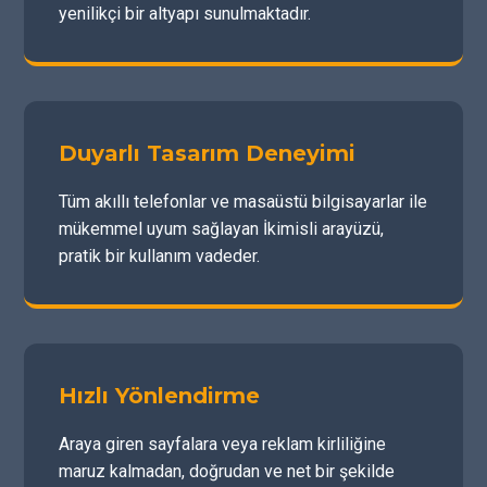
yenilikçi bir altyapı sunulmaktadır.
Duyarlı Tasarım Deneyimi
Tüm akıllı telefonlar ve masaüstü bilgisayarlar ile
mükemmel uyum sağlayan İkimisli arayüzü,
pratik bir kullanım vadeder.
Hızlı Yönlendirme
Araya giren sayfalara veya reklam kirliliğine
maruz kalmadan, doğrudan ve net bir şekilde