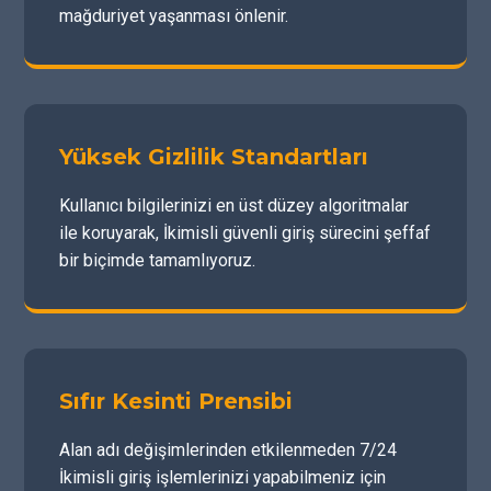
mağduriyet yaşanması önlenir.
Yüksek Gizlilik Standartları
Kullanıcı bilgilerinizi en üst düzey algoritmalar
ile koruyarak, İkimisli güvenli giriş sürecini şeffaf
bir biçimde tamamlıyoruz.
Sıfır Kesinti Prensibi
Alan adı değişimlerinden etkilenmeden 7/24
İkimisli giriş işlemlerinizi yapabilmeniz için