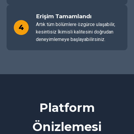
Erişim Tamamlandı
Artık tüm bölümlere özgürce ulaşabilir,
4
kesintisiz İkimisli kalitesini doğrudan
deneyimlemeye başlayabilirsiniz.
Platform
Önizlemesi