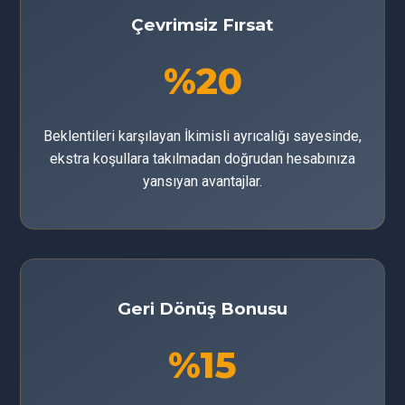
Çevrimsiz Fırsat
%20
Beklentileri karşılayan İkimisli ayrıcalığı sayesinde,
ekstra koşullara takılmadan doğrudan hesabınıza
yansıyan avantajlar.
Geri Dönüş Bonusu
%15