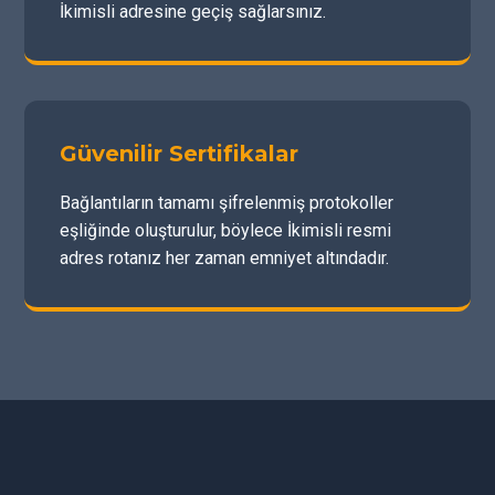
İkimisli adresine geçiş sağlarsınız.
Güvenilir Sertifikalar
Bağlantıların tamamı şifrelenmiş protokoller
eşliğinde oluşturulur, böylece İkimisli resmi
adres rotanız her zaman emniyet altındadır.