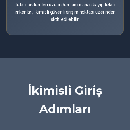
Telafi sistemleri üzerinden tanımlanan kayıp telafi
imkanları, İkimisli güvenli erişim noktası üzerinden
aktif edilebilir.
İkimisli Giriş
Adımları