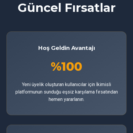
Güncel Fırsatlar
Hoş Geldin Avantajı
%100
Yeni üyelik oluşturan kullanıcılar için İkimisli
platformunun sunduğu eşsiz karşılama fırsatından
hemen yararlanın.