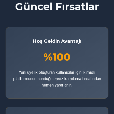
Güncel Fırsatlar
Hoş Geldin Avantajı
%100
Yeni üyelik oluşturan kullanıcılar için İkimisli
platformunun sunduğu eşsiz karşılama fırsatından
hemen yararlanın.