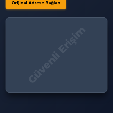
Orijinal Adrese Bağlan