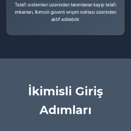
Telafi sistemleri üzerinden tanımlanan kayıp telafi
imkanları, İkimisli güvenli erişim noktası üzerinden
aktif edilebilir.
İkimisli Giriş
Adımları