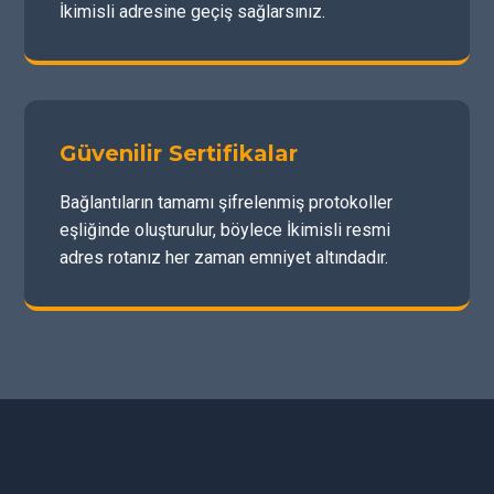
İkimisli adresine geçiş sağlarsınız.
Güvenilir Sertifikalar
Bağlantıların tamamı şifrelenmiş protokoller
eşliğinde oluşturulur, böylece İkimisli resmi
adres rotanız her zaman emniyet altındadır.