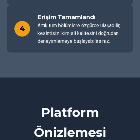
Erişim Tamamlandı
Artık tüm bölümlere özgürce ulaşabilir,
4
kesintisiz İkimisli kalitesini doğrudan
deneyimlemeye başlayabilirsiniz.
Platform
Önizlemesi