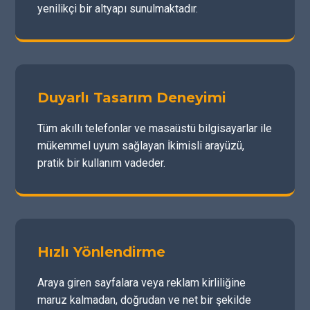
yenilikçi bir altyapı sunulmaktadır.
Duyarlı Tasarım Deneyimi
Tüm akıllı telefonlar ve masaüstü bilgisayarlar ile
mükemmel uyum sağlayan İkimisli arayüzü,
pratik bir kullanım vadeder.
Hızlı Yönlendirme
Araya giren sayfalara veya reklam kirliliğine
maruz kalmadan, doğrudan ve net bir şekilde