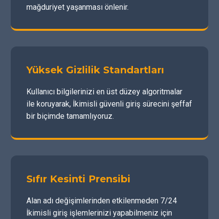
mağduriyet yaşanması önlenir.
Yüksek Gizlilik Standartları
Kullanıcı bilgilerinizi en üst düzey algoritmalar
ile koruyarak, İkimisli güvenli giriş sürecini şeffaf
bir biçimde tamamlıyoruz.
Sıfır Kesinti Prensibi
Alan adı değişimlerinden etkilenmeden 7/24
İkimisli giriş işlemlerinizi yapabilmeniz için