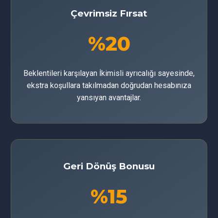
Çevrimsiz Fırsat
%20
Beklentileri karşılayan İkimisli ayrıcalığı sayesinde,
ekstra koşullara takılmadan doğrudan hesabınıza
yansıyan avantajlar.
Geri Dönüş Bonusu
%15