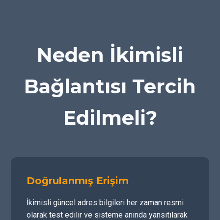
Neden İkimisli
Bağlantısı Tercih
Edilmeli?
Doğrulanmış Erişim
İkimisli güncel adres bilgileri her zaman resmi
olarak test edilir ve sisteme anında yansıtılarak