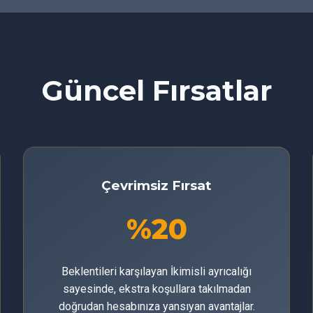
Güncel Fırsatlar
Çevrimsiz Fırsat
%20
Beklentileri karşılayan İkimisli ayrıcalığı
sayesinde, ekstra koşullara takılmadan
doğrudan hesabınıza yansıyan avantajlar.