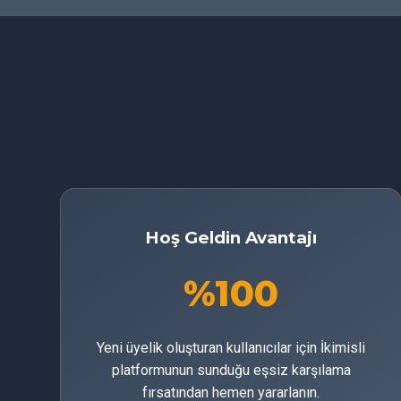
Hoş Geldin Avantajı
%100
Yeni üyelik oluşturan kullanıcılar için İkimisli
platformunun sunduğu eşsiz karşılama
fırsatından hemen yararlanın.