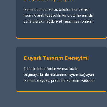
İkimisli güncel adres bilgileri her zaman
resmi olarak test edilir ve sisteme anında
yansıtılarak mağduriyet yaşanması önlenir.
Duyarlı Tasarım Deneyimi
Tüm akıllı telefonlar ve masaüstü
bilgisayarlar ile mükemmel uyum sağlayan
İkimisli arayüzü, pratik bir kullanım vadeder.