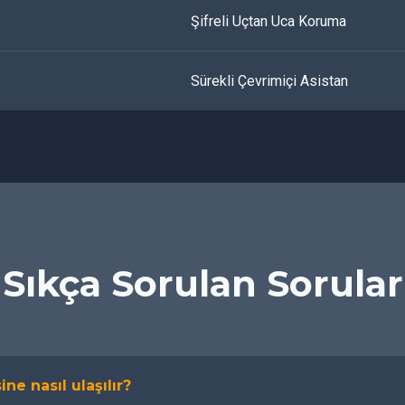
Şifreli Uçtan Uca Koruma
Sürekli Çevrimiçi Asistan
Sıkça Sorulan Sorular
ine nasıl ulaşılır?