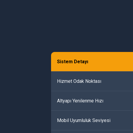
Sistem Detayı
Hizmet Odak Noktası
Altyapı Yenilenme Hızı
Mobil Uyumluluk Seviyesi