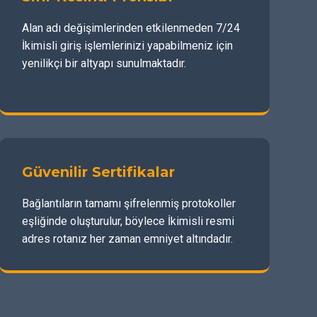
Alan adı değişimlerinden etkilenmeden 7/24
İkimisli giriş işlemlerinizi yapabilmeniz için
yenilikçi bir altyapı sunulmaktadır.
Güvenilir Sertifikalar
Bağlantıların tamamı şifrelenmiş protokoller
eşliğinde oluşturulur, böylece İkimisli resmi
adres rotanız her zaman emniyet altındadır.