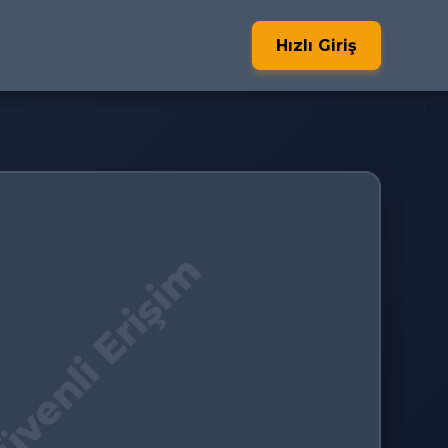
Hızlı Giriş