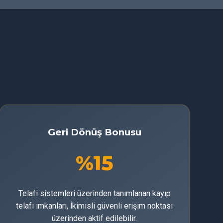
Geri Dönüş Bonusu
%15
Telafi sistemleri üzerinden tanımlanan kayıp
telafi imkanları, İkimisli güvenli erişim noktası
üzerinden aktif edilebilir.