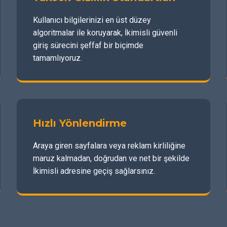
Kullanıcı bilgilerinizi en üst düzey
algoritmalar ile koruyarak, İkimisli güvenli
giriş sürecini şeffaf bir biçimde
tamamlıyoruz.
Hızlı Yönlendirme
Araya giren sayfalara veya reklam kirliliğine
maruz kalmadan, doğrudan ve net bir şekilde
İkimisli adresine geçiş sağlarsınız.