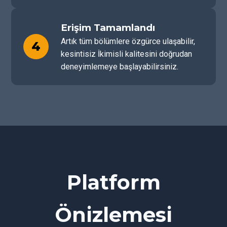
Erişim Tamamlandı
Artık tüm bölümlere özgürce ulaşabilir,
4
kesintisiz İkimisli kalitesini doğrudan
deneyimlemeye başlayabilirsiniz.
Platform
Önizlemesi