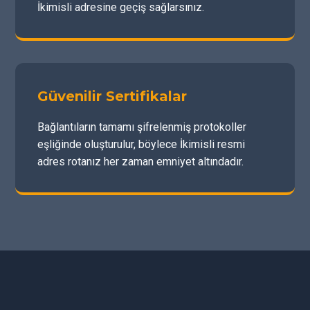
İkimisli adresine geçiş sağlarsınız.
Güvenilir Sertifikalar
Bağlantıların tamamı şifrelenmiş protokoller
eşliğinde oluşturulur, böylece İkimisli resmi
adres rotanız her zaman emniyet altındadır.