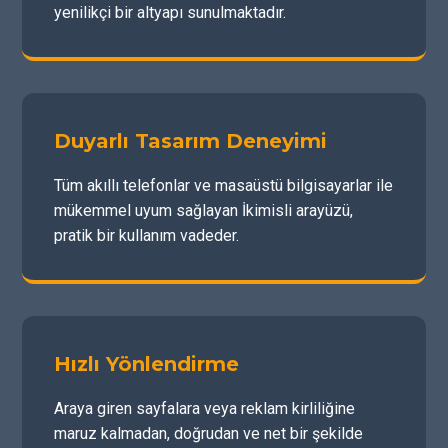
yenilikçi bir altyapı sunulmaktadır.
Duyarlı Tasarım Deneyimi
Tüm akıllı telefonlar ve masaüstü bilgisayarlar ile
mükemmel uyum sağlayan İkimisli arayüzü,
pratik bir kullanım vadeder.
Hızlı Yönlendirme
Araya giren sayfalara veya reklam kirliliğine
maruz kalmadan, doğrudan ve net bir şekilde