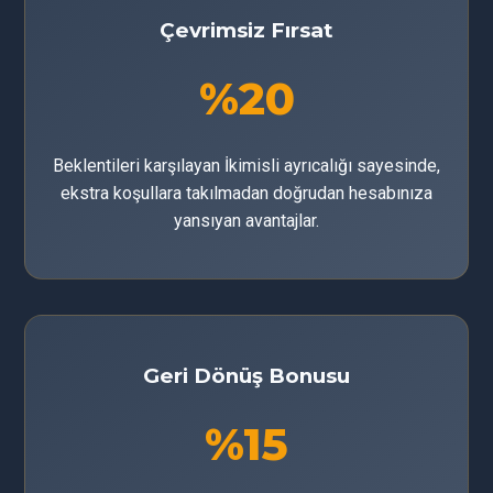
Çevrimsiz Fırsat
%20
Beklentileri karşılayan İkimisli ayrıcalığı sayesinde,
ekstra koşullara takılmadan doğrudan hesabınıza
yansıyan avantajlar.
Geri Dönüş Bonusu
%15