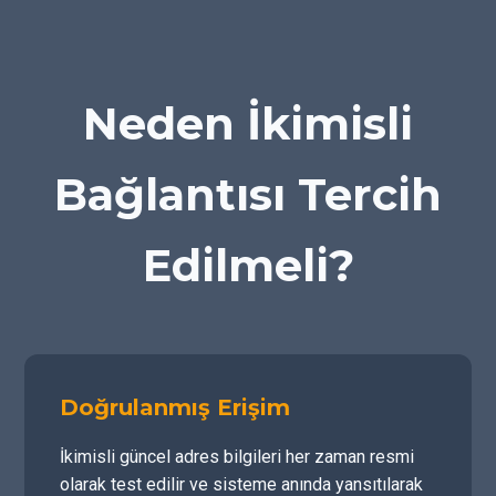
Neden İkimisli
Bağlantısı Tercih
Edilmeli?
Doğrulanmış Erişim
İkimisli güncel adres bilgileri her zaman resmi
olarak test edilir ve sisteme anında yansıtılarak