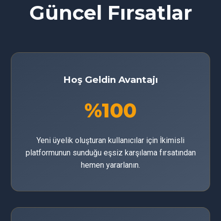
Güncel Fırsatlar
Hoş Geldin Avantajı
%100
Yeni üyelik oluşturan kullanıcılar için İkimisli
platformunun sunduğu eşsiz karşılama fırsatından
hemen yararlanın.