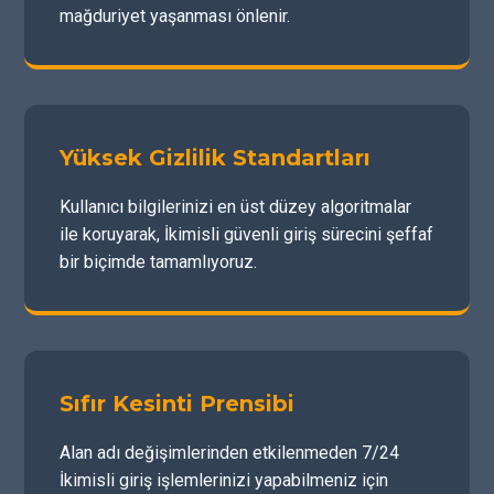
mağduriyet yaşanması önlenir.
Yüksek Gizlilik Standartları
Kullanıcı bilgilerinizi en üst düzey algoritmalar
ile koruyarak, İkimisli güvenli giriş sürecini şeffaf
bir biçimde tamamlıyoruz.
Sıfır Kesinti Prensibi
Alan adı değişimlerinden etkilenmeden 7/24
İkimisli giriş işlemlerinizi yapabilmeniz için