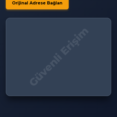
Orijinal Adrese Bağlan