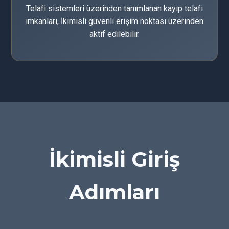
Telafi sistemleri üzerinden tanımlanan kayıp telafi
imkanları, İkimisli güvenli erişim noktası üzerinden
aktif edilebilir.
İkimisli Giriş
Adımları