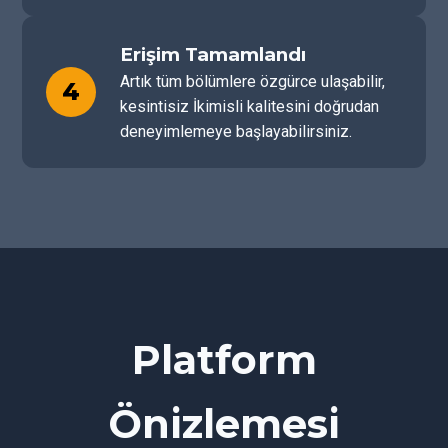
Erişim Tamamlandı
Artık tüm bölümlere özgürce ulaşabilir,
4
kesintisiz İkimisli kalitesini doğrudan
deneyimlemeye başlayabilirsiniz.
Platform
Önizlemesi