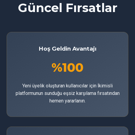
Güncel Fırsatlar
Hoş Geldin Avantajı
%100
Yeni üyelik oluşturan kullanıcılar için İkimisli
platformunun sunduğu eşsiz karşılama fırsatından
hemen yararlanın.