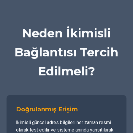
Neden İkimisli
Bağlantısı Tercih
Edilmeli?
Doğrulanmış Erişim
İkimisli güncel adres bilgileri her zaman resmi
olarak test edilir ve sisteme anında yansıtılarak