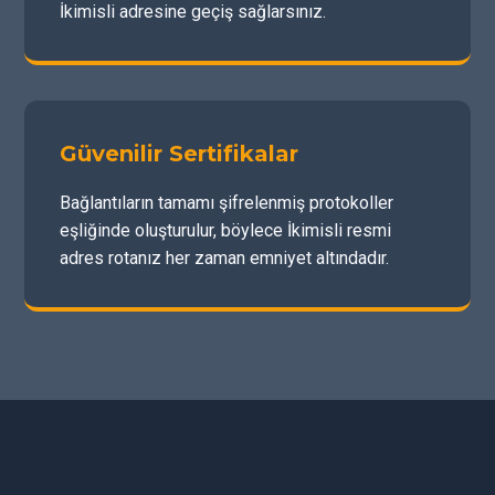
İkimisli adresine geçiş sağlarsınız.
Güvenilir Sertifikalar
Bağlantıların tamamı şifrelenmiş protokoller
eşliğinde oluşturulur, böylece İkimisli resmi
adres rotanız her zaman emniyet altındadır.