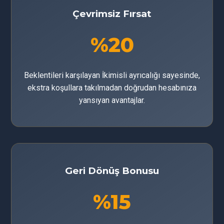
Çevrimsiz Fırsat
%20
Beklentileri karşılayan İkimisli ayrıcalığı sayesinde,
ekstra koşullara takılmadan doğrudan hesabınıza
yansıyan avantajlar.
Geri Dönüş Bonusu
%15