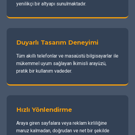
yenilikçi bir altyapı sunulmaktadır.
Duyarlı Tasarım Deneyimi
Tüm akıllı telefonlar ve masaüstü bilgisayarlar ile
mükemmel uyum sağlayan İkimisli arayüzü,
pratik bir kullanım vadeder.
Hızlı Yönlendirme
Araya giren sayfalara veya reklam kirliliğine
maruz kalmadan, doğrudan ve net bir şekilde