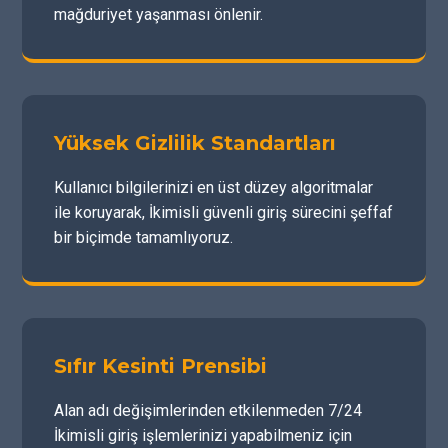
mağduriyet yaşanması önlenir.
Yüksek Gizlilik Standartları
Kullanıcı bilgilerinizi en üst düzey algoritmalar
ile koruyarak, İkimisli güvenli giriş sürecini şeffaf
bir biçimde tamamlıyoruz.
Sıfır Kesinti Prensibi
Alan adı değişimlerinden etkilenmeden 7/24
İkimisli giriş işlemlerinizi yapabilmeniz için