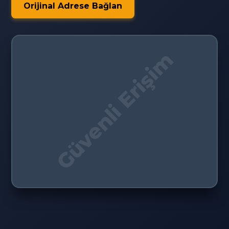
Orijinal Adrese Bağlan