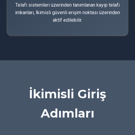
Telafi sistemleri üzerinden tanımlanan kayıp telafi
imkanları, İkimisli güvenli erişim noktası üzerinden
aktif edilebilir.
İkimisli Giriş
Adımları