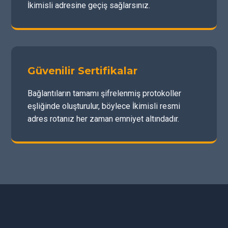
İkimisli adresine geçiş sağlarsınız.
Güvenilir Sertifikalar
Bağlantıların tamamı şifrelenmiş protokoller
eşliğinde oluşturulur, böylece İkimisli resmi
adres rotanız her zaman emniyet altındadır.