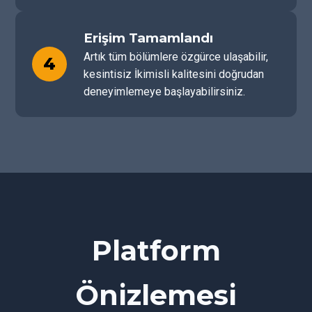
Erişim Tamamlandı
Artık tüm bölümlere özgürce ulaşabilir,
4
kesintisiz İkimisli kalitesini doğrudan
deneyimlemeye başlayabilirsiniz.
Platform
Önizlemesi