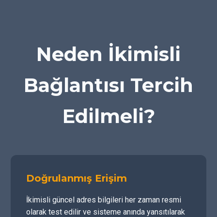
Neden İkimisli
Bağlantısı Tercih
Edilmeli?
Doğrulanmış Erişim
İkimisli güncel adres bilgileri her zaman resmi
olarak test edilir ve sisteme anında yansıtılarak