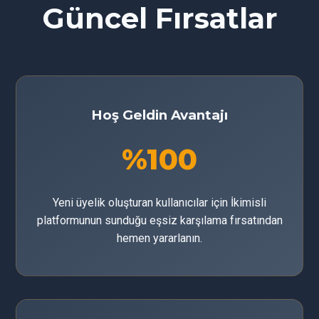
Güncel Fırsatlar
Hoş Geldin Avantajı
%100
Yeni üyelik oluşturan kullanıcılar için İkimisli
platformunun sunduğu eşsiz karşılama fırsatından
hemen yararlanın.