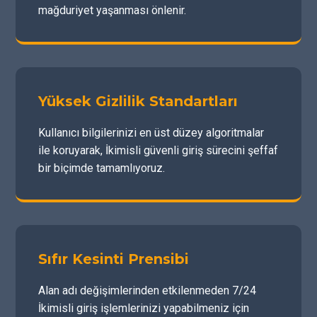
mağduriyet yaşanması önlenir.
Yüksek Gizlilik Standartları
Kullanıcı bilgilerinizi en üst düzey algoritmalar
ile koruyarak, İkimisli güvenli giriş sürecini şeffaf
bir biçimde tamamlıyoruz.
Sıfır Kesinti Prensibi
Alan adı değişimlerinden etkilenmeden 7/24
İkimisli giriş işlemlerinizi yapabilmeniz için