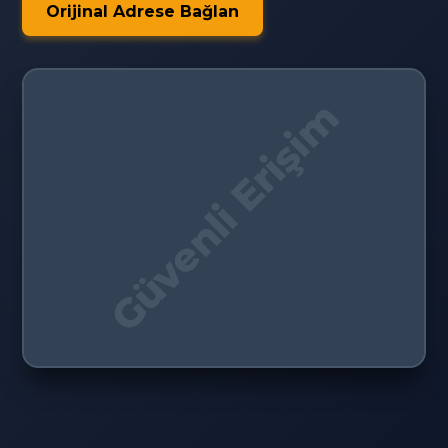
Orijinal Adrese Bağlan