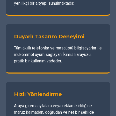
yenilikçi bir altyapı sunulmaktadır.
Duyarlı Tasarım Deneyimi
Tüm akıllı telefonlar ve masaüstü bilgisayarlar ile
mükemmel uyum sağlayan İkimisli arayüzü,
pratik bir kullanım vadeder.
Hızlı Yönlendirme
Araya giren sayfalara veya reklam kirliliğine
maruz kalmadan, doğrudan ve net bir şekilde