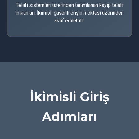
Telafi sistemleri üzerinden tanımlanan kayıp telafi
imkanları, İkimisli güvenli erişim noktası üzerinden
aktif edilebilir.
İkimisli Giriş
Adımları