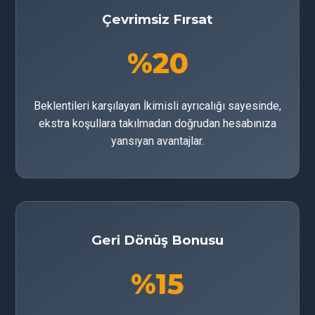
Çevrimsiz Fırsat
%20
Beklentileri karşılayan İkimisli ayrıcalığı sayesinde,
ekstra koşullara takılmadan doğrudan hesabınıza
yansıyan avantajlar.
Geri Dönüş Bonusu
%15