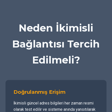
Neden İkimisli
Bağlantısı Tercih
Edilmeli?
Doğrulanmış Erişim
İkimisli güncel adres bilgileri her zaman resmi
olarak test edilir ve sisteme anında yansıtılarak