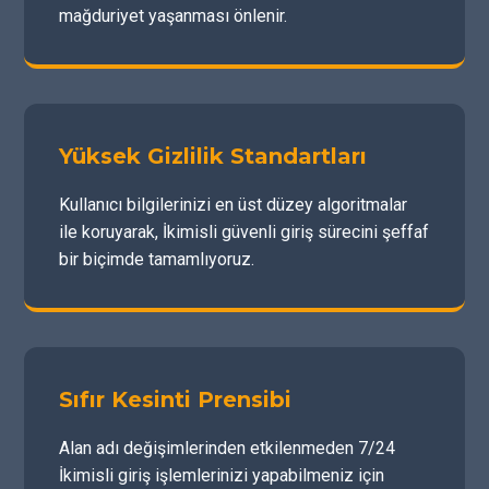
mağduriyet yaşanması önlenir.
Yüksek Gizlilik Standartları
Kullanıcı bilgilerinizi en üst düzey algoritmalar
ile koruyarak, İkimisli güvenli giriş sürecini şeffaf
bir biçimde tamamlıyoruz.
Sıfır Kesinti Prensibi
Alan adı değişimlerinden etkilenmeden 7/24
İkimisli giriş işlemlerinizi yapabilmeniz için