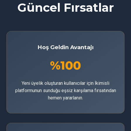
Güncel Fırsatlar
Hoş Geldin Avantajı
%100
Yeni üyelik oluşturan kullanıcılar için İkimisli
platformunun sunduğu eşsiz karşılama fırsatından
hemen yararlanın.