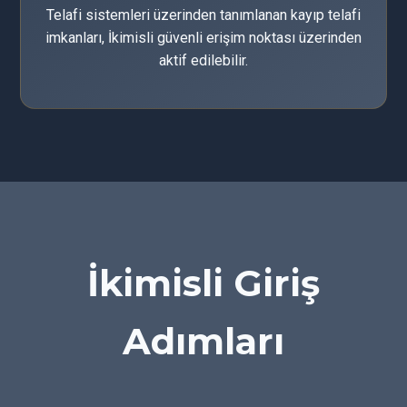
Telafi sistemleri üzerinden tanımlanan kayıp telafi
imkanları, İkimisli güvenli erişim noktası üzerinden
aktif edilebilir.
İkimisli Giriş
Adımları