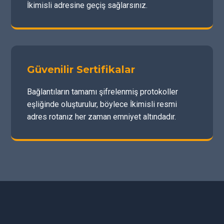
İkimisli adresine geçiş sağlarsınız.
Güvenilir Sertifikalar
Bağlantıların tamamı şifrelenmiş protokoller
eşliğinde oluşturulur, böylece İkimisli resmi
adres rotanız her zaman emniyet altındadır.