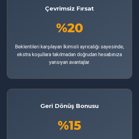
Çevrimsiz Fırsat
%20
Beklentileri karşılayan İkimisli ayrıcalığı sayesinde,
ekstra koşullara takılmadan doğrudan hesabınıza
yansıyan avantajlar.
Geri Dönüş Bonusu
%15