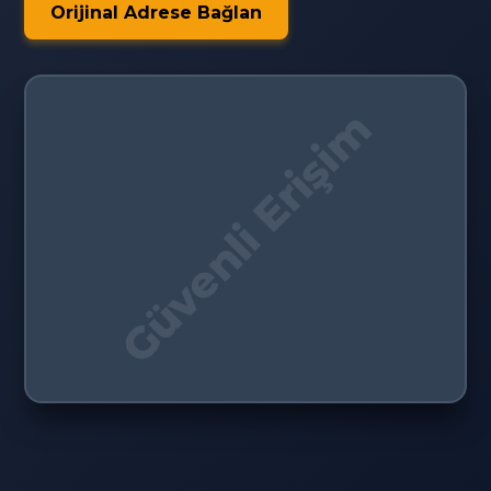
Orijinal Adrese Bağlan