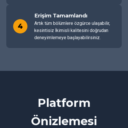
Erişim Tamamlandı
Artık tüm bölümlere özgürce ulaşabilir,
4
kesintisiz İkimisli kalitesini doğrudan
deneyimlemeye başlayabilirsiniz.
Platform
Önizlemesi