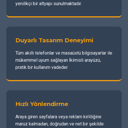
yenilikçi bir altyapı sunulmaktadır.
Duyarlı Tasarım Deneyimi
Tüm akıllı telefonlar ve masaüstü bilgisayarlar ile
mükemmel uyum sağlayan İkimisli arayüzü,
pratik bir kullanım vadeder.
Hızlı Yönlendirme
Araya giren sayfalara veya reklam kirliliğine
maruz kalmadan, doğrudan ve net bir şekilde