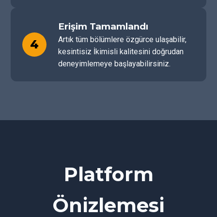
Erişim Tamamlandı
Artık tüm bölümlere özgürce ulaşabilir,
4
kesintisiz İkimisli kalitesini doğrudan
deneyimlemeye başlayabilirsiniz.
Platform
Önizlemesi