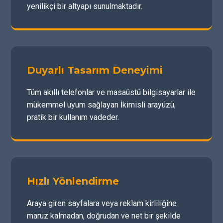
yenilikçi bir altyapı sunulmaktadır.
Duyarlı Tasarım Deneyimi
Tüm akıllı telefonlar ve masaüstü bilgisayarlar ile
mükemmel uyum sağlayan İkimisli arayüzü,
pratik bir kullanım vadeder.
Hızlı Yönlendirme
Araya giren sayfalara veya reklam kirliliğine
maruz kalmadan, doğrudan ve net bir şekilde