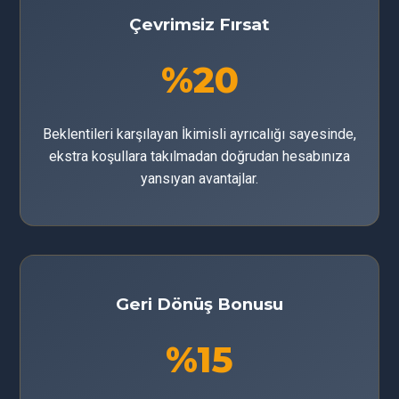
Çevrimsiz Fırsat
%20
Beklentileri karşılayan İkimisli ayrıcalığı sayesinde,
ekstra koşullara takılmadan doğrudan hesabınıza
yansıyan avantajlar.
Geri Dönüş Bonusu
%15