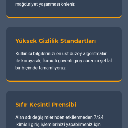
mağduriyet yaşanması önlenir.
Yüksek Gizlilik Standartları
Kullanıcı bilgilerinizi en üst düzey algoritmalar
ile koruyarak, İkimisli güvenli giriş sürecini şeffaf
bir biçimde tamamlıyoruz.
Sıfır Kesinti Prensibi
Alan adı değişimlerinden etkilenmeden 7/24
İkimisli giriş işlemlerinizi yapabilmeniz için