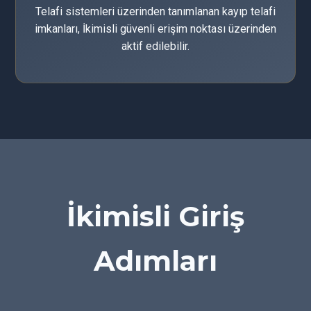
Telafi sistemleri üzerinden tanımlanan kayıp telafi
imkanları, İkimisli güvenli erişim noktası üzerinden
aktif edilebilir.
İkimisli Giriş
Adımları