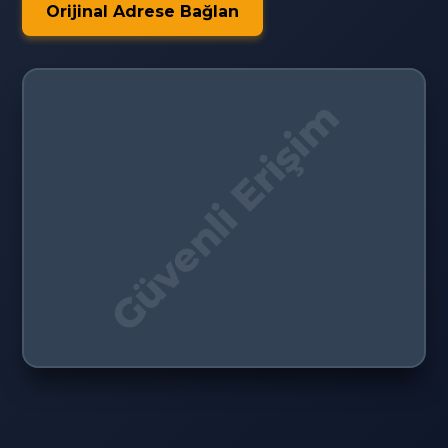
Orijinal Adrese Bağlan