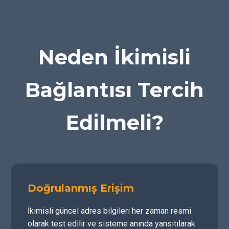
Neden İkimisli
Bağlantısı Tercih
Edilmeli?
Doğrulanmış Erişim
İkimisli güncel adres bilgileri her zaman resmi
olarak test edilir ve sisteme anında yansıtılarak