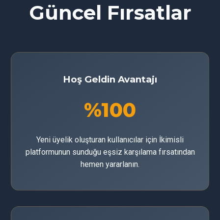
Güncel Fırsatlar
Hoş Geldin Avantajı
%100
Yeni üyelik oluşturan kullanıcılar için İkimisli
platformunun sunduğu eşsiz karşılama fırsatından
hemen yararlanın.