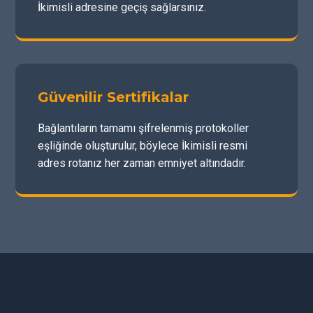
İkimisli adresine geçiş sağlarsınız.
Güvenilir Sertifikalar
Bağlantıların tamamı şifrelenmiş protokoller
eşliğinde oluşturulur, böylece İkimisli resmi
adres rotanız her zaman emniyet altındadır.