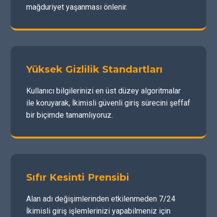
mağduriyet yaşanması önlenir.
Yüksek Gizlilik Standartları
Kullanıcı bilgilerinizi en üst düzey algoritmalar
ile koruyarak, İkimisli güvenli giriş sürecini şeffaf
bir biçimde tamamlıyoruz.
Sıfır Kesinti Prensibi
Alan adı değişimlerinden etkilenmeden 7/24
İkimisli giriş işlemlerinizi yapabilmeniz için