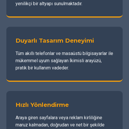
yenilikçi bir altyapı sunulmaktadır.
Duyarlı Tasarım Deneyimi
Tüm akıllı telefonlar ve masaüstü bilgisayarlar ile
mükemmel uyum sağlayan İkimisli arayüzü,
pratik bir kullanım vadeder.
Hızlı Yönlendirme
Araya giren sayfalara veya reklam kirliliğine
maruz kalmadan, doğrudan ve net bir şekilde