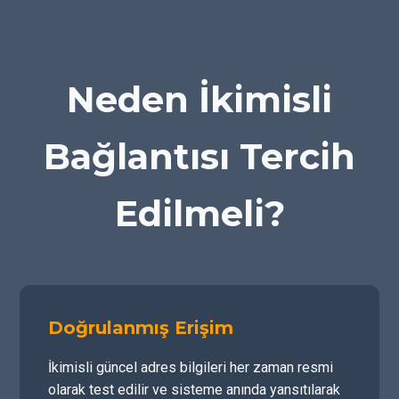
Neden İkimisli
Bağlantısı Tercih
Edilmeli?
Doğrulanmış Erişim
İkimisli güncel adres bilgileri her zaman resmi
olarak test edilir ve sisteme anında yansıtılarak