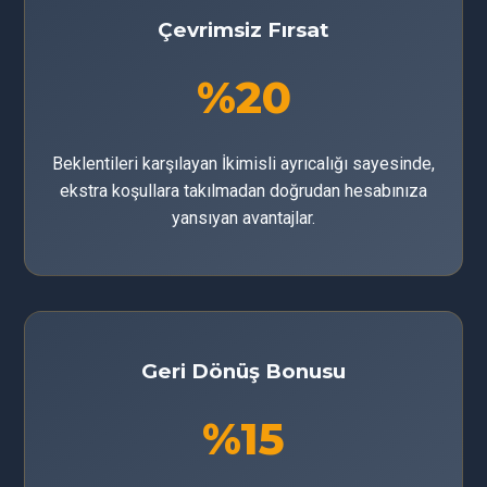
Çevrimsiz Fırsat
%20
Beklentileri karşılayan İkimisli ayrıcalığı sayesinde,
ekstra koşullara takılmadan doğrudan hesabınıza
yansıyan avantajlar.
Geri Dönüş Bonusu
%15