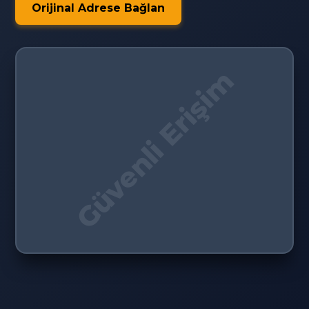
Orijinal Adrese Bağlan