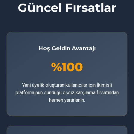
Güncel Fırsatlar
Hoş Geldin Avantajı
%100
Yeni üyelik oluşturan kullanıcılar için İkimisli
platformunun sunduğu eşsiz karşılama fırsatından
hemen yararlanın.