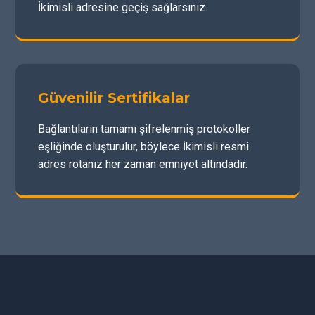
İkimisli adresine geçiş sağlarsınız.
Güvenilir Sertifikalar
Bağlantıların tamamı şifrelenmiş protokoller
eşliğinde oluşturulur, böylece İkimisli resmi
adres rotanız her zaman emniyet altındadır.