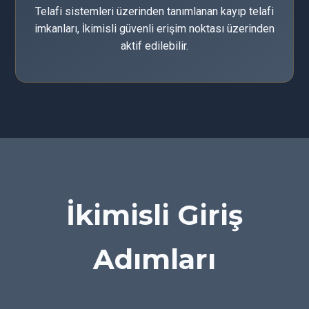
Telafi sistemleri üzerinden tanımlanan kayıp telafi
imkanları, İkimisli güvenli erişim noktası üzerinden
aktif edilebilir.
İkimisli Giriş
Adımları