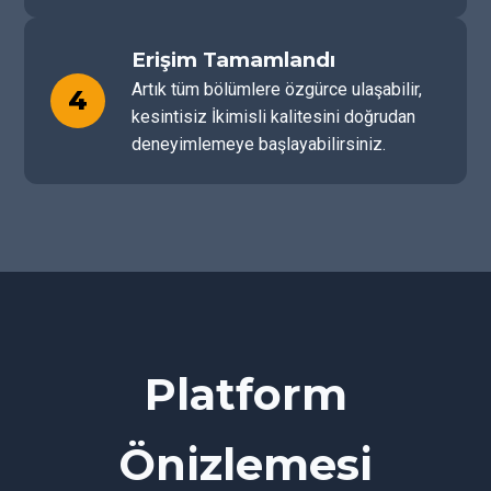
Erişim Tamamlandı
Artık tüm bölümlere özgürce ulaşabilir,
4
kesintisiz İkimisli kalitesini doğrudan
deneyimlemeye başlayabilirsiniz.
Platform
Önizlemesi