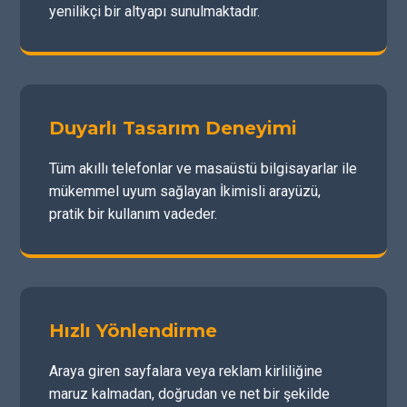
yenilikçi bir altyapı sunulmaktadır.
Duyarlı Tasarım Deneyimi
Tüm akıllı telefonlar ve masaüstü bilgisayarlar ile
mükemmel uyum sağlayan İkimisli arayüzü,
pratik bir kullanım vadeder.
Hızlı Yönlendirme
Araya giren sayfalara veya reklam kirliliğine
maruz kalmadan, doğrudan ve net bir şekilde