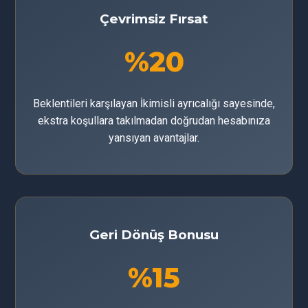
Çevrimsiz Fırsat
%20
Beklentileri karşılayan İkimisli ayrıcalığı sayesinde,
ekstra koşullara takılmadan doğrudan hesabınıza
yansıyan avantajlar.
Geri Dönüş Bonusu
%15