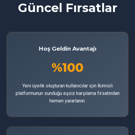
Güncel Fırsatlar
Hoş Geldin Avantajı
%100
Yeni üyelik oluşturan kullanıcılar için İkimisli
platformunun sunduğu eşsiz karşılama fırsatından
hemen yararlanın.