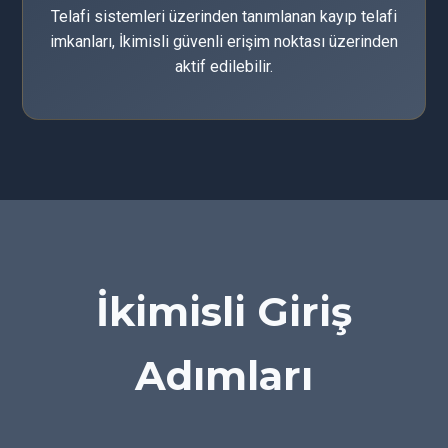
Telafi sistemleri üzerinden tanımlanan kayıp telafi
imkanları, İkimisli güvenli erişim noktası üzerinden
aktif edilebilir.
İkimisli Giriş
Adımları