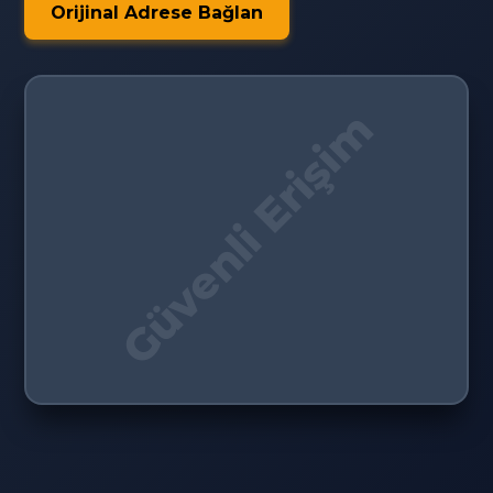
Orijinal Adrese Bağlan