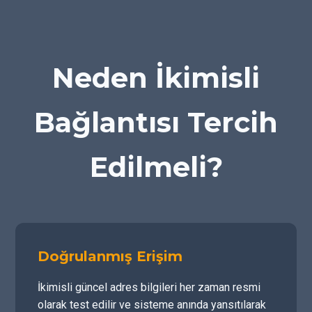
Neden İkimisli
Bağlantısı Tercih
Edilmeli?
Doğrulanmış Erişim
İkimisli güncel adres bilgileri her zaman resmi
olarak test edilir ve sisteme anında yansıtılarak