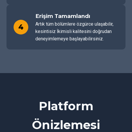
Erişim Tamamlandı
Artık tüm bölümlere özgürce ulaşabilir,
4
kesintisiz İkimisli kalitesini doğrudan
deneyimlemeye başlayabilirsiniz.
Platform
Önizlemesi