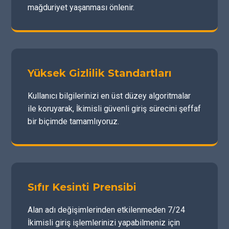
mağduriyet yaşanması önlenir.
Yüksek Gizlilik Standartları
Kullanıcı bilgilerinizi en üst düzey algoritmalar
ile koruyarak, İkimisli güvenli giriş sürecini şeffaf
bir biçimde tamamlıyoruz.
Sıfır Kesinti Prensibi
Alan adı değişimlerinden etkilenmeden 7/24
İkimisli giriş işlemlerinizi yapabilmeniz için