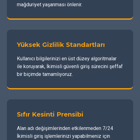
mağduriyet yaşanması önlenir.
Yüksek Gizlilik Standartları
Kullanıcı bilgilerinizi en üst düzey algoritmalar
ile koruyarak, İkimisli güvenli giriş sürecini şeffaf
bir biçimde tamamlıyoruz.
Sıfır Kesinti Prensibi
Alan adı değişimlerinden etkilenmeden 7/24
İkimisli giriş işlemlerinizi yapabilmeniz için