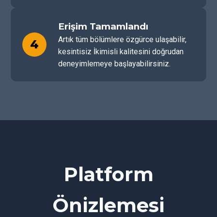
Erişim Tamamlandı
Artık tüm bölümlere özgürce ulaşabilir,
4
kesintisiz İkimisli kalitesini doğrudan
deneyimlemeye başlayabilirsiniz.
Platform
Önizlemesi