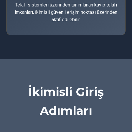
Telafi sistemleri üzerinden tanımlanan kayıp telafi
imkanları, İkimisli güvenli erişim noktası üzerinden
aktif edilebilir.
İkimisli Giriş
Adımları