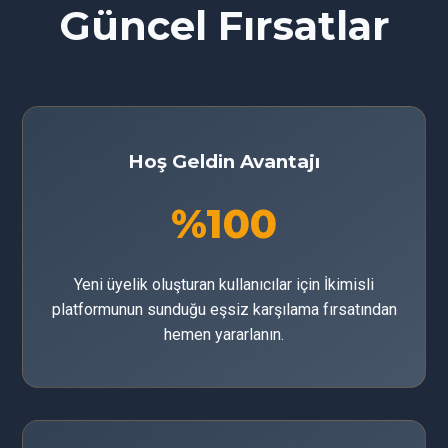
Güncel Fırsatlar
Hoş Geldin Avantajı
%100
Yeni üyelik oluşturan kullanıcılar için İkimisli
platformunun sunduğu eşsiz karşılama fırsatından
hemen yararlanın.