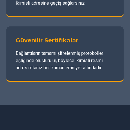
İkimisli adresine geçiş sağlarsınız.
Güvenilir Sertifikalar
Bağlantıların tamamı şifrelenmiş protokoller
eşliğinde oluşturulur, böylece İkimisli resmi
adres rotanız her zaman emniyet altındadır.