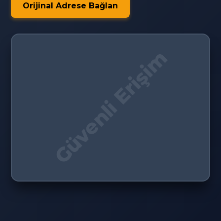
Orijinal Adrese Bağlan