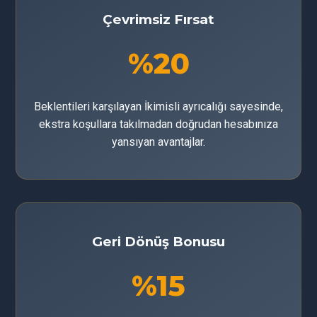
Çevrimsiz Fırsat
%20
Beklentileri karşılayan İkimisli ayrıcalığı sayesinde,
ekstra koşullara takılmadan doğrudan hesabınıza
yansıyan avantajlar.
Geri Dönüş Bonusu
%15