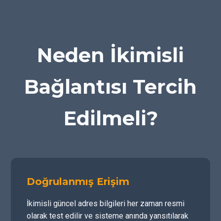
Neden İkimisli
Bağlantısı Tercih
Edilmeli?
Doğrulanmış Erişim
İkimisli güncel adres bilgileri her zaman resmi
olarak test edilir ve sisteme anında yansıtılarak