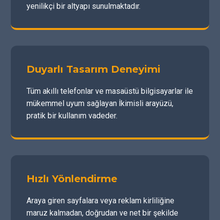
yenilikçi bir altyapı sunulmaktadır.
Duyarlı Tasarım Deneyimi
Tüm akıllı telefonlar ve masaüstü bilgisayarlar ile
mükemmel uyum sağlayan İkimisli arayüzü,
pratik bir kullanım vadeder.
Hızlı Yönlendirme
Araya giren sayfalara veya reklam kirliliğine
maruz kalmadan, doğrudan ve net bir şekilde