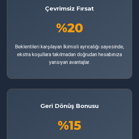
Çevrimsiz Fırsat
%20
Beklentileri karşılayan İkimisli ayrıcalığı sayesinde,
ekstra koşullara takılmadan doğrudan hesabınıza
yansıyan avantajlar.
Geri Dönüş Bonusu
%15