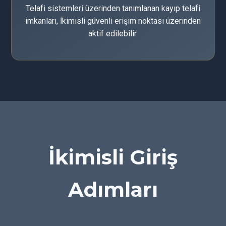
Telafi sistemleri üzerinden tanımlanan kayıp telafi
imkanları, İkimisli güvenli erişim noktası üzerinden
aktif edilebilir.
İkimisli Giriş
Adımları