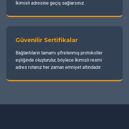
İkimisli adresine geçiş sağlarsınız.
Güvenilir Sertifikalar
Bağlantıların tamamı şifrelenmiş protokoller
eşliğinde oluşturulur, böylece İkimisli resmi
adres rotanız her zaman emniyet altındadır.