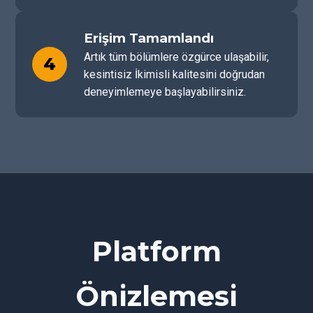
Erişim Tamamlandı
Artık tüm bölümlere özgürce ulaşabilir,
4
kesintisiz İkimisli kalitesini doğrudan
deneyimlemeye başlayabilirsiniz.
Platform
Önizlemesi