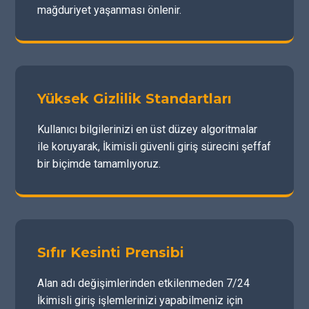
mağduriyet yaşanması önlenir.
Yüksek Gizlilik Standartları
Kullanıcı bilgilerinizi en üst düzey algoritmalar
ile koruyarak, İkimisli güvenli giriş sürecini şeffaf
bir biçimde tamamlıyoruz.
Sıfır Kesinti Prensibi
Alan adı değişimlerinden etkilenmeden 7/24
İkimisli giriş işlemlerinizi yapabilmeniz için