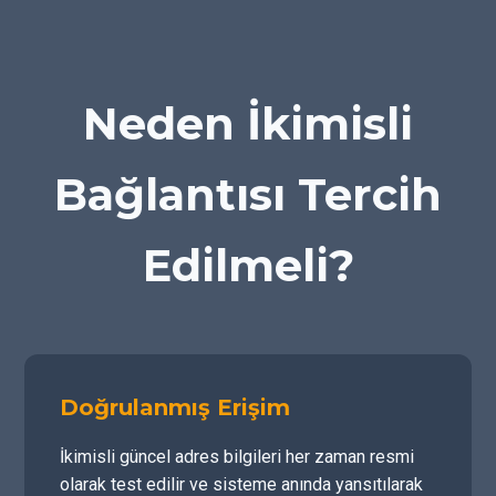
Neden İkimisli
Bağlantısı Tercih
Edilmeli?
Doğrulanmış Erişim
İkimisli güncel adres bilgileri her zaman resmi
olarak test edilir ve sisteme anında yansıtılarak