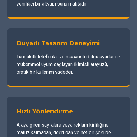
yenilikçi bir altyapı sunulmaktadır.
Duyarlı Tasarım Deneyimi
Tüm akıllı telefonlar ve masaüstü bilgisayarlar ile
mükemmel uyum sağlayan İkimisli arayüzü,
pratik bir kullanım vadeder.
Hızlı Yönlendirme
Araya giren sayfalara veya reklam kirliliğine
maruz kalmadan, doğrudan ve net bir şekilde