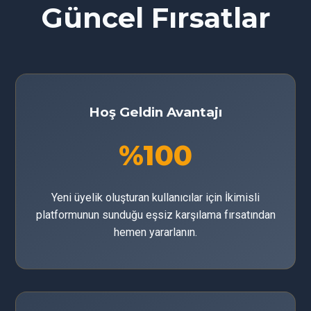
Güncel Fırsatlar
Hoş Geldin Avantajı
%100
Yeni üyelik oluşturan kullanıcılar için İkimisli
platformunun sunduğu eşsiz karşılama fırsatından
hemen yararlanın.