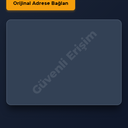
Orijinal Adrese Bağlan