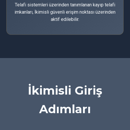
Telafi sistemleri üzerinden tanımlanan kayıp telafi
imkanları, İkimisli güvenli erişim noktası üzerinden
aktif edilebilir.
İkimisli Giriş
Adımları