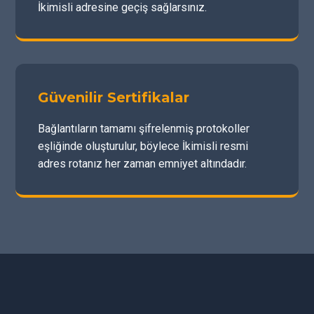
İkimisli adresine geçiş sağlarsınız.
Güvenilir Sertifikalar
Bağlantıların tamamı şifrelenmiş protokoller
eşliğinde oluşturulur, böylece İkimisli resmi
adres rotanız her zaman emniyet altındadır.