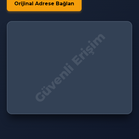
Orijinal Adrese Bağlan