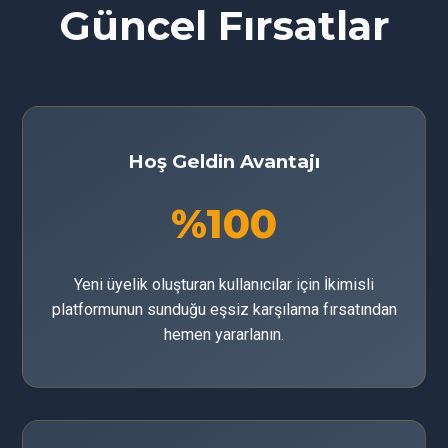
Güncel Fırsatlar
Hoş Geldin Avantajı
%100
Yeni üyelik oluşturan kullanıcılar için İkimisli
platformunun sunduğu eşsiz karşılama fırsatından
hemen yararlanın.