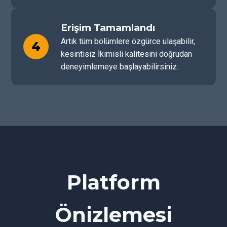
Erişim Tamamlandı
Artık tüm bölümlere özgürce ulaşabilir,
4
kesintisiz İkimisli kalitesini doğrudan
deneyimlemeye başlayabilirsiniz.
Platform
Önizlemesi