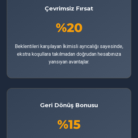
Çevrimsiz Fırsat
%20
Beklentileri karşılayan İkimisli ayrıcalığı sayesinde,
ekstra koşullara takılmadan doğrudan hesabınıza
yansıyan avantajlar.
Geri Dönüş Bonusu
%15