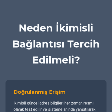
Neden İkimisli
Bağlantısı Tercih
Edilmeli?
Doğrulanmış Erişim
İkimisli güncel adres bilgileri her zaman resmi
olarak test edilir ve sisteme anında yansıtılarak