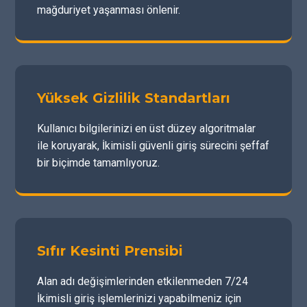
mağduriyet yaşanması önlenir.
Yüksek Gizlilik Standartları
Kullanıcı bilgilerinizi en üst düzey algoritmalar
ile koruyarak, İkimisli güvenli giriş sürecini şeffaf
bir biçimde tamamlıyoruz.
Sıfır Kesinti Prensibi
Alan adı değişimlerinden etkilenmeden 7/24
İkimisli giriş işlemlerinizi yapabilmeniz için