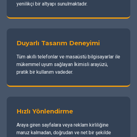
yenilikçi bir altyapı sunulmaktadır.
Duyarlı Tasarım Deneyimi
Tüm akıllı telefonlar ve masaüstü bilgisayarlar ile
mükemmel uyum sağlayan İkimisli arayüzü,
pratik bir kullanım vadeder.
Hızlı Yönlendirme
Araya giren sayfalara veya reklam kirliliğine
maruz kalmadan, doğrudan ve net bir şekilde