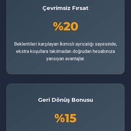
Çevrimsiz Fırsat
%20
Beklentileri karşılayan İkimisli ayrıcalığı sayesinde,
ekstra koşullara takılmadan doğrudan hesabınıza
yansıyan avantajlar.
Geri Dönüş Bonusu
%15