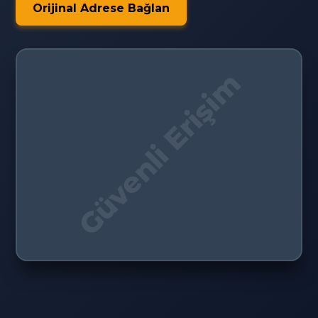
Orijinal Adrese Bağlan