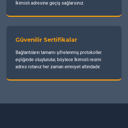
İkimisli adresine geçiş sağlarsınız.
Güvenilir Sertifikalar
Bağlantıların tamamı şifrelenmiş protokoller
eşliğinde oluşturulur, böylece İkimisli resmi
adres rotanız her zaman emniyet altındadır.