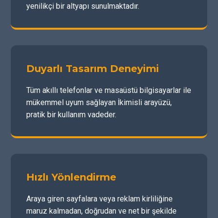
yenilikçi bir altyapı sunulmaktadır.
Duyarlı Tasarım Deneyimi
Tüm akıllı telefonlar ve masaüstü bilgisayarlar ile
mükemmel uyum sağlayan İkimisli arayüzü,
pratik bir kullanım vadeder.
Hızlı Yönlendirme
Araya giren sayfalara veya reklam kirliliğine
maruz kalmadan, doğrudan ve net bir şekilde