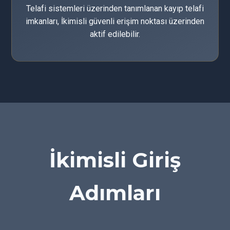
Telafi sistemleri üzerinden tanımlanan kayıp telafi
imkanları, İkimisli güvenli erişim noktası üzerinden
aktif edilebilir.
İkimisli Giriş
Adımları