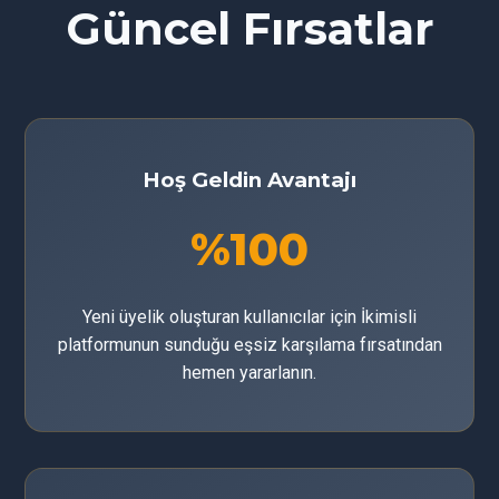
Güncel Fırsatlar
Hoş Geldin Avantajı
%100
Yeni üyelik oluşturan kullanıcılar için İkimisli
platformunun sunduğu eşsiz karşılama fırsatından
hemen yararlanın.