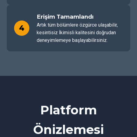
Erişim Tamamlandı
Artık tüm bölümlere özgürce ulaşabilir,
4
kesintisiz İkimisli kalitesini doğrudan
deneyimlemeye başlayabilirsiniz.
Platform
Önizlemesi