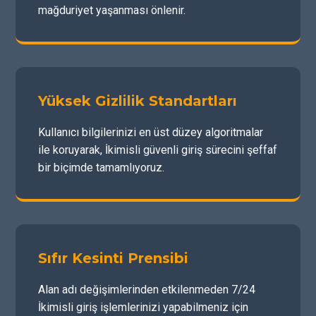
mağduriyet yaşanması önlenir.
Yüksek Gizlilik Standartları
Kullanıcı bilgilerinizi en üst düzey algoritmalar
ile koruyarak, İkimisli güvenli giriş sürecini şeffaf
bir biçimde tamamlıyoruz.
Sıfır Kesinti Prensibi
Alan adı değişimlerinden etkilenmeden 7/24
İkimisli giriş işlemlerinizi yapabilmeniz için