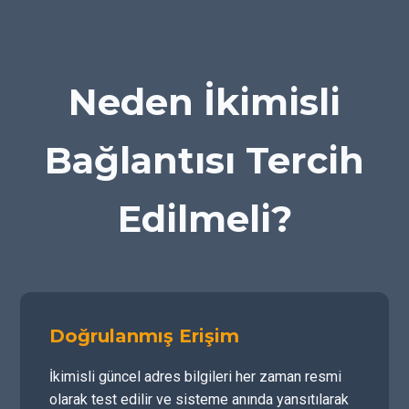
Neden İkimisli
Bağlantısı Tercih
Edilmeli?
Doğrulanmış Erişim
İkimisli güncel adres bilgileri her zaman resmi
olarak test edilir ve sisteme anında yansıtılarak