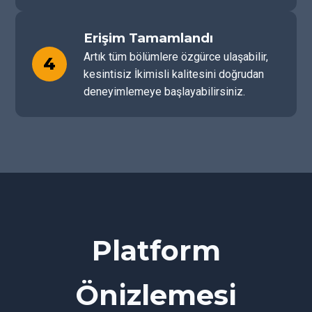
Erişim Tamamlandı
Artık tüm bölümlere özgürce ulaşabilir,
4
kesintisiz İkimisli kalitesini doğrudan
deneyimlemeye başlayabilirsiniz.
Platform
Önizlemesi