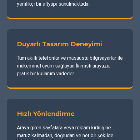
yenilikçi bir altyapı sunulmaktadır.
Duyarlı Tasarım Deneyimi
Tüm akıllı telefonlar ve masaüstü bilgisayarlar ile
mükemmel uyum sağlayan İkimisli arayüzü,
pratik bir kullanım vadeder.
Hızlı Yönlendirme
Araya giren sayfalara veya reklam kirliliğine
maruz kalmadan, doğrudan ve net bir şekilde