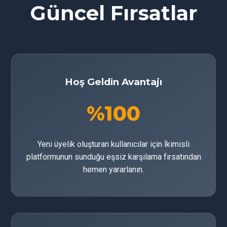
Güncel Fırsatlar
Hoş Geldin Avantajı
%100
Yeni üyelik oluşturan kullanıcılar için İkimisli
platformunun sunduğu eşsiz karşılama fırsatından
hemen yararlanın.