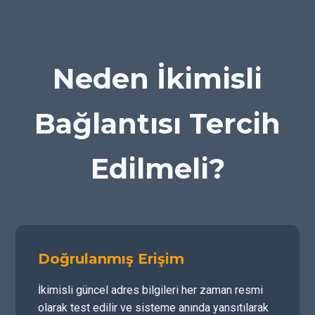
Neden İkimisli
Bağlantısı Tercih
Edilmeli?
Doğrulanmış Erişim
İkimisli güncel adres bilgileri her zaman resmi
olarak test edilir ve sisteme anında yansıtılarak