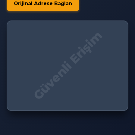
Orijinal Adrese Bağlan