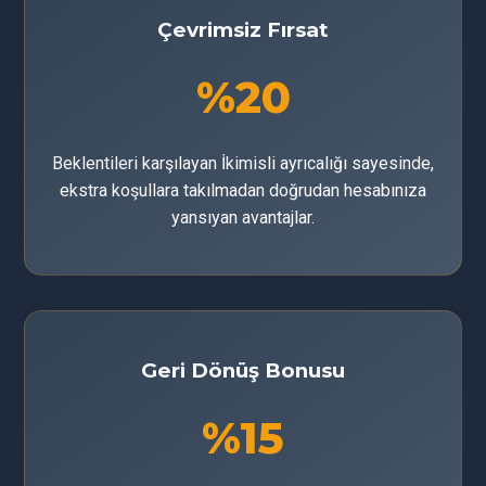
Çevrimsiz Fırsat
%20
Beklentileri karşılayan İkimisli ayrıcalığı sayesinde,
ekstra koşullara takılmadan doğrudan hesabınıza
yansıyan avantajlar.
Geri Dönüş Bonusu
%15