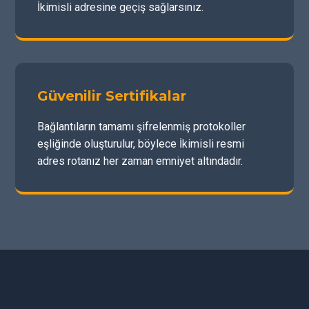
İkimisli adresine geçiş sağlarsınız.
Güvenilir Sertifikalar
Bağlantıların tamamı şifrelenmiş protokoller
eşliğinde oluşturulur, böylece İkimisli resmi
adres rotanız her zaman emniyet altındadır.