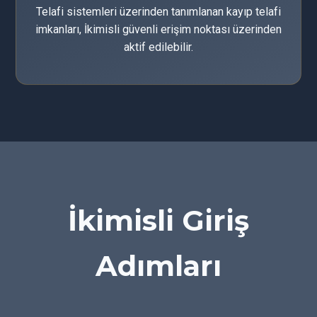
Telafi sistemleri üzerinden tanımlanan kayıp telafi
imkanları, İkimisli güvenli erişim noktası üzerinden
aktif edilebilir.
İkimisli Giriş
Adımları