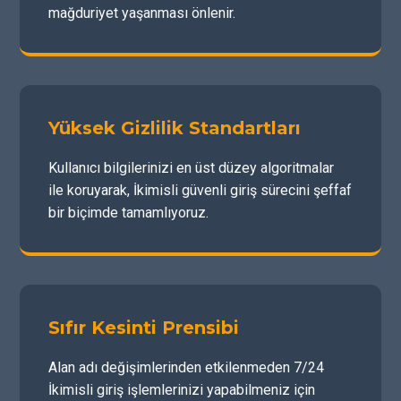
mağduriyet yaşanması önlenir.
Yüksek Gizlilik Standartları
Kullanıcı bilgilerinizi en üst düzey algoritmalar
ile koruyarak, İkimisli güvenli giriş sürecini şeffaf
bir biçimde tamamlıyoruz.
Sıfır Kesinti Prensibi
Alan adı değişimlerinden etkilenmeden 7/24
İkimisli giriş işlemlerinizi yapabilmeniz için