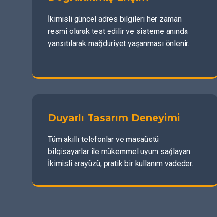
İkimisli güncel adres bilgileri her zaman
resmi olarak test edilir ve sisteme anında
yansıtılarak mağduriyet yaşanması önlenir.
Duyarlı Tasarım Deneyimi
Tüm akıllı telefonlar ve masaüstü
bilgisayarlar ile mükemmel uyum sağlayan
İkimisli arayüzü, pratik bir kullanım vadeder.