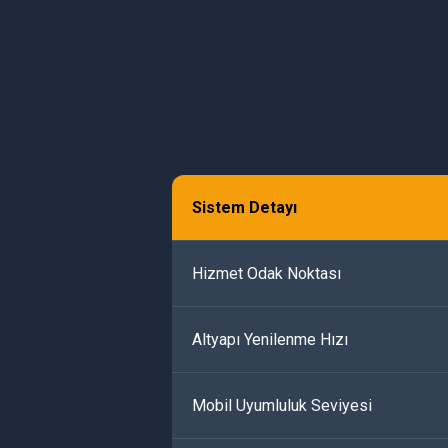
Sistem Detayı
Hizmet Odak Noktası
Altyapı Yenilenme Hızı
Mobil Uyumluluk Seviyesi