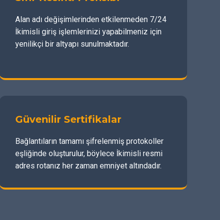
Alan adı değişimlerinden etkilenmeden 7/24
İkimisli giriş işlemlerinizi yapabilmeniz için
yenilikçi bir altyapı sunulmaktadır.
Güvenilir Sertifikalar
Bağlantıların tamamı şifrelenmiş protokoller
eşliğinde oluşturulur, böylece İkimisli resmi
adres rotanız her zaman emniyet altındadır.