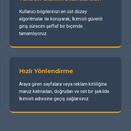
Kullanıcı bilgilerinizi en üst düzey
algoritmalar ile koruyarak, İkimisli güvenli
giriş sürecini şeffaf bir biçimde
tamamlıyoruz.
Hızlı Yönlendirme
Araya giren sayfalara veya reklam kirliliğine
maruz kalmadan, doğrudan ve net bir şekilde
İkimisli adresine geçiş sağlarsınız.