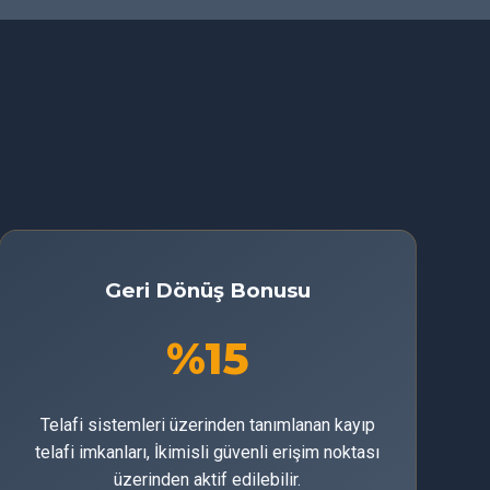
Geri Dönüş Bonusu
%15
Telafi sistemleri üzerinden tanımlanan kayıp
telafi imkanları, İkimisli güvenli erişim noktası
üzerinden aktif edilebilir.