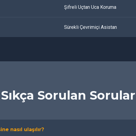
Şifreli Uçtan Uca Koruma
Sürekli Çevrimiçi Asistan
Sıkça Sorulan Sorular
ine nasıl ulaşılır?