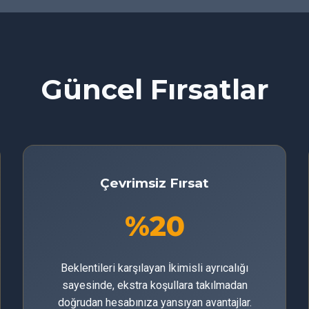
Güncel Fırsatlar
Çevrimsiz Fırsat
%20
Beklentileri karşılayan İkimisli ayrıcalığı
sayesinde, ekstra koşullara takılmadan
doğrudan hesabınıza yansıyan avantajlar.