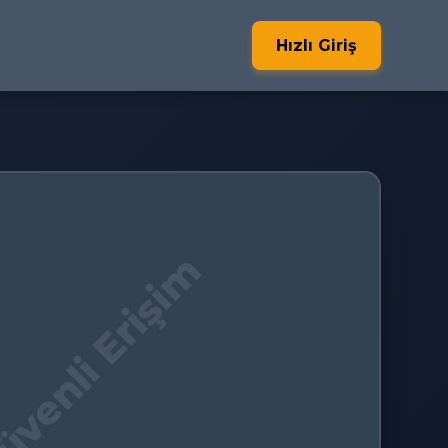
Hızlı Giriş