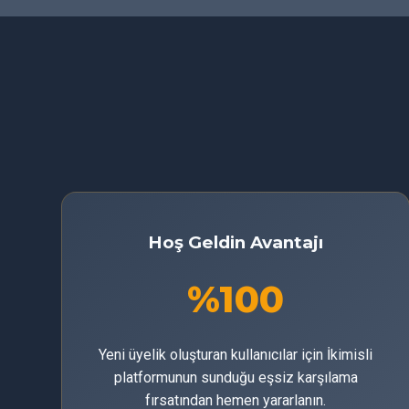
Hoş Geldin Avantajı
%100
Yeni üyelik oluşturan kullanıcılar için İkimisli
platformunun sunduğu eşsiz karşılama
fırsatından hemen yararlanın.