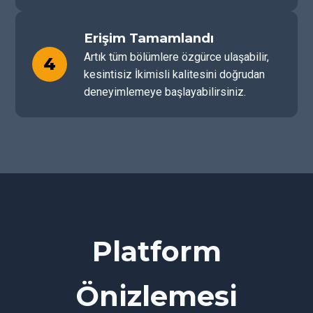
Erişim Tamamlandı
Artık tüm bölümlere özgürce ulaşabilir,
4
kesintisiz İkimisli kalitesini doğrudan
deneyimlemeye başlayabilirsiniz.
Platform
Önizlemesi