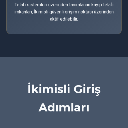
Telafi sistemleri üzerinden tanımlanan kayıp telafi
imkanları, İkimisli güvenli erişim noktası üzerinden
aktif edilebilir.
İkimisli Giriş
Adımları