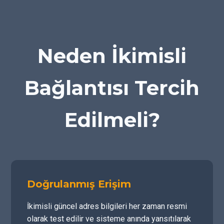
Neden İkimisli
Bağlantısı Tercih
Edilmeli?
Doğrulanmış Erişim
İkimisli güncel adres bilgileri her zaman resmi
olarak test edilir ve sisteme anında yansıtılarak