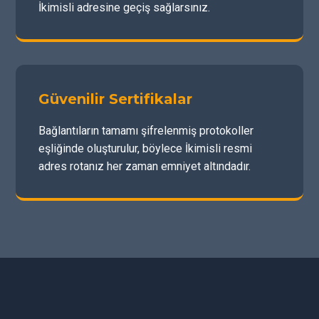
İkimisli adresine geçiş sağlarsınız.
Güvenilir Sertifikalar
Bağlantıların tamamı şifrelenmiş protokoller
eşliğinde oluşturulur, böylece İkimisli resmi
adres rotanız her zaman emniyet altındadır.