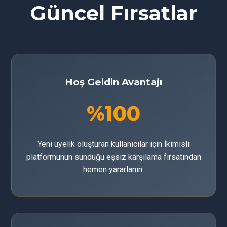
Güncel Fırsatlar
Hoş Geldin Avantajı
%100
Yeni üyelik oluşturan kullanıcılar için İkimisli
platformunun sunduğu eşsiz karşılama fırsatından
hemen yararlanın.