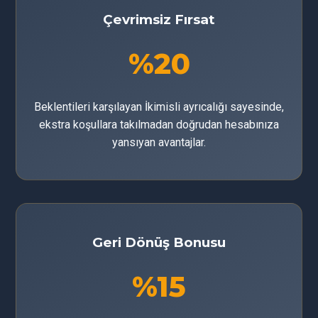
Çevrimsiz Fırsat
%20
Beklentileri karşılayan İkimisli ayrıcalığı sayesinde,
ekstra koşullara takılmadan doğrudan hesabınıza
yansıyan avantajlar.
Geri Dönüş Bonusu
%15