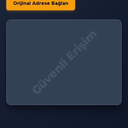
Orijinal Adrese Bağlan