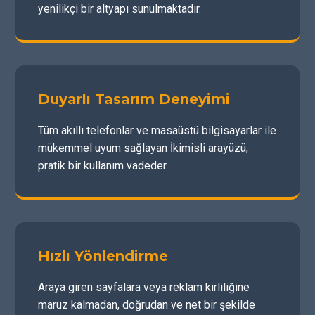
yenilikçi bir altyapı sunulmaktadır.
Duyarlı Tasarım Deneyimi
Tüm akıllı telefonlar ve masaüstü bilgisayarlar ile
mükemmel uyum sağlayan İkimisli arayüzü,
pratik bir kullanım vadeder.
Hızlı Yönlendirme
Araya giren sayfalara veya reklam kirliliğine
maruz kalmadan, doğrudan ve net bir şekilde