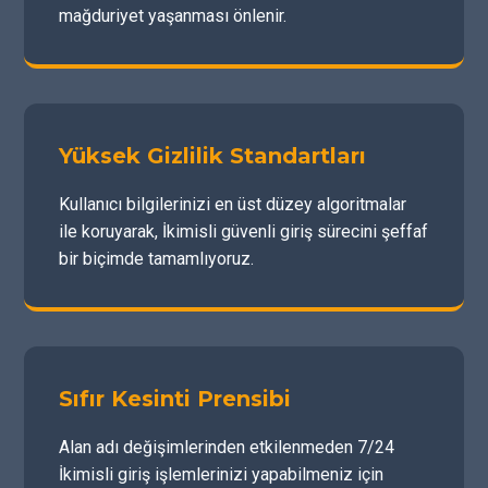
mağduriyet yaşanması önlenir.
Yüksek Gizlilik Standartları
Kullanıcı bilgilerinizi en üst düzey algoritmalar
ile koruyarak, İkimisli güvenli giriş sürecini şeffaf
bir biçimde tamamlıyoruz.
Sıfır Kesinti Prensibi
Alan adı değişimlerinden etkilenmeden 7/24
İkimisli giriş işlemlerinizi yapabilmeniz için