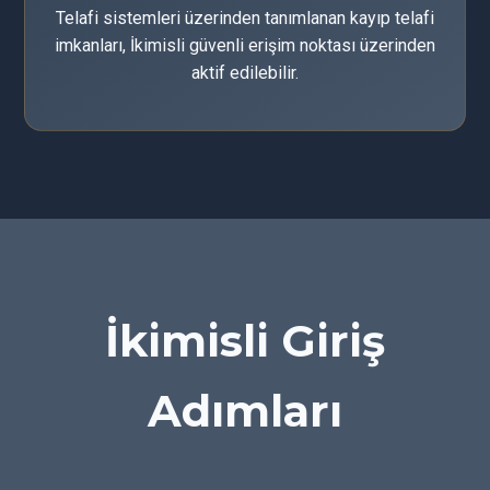
Telafi sistemleri üzerinden tanımlanan kayıp telafi
imkanları, İkimisli güvenli erişim noktası üzerinden
aktif edilebilir.
İkimisli Giriş
Adımları