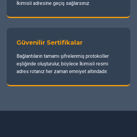
İkimisli adresine geçiş sağlarsınız.
Güvenilir Sertifikalar
Bağlantıların tamamı şifrelenmiş protokoller
eşliğinde oluşturulur, böylece İkimisli resmi
adres rotanız her zaman emniyet altındadır.