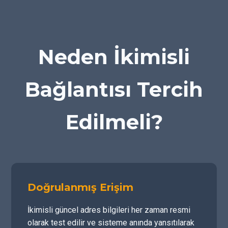
Neden İkimisli
Bağlantısı Tercih
Edilmeli?
Doğrulanmış Erişim
İkimisli güncel adres bilgileri her zaman resmi
olarak test edilir ve sisteme anında yansıtılarak