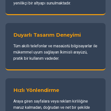
yenilikçi bir altyapı sunulmaktadır.
Duyarlı Tasarım Deneyimi
Tüm akıllı telefonlar ve masaüstü bilgisayarlar ile
mükemmel uyum sağlayan İkimisli arayüzü,
pratik bir kullanım vadeder.
Hızlı Yönlendirme
Araya giren sayfalara veya reklam kirliliğine
maruz kalmadan, doğrudan ve net bir şekilde