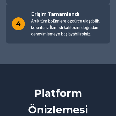
Erişim Tamamlandı
Artık tüm bölümlere özgürce ulaşabilir,
4
kesintisiz İkimisli kalitesini doğrudan
deneyimlemeye başlayabilirsiniz.
Platform
Önizlemesi