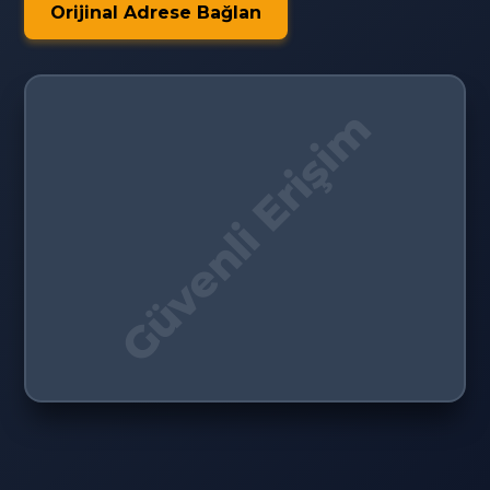
Orijinal Adrese Bağlan