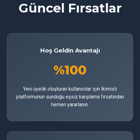
Güncel Fırsatlar
Hoş Geldin Avantajı
%100
Yeni üyelik oluşturan kullanıcılar için İkimisli
platformunun sunduğu eşsiz karşılama fırsatından
hemen yararlanın.