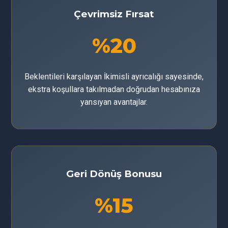
Çevrimsiz Fırsat
%20
Beklentileri karşılayan İkimisli ayrıcalığı sayesinde,
ekstra koşullara takılmadan doğrudan hesabınıza
yansıyan avantajlar.
Geri Dönüş Bonusu
%15