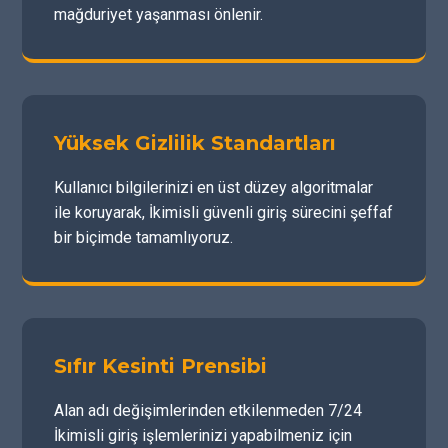
mağduriyet yaşanması önlenir.
Yüksek Gizlilik Standartları
Kullanıcı bilgilerinizi en üst düzey algoritmalar
ile koruyarak, İkimisli güvenli giriş sürecini şeffaf
bir biçimde tamamlıyoruz.
Sıfır Kesinti Prensibi
Alan adı değişimlerinden etkilenmeden 7/24
İkimisli giriş işlemlerinizi yapabilmeniz için